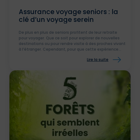
Assurance voyage seniors : la
clé d’un voyage serein
De plus en plus de seniors profitent de leur retraite
pour voyager. Que ce soit pour explorer de nouvelles
destinations ou pour rendre visite à des proches vivant
à l’étranger. Cependant, pour que cette expérience
soit sans souci, il est crucial de souscrire une
Lire la suite
assurance voyage seniors.