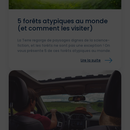
5 forêts atypiques au monde
(et comment les visiter)
La Terre regorge de paysages dignes de la science-
fiction, et les forêts ne sont pas une exception ! On
vous présente 5 de ces forêts atypiques au monde.
Lire la suite