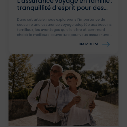
L’assurance voyage en famille :
tranquillité d’esprit pour des
vacances inoubliables
Dans cet article, nous explorerons l’importance de
souscrire une assurance voyage adaptée aux besoins
familiaux, les avantages qu’elle offre et comment
choisir la meilleure couverture pour vous assurer une
tranquillité d’esprit.
Lire la suite