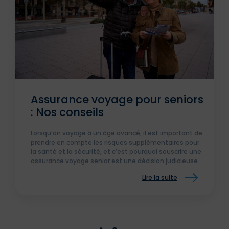
Assurance voyage pour seniors
: Nos conseils
Lorsqu’on voyage à un âge avancé, il est important de
prendre en compte les risques supplémentaires pour
la santé et la sécurité, et c’est pourquoi souscrire une
assurance voyage senior est une décision judicieuse.
On vous dit tout nos conseils sur l'assurance voyage !
Lire la suite