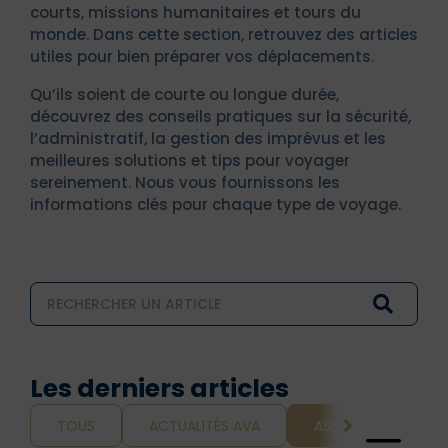
courts, missions humanitaires et tours du
monde. Dans cette section, retrouvez des articles
utiles pour bien préparer vos déplacements.
Qu’ils soient de courte ou longue durée,
découvrez des conseils pratiques sur la sécurité,
l’administratif, la gestion des imprévus et les
meilleures solutions et tips pour voyager
sereinement. Nous vous fournissons les
informations clés pour chaque type de voyage.
Les derniers articles
TOUS
ACTUALITÉS AVA
ASSURANCE ET VOY