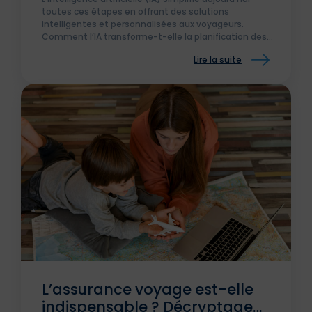
toutes ces étapes en offrant des solutions
intelligentes et personnalisées aux voyageurs.
Comment l’IA transforme-t-elle la planification des
voyages et quels sont ses avantages ?
Lire la suite
L’assurance voyage est-elle
indispensable ? Décryptage