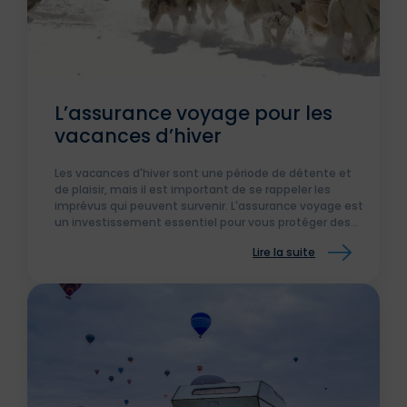
L’assurance voyage pour les
vacances d’hiver
Les vacances d'hiver sont une période de détente et
de plaisir, mais il est important de se rappeler les
imprévus qui peuvent survenir. L'assurance voyage est
un investissement essentiel pour vous protéger des
situations inattendues et des frais supplémentaires
Lire la suite
qui pourraient survenir lors de votre séjour