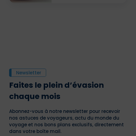
Newsletter
Faites le plein d’évasion
chaque mois
Abonnez-vous à notre newsletter pour recevoir
nos astuces de voyageurs, actu du monde du
voyage et nos bons plans exclusifs, directement
dans votre boîte mail.