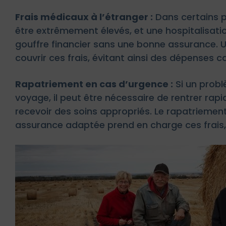
Frais médicaux à l’étranger :
Dans certains p
être extrêmement élevés, et une hospitalisat
gouffre financier sans une bonne assurance. 
couvrir ces frais, évitant ainsi des dépenses 
Rapatriement en cas d’urgence :
Si un prob
voyage, il peut être nécessaire de rentrer ra
recevoir des soins appropriés. Le rapatriement
assurance adaptée prend en charge ces frais, 