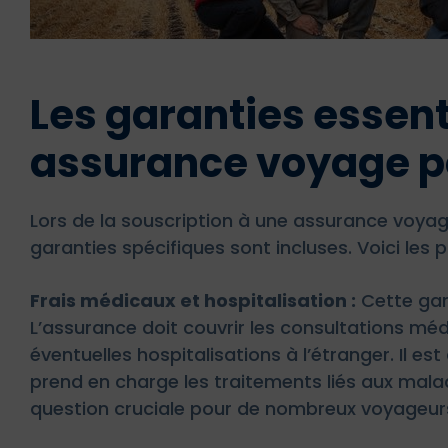
Les garanties essent
assurance voyage p
Lors de la souscription à une assurance voyage,
garanties spécifiques sont incluses. Voici les 
Frais médicaux et hospitalisation :
Cette gara
L’assurance doit couvrir les consultations médi
éventuelles hospitalisations à l’étranger. Il est
prend en charge les traitements liés aux mala
question cruciale pour de nombreux voyageurs