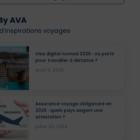
By AVA
 d’inspirations voyages
Visa digital nomad 2026 : où partir
pour travailler à distance ?
août 3, 2026
Assurance voyage obligatoire en
2026 : quels pays exigent une
attestation ?
juillet 23, 2026