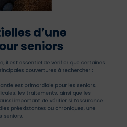
ielles d’une
our seniors
 il est essentiel de vérifier que certaines
principales couvertures à rechercher :
ntie est primordiale pour les seniors.
cales, les traitements, ainsi que les
 aussi important de vérifier si l’assurance
dies préexistantes ou chroniques, une
 seniors.