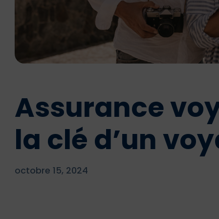
Assurance voy
la clé d’un vo
octobre 15, 2024