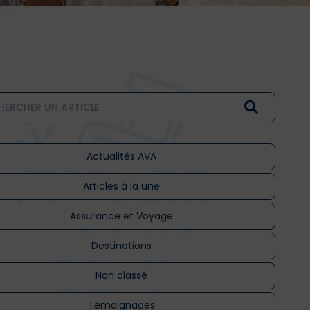
Actualités AVA
Articles à la une
Assurance et Voyage
Destinations
Non classé
Témoignages