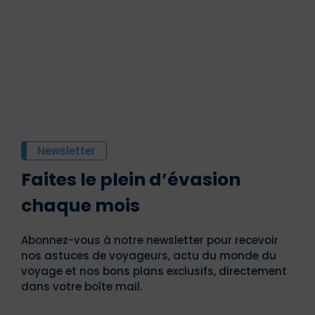
Newsletter
Faites le plein d’évasion
chaque mois
Abonnez-vous à notre newsletter pour recevoir
nos astuces de voyageurs, actu du monde du
voyage et nos bons plans exclusifs, directement
dans votre boîte mail.