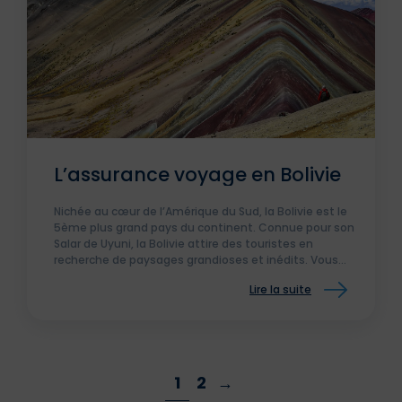
L’assurance voyage en Bolivie
Nichée au cœur de l’Amérique du Sud, la Bolivie est le
5ème plus grand pays du continent. Connue pour son
Salar de Uyuni, la Bolivie attire des touristes en
recherche de paysages grandioses et inédits. Vous
cherchez des informations pour un séjour en Bolivie ?
Lire la suite
1
2
→