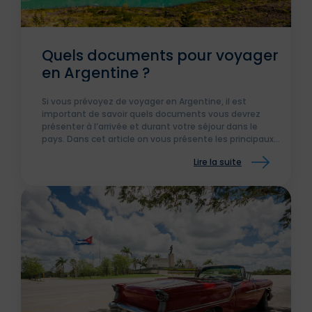
Quels documents pour voyager
en Argentine ?
Si vous prévoyez de voyager en Argentine, il est
important de savoir quels documents vous devrez
présenter à l’arrivée et durant votre séjour dans le
pays. Dans cet article on vous présente les principaux
documents que vous devrez avoir en votre possession.
Lire la suite