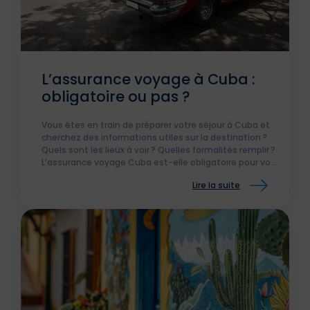
L’assurance voyage à Cuba :
obligatoire ou pas ?
Vous êtes en train de préparer votre séjour à Cuba et
cherchez des informations utiles sur la destination ?
Quels sont les lieux à voir ? Quelles formalités remplir ?
L’assurance voyage Cuba est-elle obligatoire pour vos
vacances sur l’île ?
Lire la suite