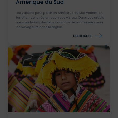
Amérique du Sud
Les vaccins pour partir en Amérique du Sud varient en
fonction de la région que vous visitez. Dans cet article
nous parlerons des plus courants recommandés pour
les voyageurs dans la région.
Lire la suite