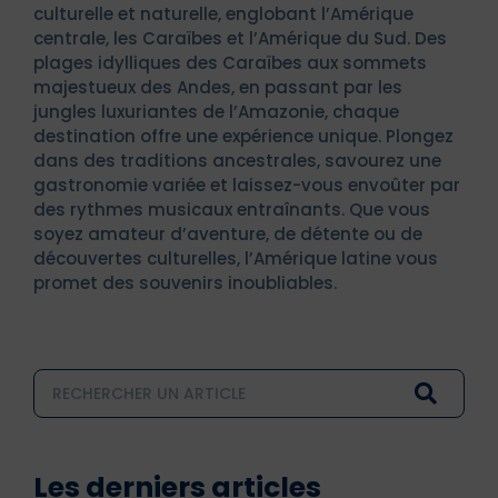
culturelle et naturelle, englobant l’Amérique
centrale, les Caraïbes et l’Amérique du Sud. Des
plages idylliques des Caraïbes aux sommets
majestueux des Andes, en passant par les
jungles luxuriantes de l’Amazonie, chaque
destination offre une expérience unique. Plongez
dans des traditions ancestrales, savourez une
gastronomie variée et laissez-vous envoûter par
des rythmes musicaux entraînants. Que vous
soyez amateur d’aventure, de détente ou de
découvertes culturelles, l’Amérique latine vous
promet des souvenirs inoubliables.
Les derniers articles