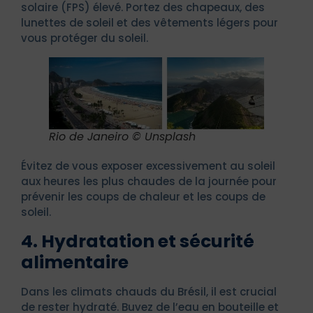
solaire (FPS) élevé. Portez des chapeaux, des
lunettes de soleil et des vêtements légers pour
vous protéger du soleil.
Rio de Janeiro © Unsplash
Évitez de vous exposer excessivement au soleil
aux heures les plus chaudes de la journée pour
prévenir les coups de chaleur et les coups de
soleil.
4. Hydratation et sécurité
alimentaire
Dans les climats chauds du Brésil, il est crucial
de rester hydraté. Buvez de l’eau en bouteille et