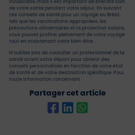
inoubliable, mais il est important de prendre soin
de votre santé pendant votre séjour. En suivant
ces conseils de santé pour un voyage au Brésil,
tels que les vaccinations appropriées, les
précautions alimentaires et la protection solaire,
vous pouvez profiter pleinement de votre voyage
tout en maintenant votre bien-être.
N’oubliez pas de consulter un professionnel de la
santé avant votre départ pour obtenir des
conseils personnalisés en fonction de votre état
de santé et de votre destination spécifique. Pour
toute information concernant
Partager cet article