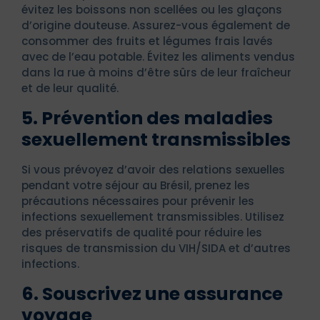
évitez les boissons non scellées ou les glaçons
d’origine douteuse. Assurez-vous également de
consommer des fruits et légumes frais lavés
avec de l’eau potable. Évitez les aliments vendus
dans la rue à moins d’être sûrs de leur fraîcheur
et de leur qualité.
5. Prévention des maladies
sexuellement transmissibles
Si vous prévoyez d’avoir des relations sexuelles
pendant votre séjour au Brésil, prenez les
précautions nécessaires pour prévenir les
infections sexuellement transmissibles. Utilisez
des préservatifs de qualité pour réduire les
risques de transmission du VIH/SIDA et d’autres
infections.
6. Souscrivez une assurance
voyage