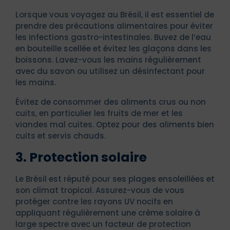
Lorsque vous voyagez au Brésil, il est essentiel de
prendre des précautions alimentaires pour éviter
les infections gastro-intestinales. Buvez de l’eau
en bouteille scellée et évitez les glaçons dans les
boissons. Lavez-vous les mains régulièrement
avec du savon ou utilisez un désinfectant pour
les mains.
Évitez de consommer des aliments crus ou non
cuits, en particulier les fruits de mer et les
viandes mal cuites. Optez pour des aliments bien
cuits et servis chauds.
3. Protection solaire
Le Brésil est réputé pour ses plages ensoleillées et
son climat tropical. Assurez-vous de vous
protéger contre les rayons UV nocifs en
appliquant régulièrement une crème solaire à
large spectre avec un facteur de protection