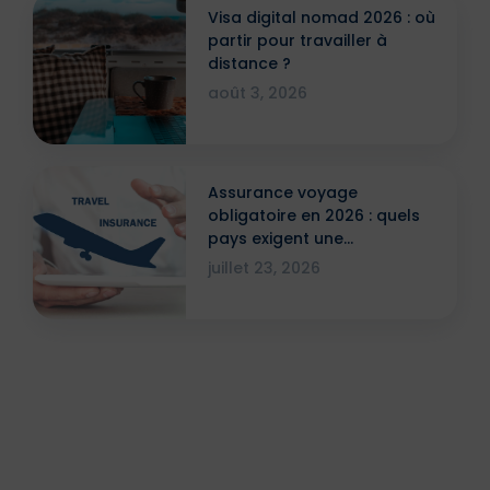
Visa digital nomad 2026 : où
partir pour travailler à
distance ?
août 3, 2026
Assurance voyage
obligatoire en 2026 : quels
pays exigent une
attestation ?
juillet 23, 2026