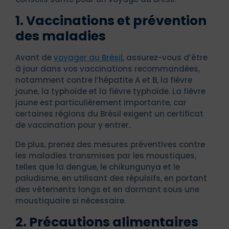
1. Vaccinations et prévention
des maladies
Avant de
voyager au Brésil
, assurez-vous d’être
à jour dans vos vaccinations recommandées,
notamment contre l’hépatite A et B, la fièvre
jaune, la typhoïde et la fièvre typhoïde. La fièvre
jaune est particulièrement importante, car
certaines régions du Brésil exigent un certificat
de vaccination pour y entrer.
De plus, prenez des mesures préventives contre
les maladies transmises par les moustiques,
telles que la dengue, le chikungunya et le
paludisme, en utilisant des répulsifs, en portant
des vêtements longs et en dormant sous une
moustiquaire si nécessaire.
2. Précautions alimentaires