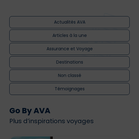
Actualités AVA
Articles à la une
Assurance et Voyage
Destinations
Non classé
Témoignages
Go By AVA
Plus d’inspirations voyages