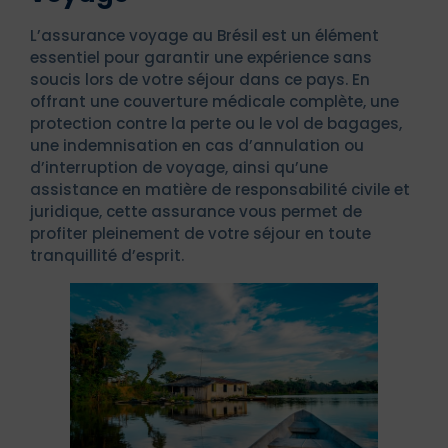
L’assurance voyage au Brésil est un élément
essentiel pour garantir une expérience sans
soucis lors de votre séjour dans ce pays. En
offrant une couverture médicale complète, une
protection contre la perte ou le vol de bagages,
une indemnisation en cas d’annulation ou
d’interruption de voyage, ainsi qu’une
assistance en matière de responsabilité civile et
juridique, cette assurance vous permet de
profiter pleinement de votre séjour en toute
tranquillité d’esprit.