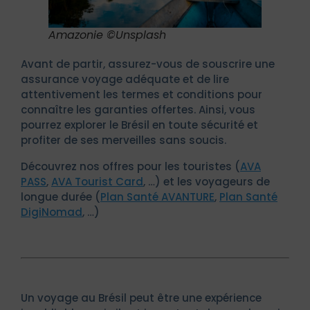
Amazonie ©Unsplash
Avant de partir, assurez-vous de souscrire une
assurance voyage adéquate et de lire
attentivement les termes et conditions pour
connaître les garanties offertes. Ainsi, vous
pourrez explorer le Brésil en toute sécurité et
profiter de ses merveilles sans soucis.
Découvrez nos offres pour les touristes (
AVA
PASS
,
AVA Tourist Card
, …) et les voyageurs de
longue durée (
Plan Santé AVANTURE
,
Plan Santé
DigiNomad
, …)
Un voyage au Brésil peut être une expérience