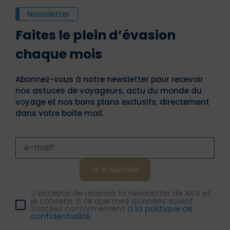
Newsletter
Faites le plein d’évasion
chaque mois
Abonnez-vous à notre newsletter pour recevoir
nos astuces de voyageurs, actu du monde du
voyage et nos bons plans exclusifs, directement
dans votre boîte mail.
J’accepte de recevoir la newsletter de AVA et
je consens à ce que mes données soient
traitées conformément à
la politique de
confidentialité.