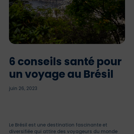
6 conseils santé pour
un voyage au Brésil
juin 26, 2023
Le Brésil est une destination fascinante et
diversifiée qui attire des voyageurs du monde