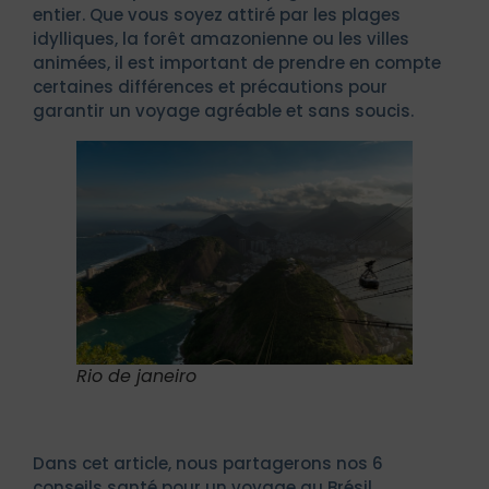
entier. Que vous soyez attiré par les plages
idylliques, la forêt amazonienne ou les villes
animées, il est important de prendre en compte
certaines différences et précautions pour
garantir un voyage agréable et sans soucis.
Rio de janeiro
Dans cet article, nous partagerons nos 6
conseils santé pour un voyage au Brésil.