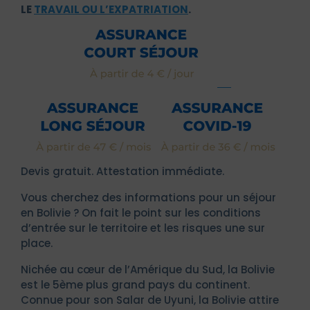
LE
TRAVAIL OU L’EXPATRIATION
.
Devis gratuit. Attestation immédiate.
Vous cherchez des informations pour un séjour
en Bolivie ? On fait le point sur les conditions
d’entrée sur le territoire et les risques une sur
place.
Nichée au cœur de l’Amérique du Sud, la Bolivie
est le 5ème plus grand pays du continent.
Connue pour son Salar de Uyuni, la Bolivie attire