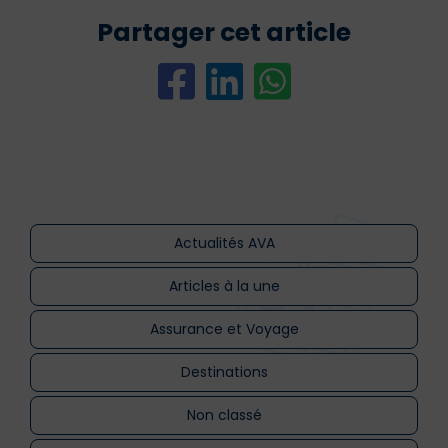
Partager cet article
Actualités AVA
Articles à la une
Assurance et Voyage
Destinations
Non classé