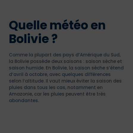
Quelle météo en
Bolivie ?
Comme la plupart des pays d’Amérique du Sud,
la Bolivie possède deux saisons : saison sèche et
saison humide. En Bolivie, la saison sèche s’étend
d’avril à octobre, avec quelques différences
selon l’altitude. Il vaut mieux éviter la saison des
pluies dans tous les cas, notamment en
Amazonie, car les pluies peuvent être très
abondantes.