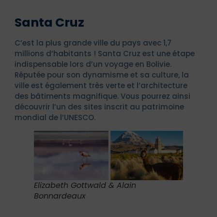
Santa Cruz
C’est la plus grande ville du pays avec 1,7
millions d’habitants ! Santa Cruz est une étape
indispensable lors d’un voyage en Bolivie.
Réputée pour son dynamisme et sa culture, la
ville est également très verte et l’architecture
des bâtiments magnifique. Vous pourrez ainsi
découvrir l’un des sites inscrit au patrimoine
mondial de l’UNESCO.
Elizabeth Gottwald & Alain
Bonnardeaux