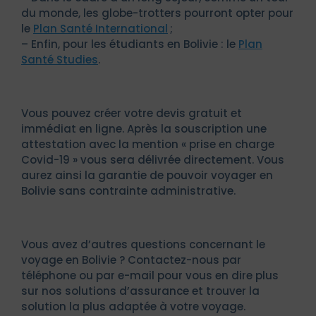
du monde, les globe-trotters pourront opter pour
le
Plan Santé International
;
– Enfin, pour les étudiants en Bolivie : le
Plan
Santé Studies
.
Vous pouvez créer votre devis gratuit et
immédiat en ligne. Après la souscription une
attestation avec la mention « prise en charge
Covid-19 » vous sera délivrée directement. Vous
aurez ainsi la garantie de pouvoir voyager en
Bolivie sans contrainte administrative.
Vous avez d’autres questions concernant le
voyage en Bolivie ? Contactez-nous par
téléphone ou par e-mail pour vous en dire plus
sur nos solutions d’assurance et trouver la
solution la plus adaptée à votre voyage.