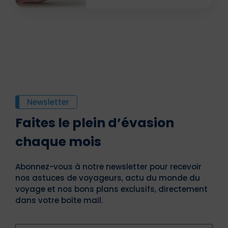
Newsletter
Faites le plein d’évasion
chaque mois
Abonnez-vous à notre newsletter pour recevoir
nos astuces de voyageurs, actu du monde du
voyage et nos bons plans exclusifs, directement
dans votre boîte mail.