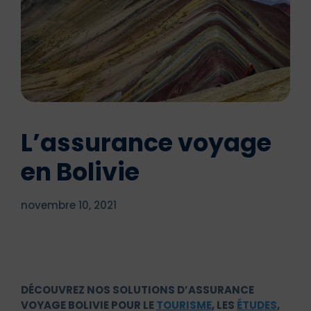
L’assurance voyage
en Bolivie
novembre 10, 2021
DÉCOUVREZ NOS SOLUTIONS D’ASSURANCE
VOYAGE BOLIVIE POUR LE
TOURISME
, LES
ÉTUDES
,