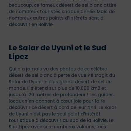
beaucoup, ce fameux désert de sel blanc attire
de nombreux touristes chaque année. Mais de
nombreux autres points d’intérêts sont à
découvrir en Bolivie
Le Salar de Uyuni et le Sud
Lipez
Qui n’a jamais vu des photos de ce célèbre
désert de sel blanc à perte de vue ? Il s’agit du
Salar de Uyuni, le plus grand désert de sel du
monde. Il s’étend sur plus de 10.000 km2 et
jusqu’à 120 mètres de profondeur ! Les guides
locaux s’en donnent à cœur joie pour faire
découvrir ce désert à bord de leur 4×4. Le Salar
de Uyuni n’est pas le seul point d’intérêt
touristique à découvrir au sud de la Bolivie. Le
Sud Lipez avec ses nombreux volcans, lacs