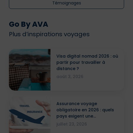
Témoignages
Go By AVA
Plus d’inspirations voyages
Visa digital nomad 2026 : où
partir pour travailler à
distance ?
août 3, 2026
Assurance voyage
obligatoire en 2026 : quels
pays exigent une
attestation ?
juillet 23, 2026