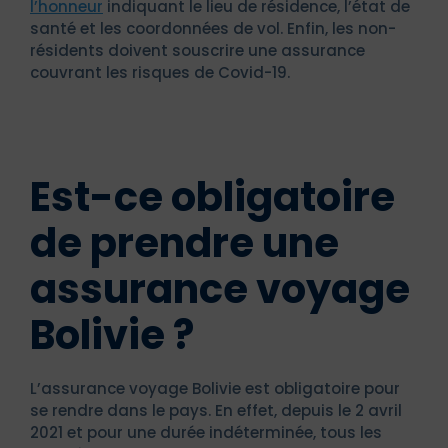
l’honneur
indiquant le lieu de résidence, l’état de
santé et les coordonnées de vol. Enfin, les non-
résidents doivent souscrire une assurance
couvrant les risques de Covid-19.
Est-ce obligatoire
de prendre une
assurance voyage
Bolivie ?
L’assurance voyage Bolivie est obligatoire pour
se rendre dans le pays. En effet, depuis le 2 avril
2021 et pour une durée indéterminée, tous les