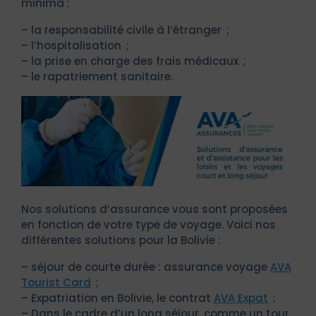
minima :
– la responsabilité civile à l’étranger ;
– l’hospitalisation ;
– la prise en charge des frais médicaux ;
– le rapatriement sanitaire.
Nos solutions d’assurance vous sont proposées
en fonction de votre type de voyage. Voici nos
différentes solutions pour la Bolivie :
– séjour de courte durée : assurance voyage
AVA
Tourist Card
;
– Expatriation en Bolivie, le contrat
AVA Expat
;
– Dans le cadre d’un long séjour, comme un tour