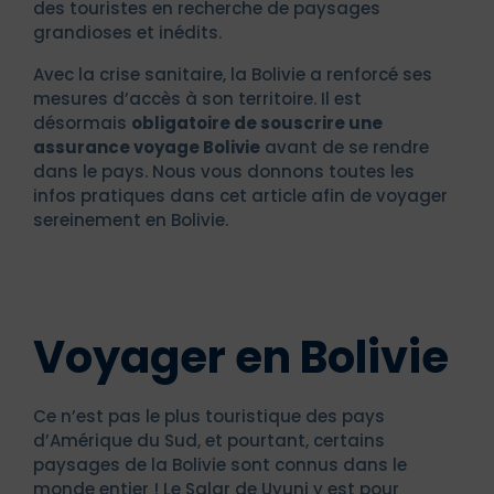
des touristes en recherche de paysages
grandioses et inédits.
Avec la crise sanitaire, la Bolivie a renforcé ses
mesures d’accès à son territoire. Il est
désormais
obligatoire de souscrire une
assurance voyage Bolivie
avant de se rendre
dans le pays. Nous vous donnons toutes les
infos pratiques dans cet article afin de voyager
sereinement en Bolivie.
Voyager en Bolivie
Ce n’est pas le plus touristique des pays
d’Amérique du Sud, et pourtant, certains
paysages de la Bolivie sont connus dans le
monde entier ! Le Salar de Uyuni y est pour