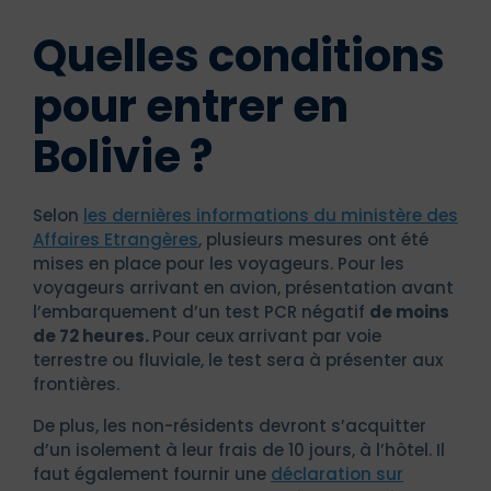
Quelles conditions
pour entrer en
Bolivie ?
Selon
les dernières informations du ministère des
Affaires Etrangères
, plusieurs mesures ont été
mises en place pour les voyageurs. Pour les
voyageurs arrivant en avion, présentation avant
l’embarquement d’un test PCR négatif
de moins
de 72 heures.
Pour ceux arrivant par voie
terrestre ou fluviale, le test sera à présenter aux
frontières.
De plus, les non-résidents devront s’acquitter
d’un isolement à leur frais de 10 jours, à l’hôtel. Il
faut également fournir une
déclaration sur