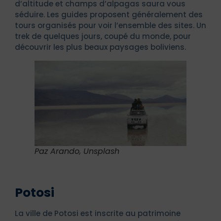
d’altitude et champs d’alpagas saura vous
séduire. Les guides proposent généralement des
tours organisés pour voir l’ensemble des sites. Un
trek de quelques jours, coupé du monde, pour
découvrir les plus beaux paysages boliviens.
Paz Arando, Unsplash
Potosi
La ville de Potosi est inscrite au patrimoine