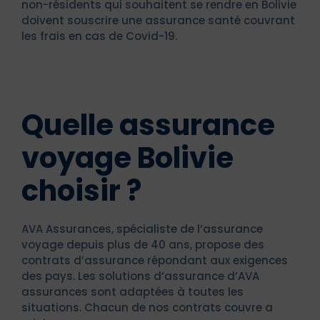
non-résidents qui souhaitent se rendre en Bolivie
doivent souscrire une assurance santé couvrant
les frais en cas de Covid-19.
Quelle assurance
voyage Bolivie
choisir ?
AVA Assurances, spécialiste de l’assurance
voyage depuis plus de 40 ans, propose des
contrats d’assurance répondant aux exigences
des pays. Les solutions d’assurance d’AVA
assurances sont adaptées à toutes les
situations. Chacun de nos contrats couvre a