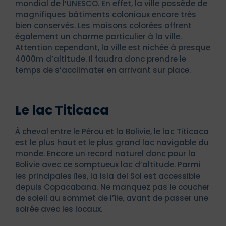
mondial de l’UNESCO. En effet, la ville possède de
magnifiques bâtiments coloniaux encore très
bien conservés. Les maisons colorées offrent
également un charme particulier à la ville.
Attention cependant, la ville est nichée à presque
4000m d’altitude. Il faudra donc prendre le
temps de s’acclimater en arrivant sur place.
Le lac Titicaca
À cheval entre le Pérou et la Bolivie, le lac Titicaca
est le plus haut et le plus grand lac navigable du
monde. Encore un record naturel donc pour la
Bolivie avec ce somptueux lac d’altitude. Parmi
les principales îles, la Isla del Sol est accessible
depuis Copacabana. Ne manquez pas le coucher
de soleil au sommet de l’île, avant de passer une
soirée avec les locaux.