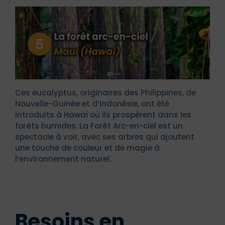
Ces eucalyptus, originaires des Philippines, de
Nouvelle-Guinée et d’Indonésie, ont été
introduits à Hawaï où ils prospèrent dans les
forêts humides. La Forêt Arc-en-ciel est un
spectacle à voir, avec ses arbres qui ajoutent
une touche de couleur et de magie à
l’environnement naturel.
Besoins en