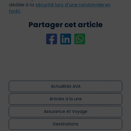
dédiée à la
sécurité lors d’une randonnée en
forêt
.
Partager cet article
Actualités AVA
Articles à la une
Assurance et Voyage
Destinations