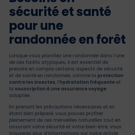
sécurité et santé
pour une
randonnée en forêt
Lorsque vous planifiez une randonnée dans l’une
de ces forêts atypiques, il est essentiel de
prendre en compte certains aspects de sécurité
et de santé en randonnée, comme la
protection
contre les insectes
, l’
hydratation fréquente
et
la
souscription à une assurance voyage
adaptée.
En prenant les précautions nécessaires et en
étant bien préparé, vous pouvez profiter
pleinement de ces merveilles naturelles tout en
assurant votre sécurité et votre bien-être. Vous
trouverez plus d’informations sur notre article