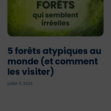
5 forêts atypiques au
monde (et comment
les visiter)
juillet 11, 2024