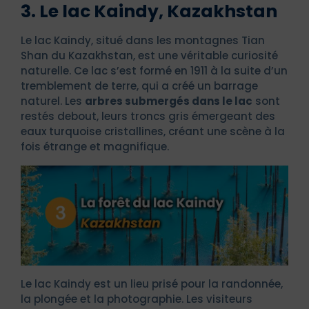
3. Le lac Kaindy, Kazakhstan
Le lac Kaindy, situé dans les montagnes Tian
Shan du Kazakhstan, est une véritable curiosité
naturelle. Ce lac s’est formé en 1911 à la suite d’un
tremblement de terre, qui a créé un barrage
naturel. Les
arbres submergés dans le lac
sont
restés debout, leurs troncs gris émergeant des
eaux turquoise cristallines, créant une scène à la
fois étrange et magnifique.
Le lac Kaindy est un lieu prisé pour la randonnée,
la plongée et la photographie. Les visiteurs