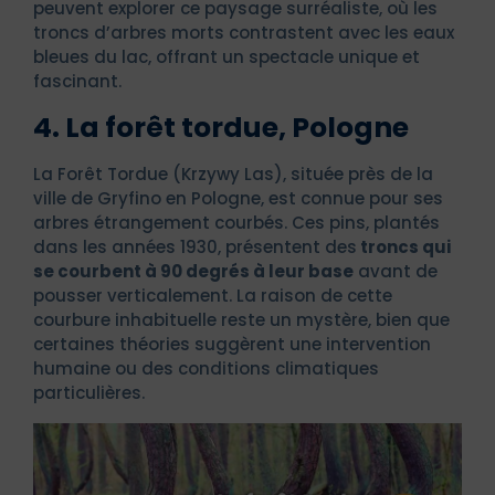
peuvent explorer ce paysage surréaliste, où les
troncs d’arbres morts contrastent avec les eaux
bleues du lac, offrant un spectacle unique et
fascinant.
4. La forêt tordue, Pologne
La Forêt Tordue (Krzywy Las), située près de la
ville de Gryfino en Pologne, est connue pour ses
arbres étrangement courbés. Ces pins, plantés
dans les années 1930, présentent des
troncs qui
se courbent à 90 degrés à leur base
avant de
pousser verticalement. La raison de cette
courbure inhabituelle reste un mystère, bien que
certaines théories suggèrent une intervention
humaine ou des conditions climatiques
particulières.