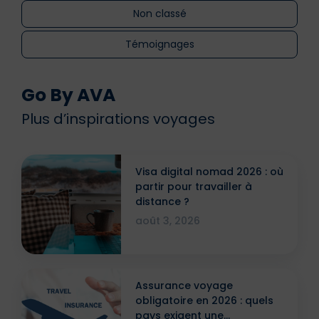
Non classé
Témoignages
Go By AVA
Plus d’inspirations voyages
Visa digital nomad 2026 : où
partir pour travailler à
distance ?
août 3, 2026
Assurance voyage
obligatoire en 2026 : quels
pays exigent une