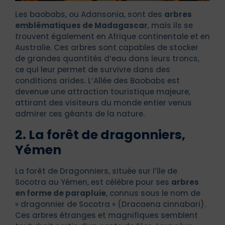
Les baobabs, ou Adansonia, sont des
arbres
emblématiques de Madagascar
, mais ils se
trouvent également en Afrique continentale et en
Australie. Ces arbres sont capables de stocker
de grandes quantités d’eau dans leurs troncs,
ce qui leur permet de survivre dans des
conditions arides. L’Allée des Baobabs est
devenue une attraction touristique majeure,
attirant des visiteurs du monde entier venus
admirer ces géants de la nature.
2. La forêt de dragonniers,
Yémen
La forêt de Dragonniers, située sur l’île de
Socotra au Yémen, est célèbre pour ses
arbres
en forme de parapluie
, connus sous le nom de
« dragonnier de Socotra » (Dracaena cinnabari).
Ces arbres étranges et magnifiques semblent