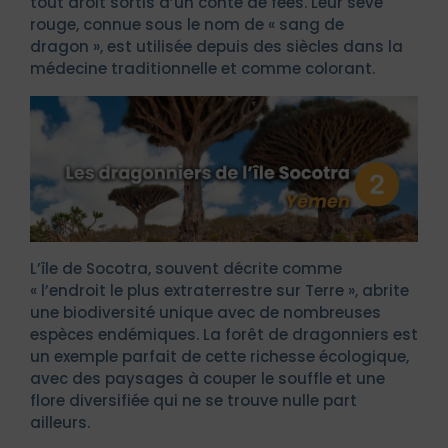
tout droit sortis d’un conte de fées. Leur sève
rouge, connue sous le nom de « sang de
dragon », est utilisée depuis des siècles dans la
médecine traditionnelle et comme colorant.
L’île de Socotra, souvent décrite comme
« l’endroit le plus extraterrestre sur Terre », abrite
une biodiversité unique avec de nombreuses
espèces endémiques. La forêt de dragonniers est
un exemple parfait de cette richesse écologique,
avec des paysages à couper le souffle et une
flore diversifiée qui ne se trouve nulle part
ailleurs.