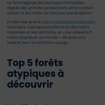
La Terre regorge de paysages incroyables,
dignes des grandes productions de la science-
fiction, et les forêts ne sont pas une exception !
En plus des grands
parcs nationaux américains
avec leurs vues époustouflants et des forêts
tropicales et leur exotisme, on vous présente 5
forêts atypiques au monde – de quoi vous
inspirer pour un prochain voyage.
Top 5 forêts
atypiques à
découvrir