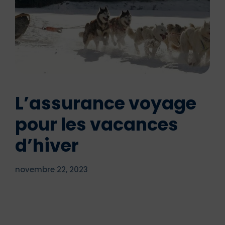
L’assurance voyage
pour les vacances
d’hiver
novembre 22, 2023