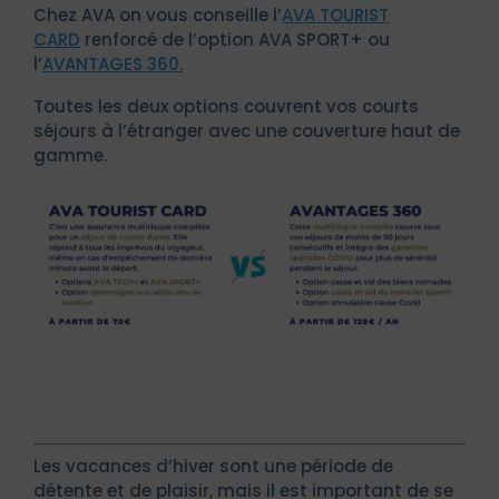
Chez AVA on vous conseille l’
AVA TOURIST
CARD
renforcé de l’option AVA SPORT+ ou
l’
AVANTAGES 360.
Toutes les deux options couvrent vos courts
séjours à l’étranger avec une couverture haut de
gamme.
Les vacances d’hiver sont une période de
détente et de plaisir, mais il est important de se