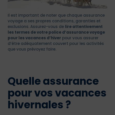
Il est important de noter que chaque assurance
voyage a ses propres conditions, garanties et
exclusions. Assurez-vous de
lire attentivement
les termes de votre police d’assurance voyage
pour les vacances d’hiver
pour vous assurer
d’être adéquatement couvert pour les activités
que vous prévoyez faire.
Quelle assurance
pour vos vacances
hivernales ?