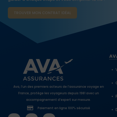
TROUVER MON CONTRAT​ IDÉAL
AV
Ava, l’un des premiers acteurs de l’assurance voyage en
France, protège les voyageurs depuis 1981 avec un
accompagnement d’expert sur mesure.
Paiement en ligne 100% sécurisé