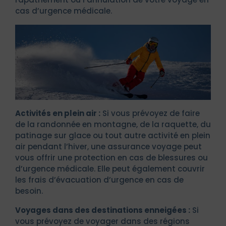
cas d’urgence médicale.
Activités en plein air :
Si vous prévoyez de faire
de la randonnée en montagne, de la raquette, du
patinage sur glace ou tout autre activité en plein
air pendant l’hiver, une assurance voyage peut
vous offrir une protection en cas de blessures ou
d’urgence médicale. Elle peut également couvrir
les frais d’évacuation d’urgence en cas de
besoin.
Voyages dans des destinations enneigées :
Si
vous prévoyez de voyager dans des régions