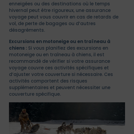
enneigées ou des destinations où le temps
hivernal peut être rigoureux, une assurance
voyage peut vous couvrir en cas de retards de
vol, de perte de bagages ou d’autres
désagréments.
Excursions en motoneige ou en traîneau à
chiens :
Si vous planifiez des excursions en
motoneige ou en traîneau à chiens, il est
recommandé de vérifier si votre assurance
voyage couvre ces activités spécifiques et
d’ajuster votre couverture si nécessaire. Ces
activités comportent des risques
supplémentaires et peuvent nécessiter une
couverture spécifique.