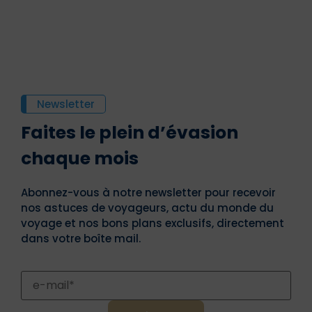
Newsletter
Faites le plein d’évasion
chaque mois
Abonnez-vous à notre newsletter pour recevoir
nos astuces de voyageurs, actu du monde du
voyage et nos bons plans exclusifs, directement
dans votre boîte mail.