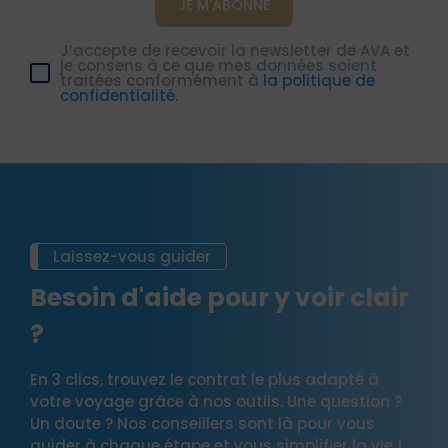
J’accepte de recevoir la newsletter de AVA et
je consens à ce que mes données soient
traitées conformément à
la politique de
confidentialité.
Laissez-vous guider
Besoin d'aide pour y voir clair
?
En 3 clics, trouvez le contrat le plus adapté à
votre voyage grâce à nos outils. Une question ?
Un doute ? Nos conseillers sont là pour vous
guider à chaque étape et vous simplifier la vie !