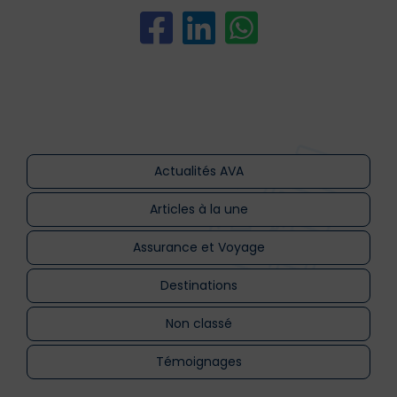
Actualités AVA
Articles à la une
Assurance et Voyage
Destinations
Non classé
Témoignages