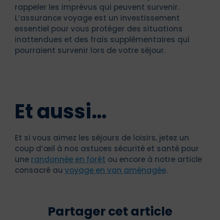
rappeler les imprévus qui peuvent survenir.
L’assurance voyage est un investissement
essentiel pour vous protéger des situations
inattendues et des frais supplémentaires qui
pourraient survenir lors de votre séjour.
Et aussi…
Et si vous aimez les séjours de loisirs, jetez un
coup d’œil à nos astuces sécurité et santé pour
une
randonnée en forêt
ou encore à notre article
consacré au
voyage en van aménagée
.
Partager cet article