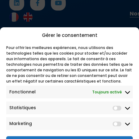
Nos
Gérer le consentement
Pour offrir les meilleures expériences, nous utilisons des
technologies telles que les cookies pour stocker et/ou accéder
aux informations des appareils. Le fait de consentir à ces
technologies nous permettra de traiter des données telles que le
comportement de navigation ou les ID uniques sur ce site. Le fait
de ne pas consentir ou de retirer son consentement peut avoir
un effet négatif sur certaines caractéristiques et fonctions.
Fonctionnel
Toujours activé
Statistiques
Marketing