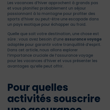
Les vacances d’hiver approchent à grands pas
et vous planifiez probablement un séjour
passionnant à la montagne pour profiter des
sports d’hiver ou peut-être une escapade dans
un pays exotique pour échapper au froid.
Quelle que soit votre destination, une chose est
sûre : vous avez besoin d’une
assurance voyage
adaptée pour garantir votre tranquillité d’esprit.
Dans cet article, nous allons explorer
l’importance cruciale de l’assurance voyage
pour les vacances d’hiver et vous présenter les
avantages qu’elle peut offrir.
Pour quelles
activités souscrire
une assurance