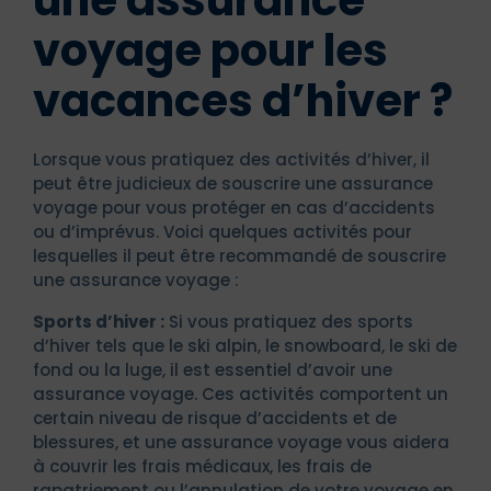
voyage pour les
vacances d’hiver ?
Lorsque vous pratiquez des activités d’hiver, il
peut être judicieux de souscrire une assurance
voyage pour vous protéger en cas d’accidents
ou d’imprévus. Voici quelques activités pour
lesquelles il peut être recommandé de souscrire
une assurance voyage :
Sports d’hiver :
Si vous pratiquez des sports
d’hiver tels que le ski alpin, le snowboard, le ski de
fond ou la luge, il est essentiel d’avoir une
assurance voyage. Ces activités comportent un
certain niveau de risque d’accidents et de
blessures, et une assurance voyage vous aidera
à couvrir les frais médicaux, les frais de
rapatriement ou l’annulation de votre voyage en