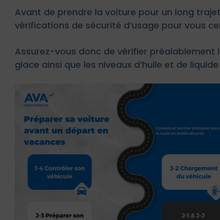
Avant de prendre la voiture pour un long traje
vérifications de sécurité d’usage pour vous cer
Assurez-vous donc de vérifier préalablement l
glace ainsi que les niveaux d’huile et de liquid