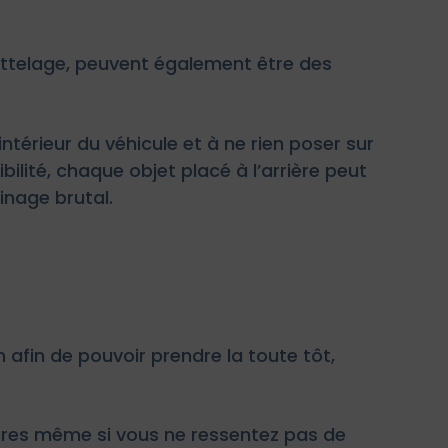
attelage, peuvent également être des
ntérieur du véhicule et à ne rien poser sur
ibilité, chaque objet placé à l’arrière peut
nage brutal.
afin de pouvoir prendre la toute tôt,
eures même si vous ne ressentez pas de