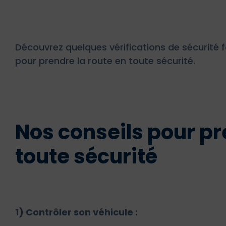
Découvrez quelques vérifications de sécurité f
pour prendre la route en toute sécurité.
Nos conseils pour pr
toute sécurité
1) Contrôler son véhicule :