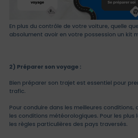
En plus du contrôle de votre voiture, quelle qu
absolument avoir en votre possession un kit m
2) Préparer son voyage :
Bien préparer son trajet est essentiel pour pr
trafic.
Pour conduire dans les meilleures conditions, 
les conditions météorologiques. Pour les plus 
les règles particulières des pays traversés.