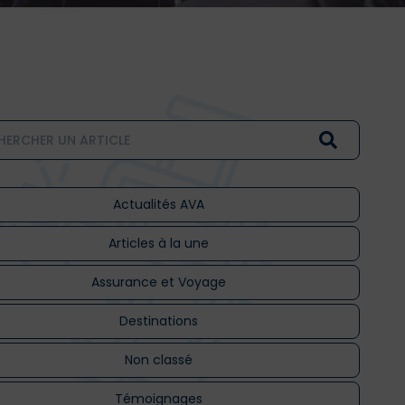
Actualités AVA
Articles à la une
Assurance et Voyage
Destinations
Non classé
Témoignages