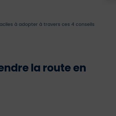
aciles à adopter à travers ces 4 conseils
endre la route en