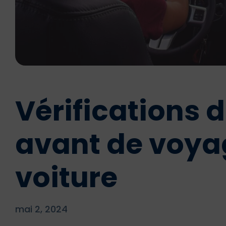
Vérifications d
avant de voya
voiture
mai 2, 2024