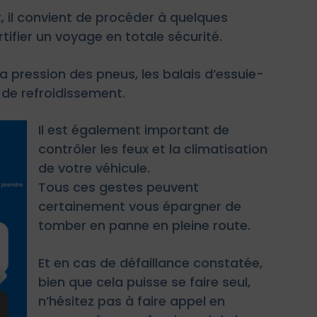
t, il convient de procéder à quelques
tifier un voyage en totale sécurité.
a pression des pneus, les balais d’essuie-
e de refroidissement.
Il est également important de
contrôler les feux et la climatisation
de votre véhicule.
Tous ces gestes peuvent
certainement vous épargner de
tomber en panne en pleine route.
Et en cas de défaillance constatée,
bien que cela puisse se faire seul,
n’hésitez pas à faire appel en