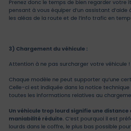
Prenez donc le temps de bien regarder votre it
pensant à vous équiper d’un assistant d’aide 
les aléas de la route et de l’info trafic en temps
3) Chargement du véhicule :
Attention à ne pas surcharger votre véhicule !
Chaque modèle ne peut supporter qu’une certa
Celle-ci est indiquée dans la notice technique 
toutes les informations relatives au chargeme
Un véhicule trop lourd signifie une distance
maniabilité réduite
. C’est pourquoi il est pré
lourds dans le coffre, le plus bas possible pou