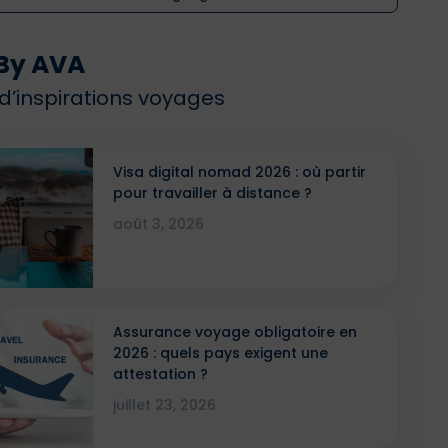
By AVA
 d’inspirations voyages
Visa digital nomad 2026 : où partir
pour travailler à distance ?
août 3, 2026
Assurance voyage obligatoire en
2026 : quels pays exigent une
attestation ?
juillet 23, 2026