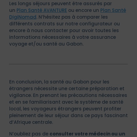
Les longs séjours peuvent être assurés par
un
Plan Santé AVANTURE
ou encore un
Plan Santé
DigiNomad
. N’hésitez pas à comparer les
différents contrats sur notre configurateur ou
encore à nous contacter pour avoir toutes les
informations nécessaires à votre assurance
voyage et/ou santé au Gabon.
En conclusion, la santé au Gabon pour les
étrangers nécessite une certaine préparation et
vigilance. En prenant les précautions nécessaires
et en se familiarisant avec le système de santé
local, les voyageurs étrangers peuvent profiter
pleinement de leur séjour dans ce pays fascinant
d’Afrique centrale.
N’oubliez pas de
consulter votre médecin ou un