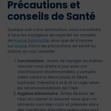
Précautions et
conseils de Santé
Quelque soit votre destination, nous conseillons
à tous les voyageurs de regarder les conseils
de
France Diplomatie
, ainsi que de s’inscrire
sur
Ariane
. Parmi les précautions de santé au
Gabon, on vois conseille :
Vaccinations
: Avant de voyager au Gabon,
assurez-vous d’être à jour avec vos
vaccinations recommandées, y compris
celles contre la fièvre jaune, la fièvre
typhoïde, l’hépatite A et B, et la rage, selon
les recommandations de l’OMS.
Hygiène alimentaire
: Évitez de boire de
l’eau du robinet et assurez-vous que vos
aliments sont bien cuits et préparés dans
des conditions d’hygiène adéquates pour