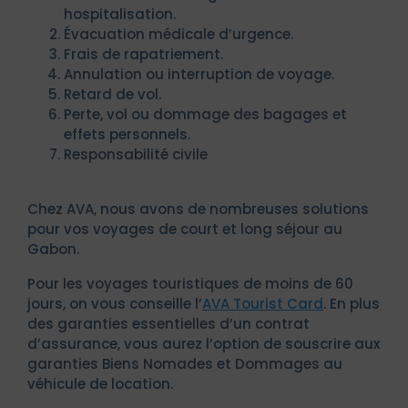
hospitalisation.
Évacuation médicale d’urgence.
Frais de rapatriement.
Annulation ou interruption de voyage.
Retard de vol.
Perte, vol ou dommage des bagages et
effets personnels.
Responsabilité civile
Chez AVA, nous avons de nombreuses solutions
pour vos voyages de court et long séjour au
Gabon.
Pour les voyages touristiques de moins de 60
jours, on vous conseille l’
AVA Tourist Card
. En plus
des garanties essentielles d’un contrat
d’assurance, vous aurez l’option de souscrire aux
garanties Biens Nomades et Dommages au
véhicule de location.