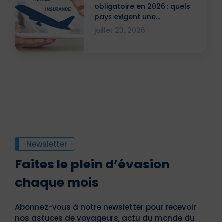
obligatoire en 2026 : quels
pays exigent une
attestation ?
juillet 23, 2026
Newsletter
Faites le plein d’évasion
chaque mois
Abonnez-vous à notre newsletter pour recevoir
nos astuces de voyageurs, actu du monde du