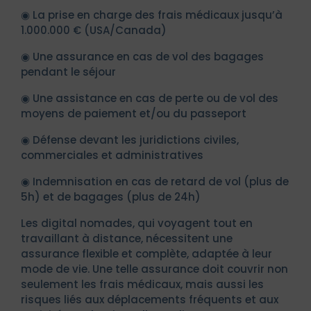
◉ La prise en charge des frais médicaux jusqu’à
1.000.000 € (USA/Canada)
◉ Une assurance en cas de vol des bagages
pendant le séjour
◉ Une assistance en cas de perte ou de vol des
moyens de paiement et/ou du passeport
◉ Défense devant les juridictions civiles,
commerciales et administratives
◉ Indemnisation en cas de retard de vol (plus de
5h) et de bagages (plus de 24h)
Les digital nomades, qui voyagent tout en
travaillant à distance, nécessitent une
assurance flexible et complète, adaptée à leur
mode de vie. Une telle assurance doit couvrir non
seulement les frais médicaux, mais aussi les
risques liés aux déplacements fréquents et aux