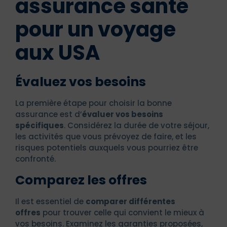
assurance santé
pour un voyage
aux USA
Évaluez vos besoins
La première étape pour choisir la bonne
assurance est d’
évaluer vos besoins
spécifiques
. Considérez la durée de votre séjour,
les activités que vous prévoyez de faire, et les
risques potentiels auxquels vous pourriez être
confronté.
Comparez les offres
Il est essentiel de
comparer différentes
offres
pour trouver celle qui convient le mieux à
vos besoins. Examinez les garanties proposées,