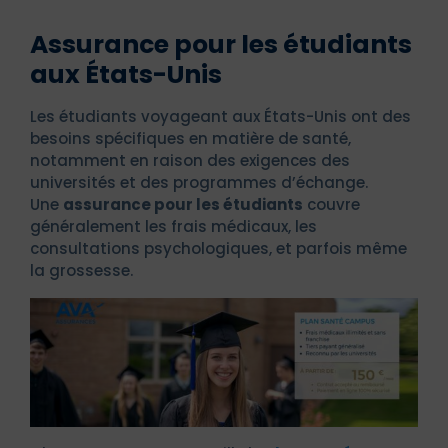
Assurance pour les étudiants
aux États-Unis
Les étudiants voyageant aux États-Unis ont des
besoins spécifiques en matière de santé,
notamment en raison des exigences des
universités et des programmes d’échange.
Une
assurance pour les étudiants
couvre
généralement les frais médicaux, les
consultations psychologiques, et parfois même
la grossesse.