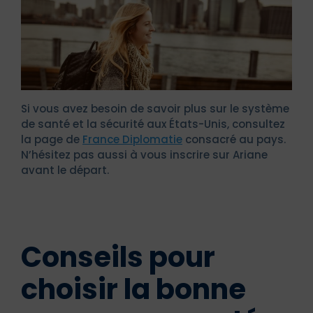
Si vous avez besoin de savoir plus sur le système
de santé et la sécurité aux États-Unis, consultez
la page de
France Diplomatie
consacré au pays.
N’hésitez pas aussi à vous inscrire sur Ariane
avant le départ.
Conseils pour
choisir la bonne