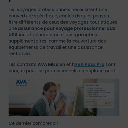
Les voyages professionnels nécessitent une
couverture spécifique, car les risques peuvent
être différents de ceux des voyages touristiques.
Une
assurance pour voyage professionnel aux
USA
inclut généralement des garanties
supplémentaires, comme la couverture des
équipements de travail et une assistance
renforcée.
Les contrats
AVA Mission
et l’
AVA Pass Pro
sont
conçus pour les professionnels en déplacement.
Ce dernier comprend :