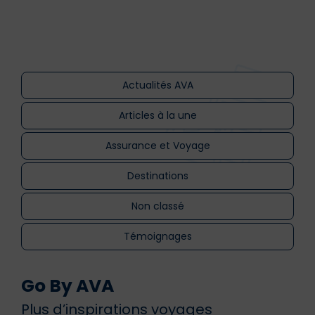
Actualités AVA
Articles à la une
Assurance et Voyage
Destinations
Non classé
Témoignages
Go By AVA
Plus d’inspirations voyages