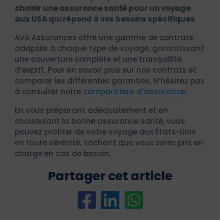
choisir une assurance santé pour un voyage
aux USA qui répond à vos besoins spécifiques
.
AVA Assurances offre une gamme de contrats
adaptés à chaque type de voyage, garantissant
une couverture complète et une tranquillité
d’esprit. Pour en savoir plus sur nos contrats et
comparer les différentes garanties, N’hésitez pas
à consulter notre
comparateur d’assurance
.
En vous préparant adéquatement et en
choisissant la bonne assurance santé, vous
pouvez profiter de votre voyage aux États-Unis
en toute sérénité, sachant que vous serez pris en
charge en cas de besoin.
Partager cet article