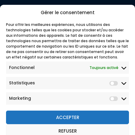
Gérer le consentement
Pour offrir les meilleures expériences, nous utilisons des
technologies telles que les cookies pour stocker et/ou accéder
aux informations des appareils. Le fait de consentir à ces
technologies nous permettra de traiter des données telles que le
comportement de navigation ou les ID uniques sur ce site. Le fait
de ne pas consentir ou de retirer son consentement peut avoir
un effet négatif sur certaines caractéristiques et fonctions.
Fonctionnel
Toujours activé
Statistiques
Marketing
ACCEPTER
REFUSER