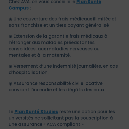
Chez AVA, on vous conseille le
Plan Santé
Campus
:
◉ Une couverture des frais médicaux illimitée et
sans franchise et un tiers payant généralisé
◉ Extension de la garantie frais médicaux à
l’étranger aux maladies préexistantes
consolidées, aux maladies nerveuses ou
mentales et à la maternité.
◉ Versement d’une indemnité journalière, en cas
d’hospitalisation.
◉ Assurance responsabilité civile locative
couvrant l’incendie et les dégâts des eaux
Le
Plan Santé Studies
reste une option pour les
universités ne sollicitant pas la souscription à
une assurance « ACA compliant »