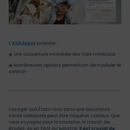
L’
AVA Expat
propose :
◉ Une couverture mondiale des frais médicaux
◉ Nombreuses options permettant de moduler le
contrat
Voyager aux États-Unis sans une assurance
santé adéquate peut être risqué et coûteux. Que
vous voyagiez pour le tourisme, le travail, les
études, ou en tant qu’expatrié,
il est crucial de