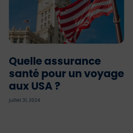
Quelle assurance
santé pour un voyage
aux USA ?
juillet 31, 2024