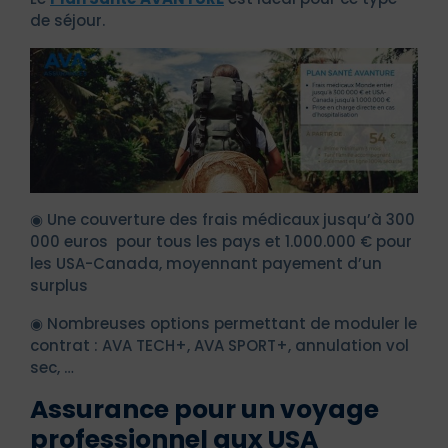
de séjour.
◉ Une couverture des frais médicaux jusqu’à 300
000 euros pour tous les pays et 1.000.000 € pour
les USA-Canada, moyennant payement d’un
surplus
◉ Nombreuses options permettant de moduler le
contrat : AVA TECH+, AVA SPORT+, annulation vol
sec, …
Assurance pour un voyage
professionnel aux USA