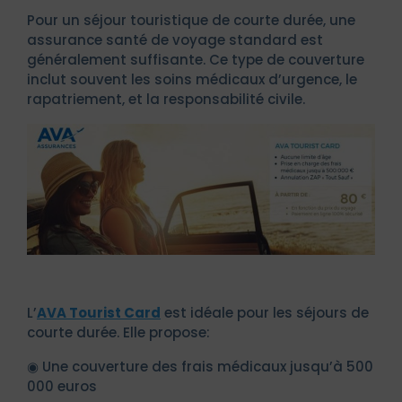
Pour un séjour touristique de courte durée, une
assurance santé de voyage standard est
généralement suffisante. Ce type de couverture
inclut souvent les soins médicaux d’urgence, le
rapatriement, et la responsabilité civile.
L’
AVA Tourist Card
est idéale pour les séjours de
courte durée. Elle propose:
◉ Une couverture des frais médicaux jusqu’à 500
000 euros