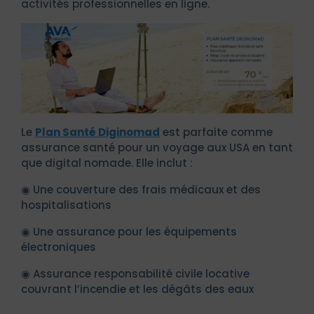
activités professionnelles en ligne.
Le
Plan Santé Diginomad
est parfaite comme
assurance santé pour un voyage aux USA en tant
que digital nomade. Elle inclut :
◉ Une couverture des frais médicaux et des
hospitalisations
◉ Une assurance pour les équipements
électroniques
◉ Assurance responsabilité civile locative
couvrant l’incendie et les dégâts des eaux