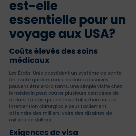
est-elle
essentielle pour un
voyage aux USA?
Coûts élevés des soins
médicaux
Les États-Unis possèdent un système de santé
de haute qualité, mais les coûts associés
peuvent être exorbitants. Une simple visite chez
le médecin peut coûter plusieurs centaines de
dollars, tandis qu’une hospitalisation ou une
intervention chirurgicale peut facilement
atteindre des milliers, voire des dizaines de
milliers de dollars.
Exigences de visa