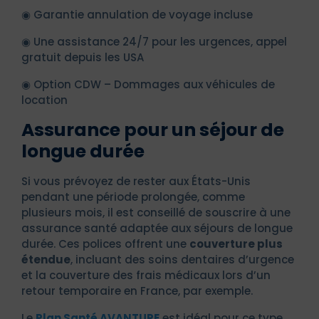
◉ Garantie annulation de voyage incluse
◉ Une assistance 24/7 pour les urgences, appel
gratuit depuis les USA
◉ Option CDW – Dommages aux véhicules de
location
Assurance pour un séjour de
longue durée
Si vous prévoyez de rester aux États-Unis
pendant une période prolongée, comme
plusieurs mois, il est conseillé de souscrire à une
assurance santé adaptée aux séjours de longue
durée. Ces polices offrent une
couverture plus
étendue
, incluant des soins dentaires d’urgence
et la couverture des frais médicaux lors d’un
retour temporaire en France, par exemple.
Le
Plan Santé AVANTURE
est idéal pour ce type