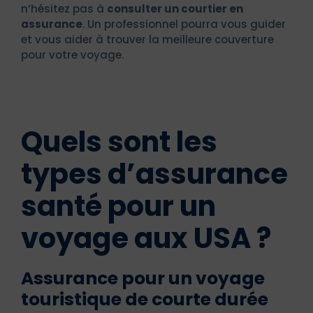
n’hésitez pas à
consulter un courtier en
assurance
. Un professionnel pourra vous guider
et vous aider à trouver la meilleure couverture
pour votre voyage.
Quels sont les
types d’assurance
santé pour un
voyage aux USA ?
Assurance pour un voyage
touristique de courte durée