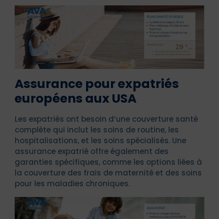
Assurance pour expatriés
européens aux USA
Les expatriés ont besoin d’une couverture santé
complète qui inclut les soins de routine, les
hospitalisations, et les soins spécialisés. Une
assurance expatrié offre également des
garanties spécifiques, comme les options liées à
la couverture des frais de maternité et des soins
pour les maladies chroniques.