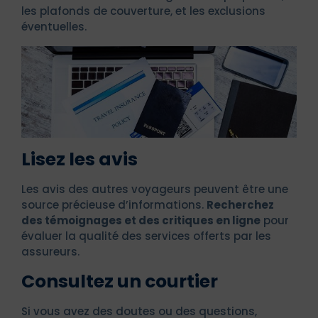
les plafonds de couverture, et les exclusions
éventuelles.
Lisez les avis
Les avis des autres voyageurs peuvent être une
source précieuse d’informations.
Recherchez
des témoignages et des critiques en ligne
pour
évaluer la qualité des services offerts par les
assureurs.
Consultez un courtier
Si vous avez des doutes ou des questions,