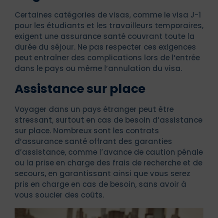
Certaines catégories de visas, comme le visa J-1
pour les étudiants et les travailleurs temporaires,
exigent une assurance santé couvrant toute la
durée du séjour. Ne pas respecter ces exigences
peut entraîner des complications lors de l’entrée
dans le pays ou même l’annulation du visa.
Assistance sur place
Voyager dans un pays étranger peut être
stressant, surtout en cas de besoin d’assistance
sur place. Nombreux sont les contrats
d’assurance santé offrant des garanties
d’assistance, comme l’avance de caution pénale
ou la prise en charge des frais de recherche et de
secours, en garantissant ainsi que vous serez
pris en charge en cas de besoin, sans avoir à
vous soucier des coûts.