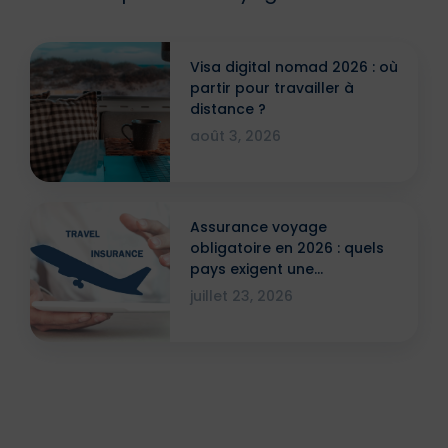
Visa digital nomad 2026 : où
partir pour travailler à
distance ?
août 3, 2026
Assurance voyage
obligatoire en 2026 : quels
pays exigent une
attestation ?
juillet 23, 2026