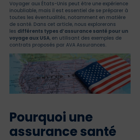
Voyager aux États-Unis peut être une expérience
inoubliable, mais il est essentiel de se préparer à
toutes les éventualités, notamment en matière
de santé. Dans cet article, nous explorerons
les
différents types d’assurance santé pour un
voyage aux USA
, en utilisant des exemples de
contrats proposés par AVA Assurances.
Pourquoi une
assurance santé