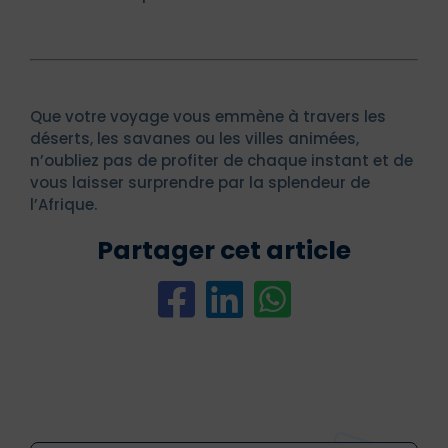
Que votre voyage vous emmène à travers les
déserts, les savanes ou les villes animées,
n’oubliez pas de profiter de chaque instant et de
vous laisser surprendre par la splendeur de
l’Afrique.
Partager cet article