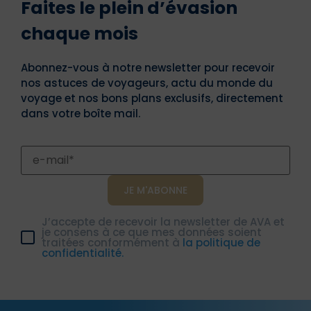
Faites le plein d’évasion
chaque mois
Abonnez-vous à notre newsletter pour recevoir
nos astuces de voyageurs, actu du monde du
voyage et nos bons plans exclusifs, directement
dans votre boîte mail.
J’accepte de recevoir la newsletter de AVA et
je consens à ce que mes données soient
traitées conformément à
la politique de
confidentialité.