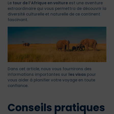
Le
tour de l’Afrique en voiture
est une aventure
extraordinaire qui vous permettra de découvrir la
diversité culturelle et naturelle de ce continent
fascinant.
Dans cet article, nous vous fournirons des
informations importantes sur
les visas
pour
vous aider à planifier votre voyage en toute
confiance.
Conseils pratiques