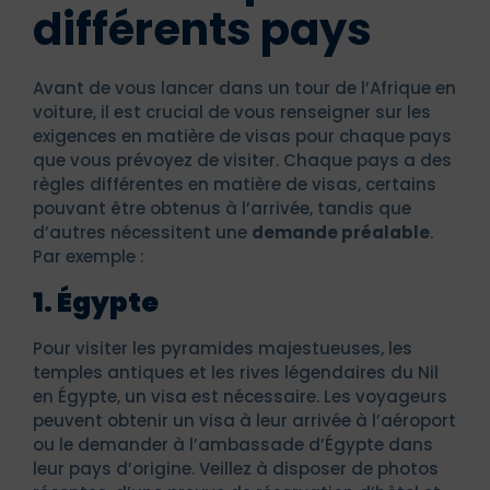
différents pays
Avant de vous lancer dans un tour de l’Afrique en
voiture, il est crucial de vous renseigner sur les
exigences en matière de visas pour chaque pays
que vous prévoyez de visiter. Chaque pays a des
règles différentes en matière de visas, certains
pouvant être obtenus à l’arrivée, tandis que
d’autres nécessitent une
demande préalable
.
Par exemple :
1. Égypte
Pour visiter les pyramides majestueuses, les
temples antiques et les rives légendaires du Nil
en Égypte, un visa est nécessaire. Les voyageurs
peuvent obtenir un visa à leur arrivée à l’aéroport
ou le demander à l’ambassade d’Égypte dans
leur pays d’origine. Veillez à disposer de photos