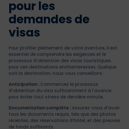
pour les
demandes de
visas
Pour profiter pleinement de votre aventure, il est
essentiel de comprendre les exigences et le
processus d’obtention des visas touristiques
pour ces destinations enchanteresses. Quelque
soit la destination, nous vous conseillons :
Anticipation :
Commencez le processus
d’obtention du visa suffisamment à l’avance
pour éviter tout stress de dernière minute.
Documentation complète :
Assurez-vous d’avoir
tous les documents requis, tels que des photos
récentes, des réservations d’hôtel, et des preuves
de fonds suffisants.