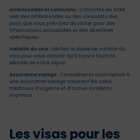
Ambassades et consulats :
Consultez les sites
web des ambassades ou des consulats des
pays que vous prévoyez de visiter pour des
informations actualisées et des directives
spécifiques.
Validité du visa :
Vérifiez la durée de validité du
visa pour vous assurer qu’il couvre toute la
période de votre séjour.
Assurance voyage :
Considérez la souscription à
une assurance voyage couvrant les soins
médicaux d’urgence et d’autres incidents
imprévus.
Les visas pour les