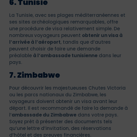
6. Tunisie
La Tunisie, avec ses plages méditerranéennes et
ses sites archéologiques remarquables, offre
une procédure de visa relativement simple. De
nombreux voyageurs peuvent
obtenir un visa à
l’arrivée à l’aéroport
, tandis que d’autres
peuvent choisir de faire une demande
préalable
à l’ambassade tunisienne
dans leur
pays.
7. Zimbabwe
Pour découvrir les majestueuses Chutes Victoria
ou les parcs nationaux du Zimbabwe, les
voyageurs doivent obtenir un visa avant leur
départ. Il est recommandé de faire la demande à
l’
ambassade du Zimbabwe
dans votre pays.
Soyez prêt à présenter des documents tels
qu’une lettre d’invitation, des réservations
d’hôtel et des preuves financières.