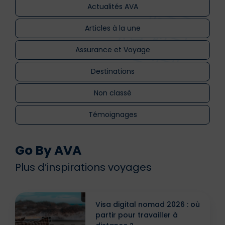
Actualités AVA
Articles à la une
Assurance et Voyage
Destinations
Non classé
Témoignages
Go By AVA
Plus d’inspirations voyages
Visa digital nomad 2026 : où
partir pour travailler à