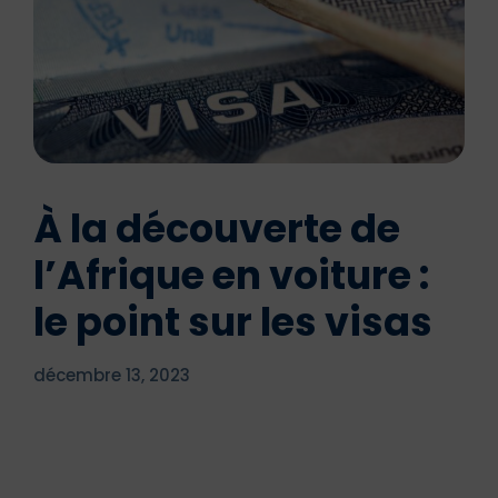
À la découverte de
l’Afrique en voiture :
le point sur les visas
décembre 13, 2023