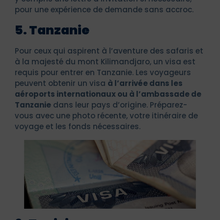
pour une expérience de demande sans accroc.
5. Tanzanie
Pour ceux qui aspirent à l’aventure des safaris et
à la majesté du mont Kilimandjaro, un visa est
requis pour entrer en Tanzanie. Les voyageurs
peuvent obtenir un visa
à l’arrivée dans les
aéroports internationaux ou à l’ambassade de
Tanzanie
dans leur pays d’origine. Préparez-
vous avec une photo récente, votre itinéraire de
voyage et les fonds nécessaires.