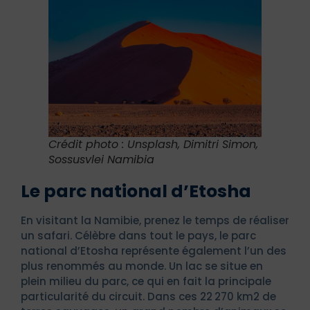
Crédit photo : Unsplash, Dimitri Simon,
Sossusvlei Namibia
Le parc national d’Etosha
En visitant la Namibie, prenez le temps de réaliser
un safari. Célèbre dans tout le pays, le parc
national d’Etosha représente également l’un des
plus renommés au monde. Un lac se situe en
plein milieu du parc, ce qui en fait la principale
particularité du circuit. Dans ces 22 270 km2 de