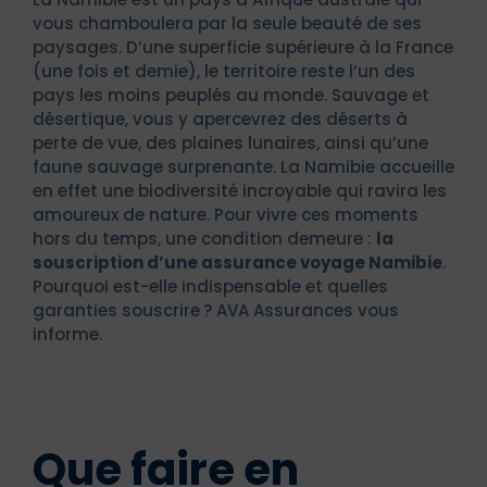
vous chamboulera par la seule beauté de ses
paysages. D’une superficie supérieure à la France
(une fois et demie), le territoire reste l’un des
pays les moins peuplés au monde. Sauvage et
désertique, vous y apercevrez des déserts à
perte de vue, des plaines lunaires, ainsi qu’une
faune sauvage surprenante. La Namibie accueille
en effet une biodiversité incroyable qui ravira les
amoureux de nature. Pour vivre ces moments
hors du temps, une condition demeure :
la
souscription d’une assurance voyage Namibie
.
Pourquoi est-elle indispensable et quelles
garanties souscrire ? AVA Assurances vous
informe.
Que faire en