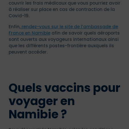
couvrir les frais médicaux que vous pourriez avoir
à réaliser sur place en cas de contraction de la
Covid-19.
Enfin,
rendez-vous sur le site de l’ambassade de
France en Namibie
afin de savoir quels aéroports
sont ouverts aux voyageurs internationaux ainsi
que les différents postes-frontière auxquels ils
peuvent accéder.
Quels vaccins pour
voyager en
Namibie ?