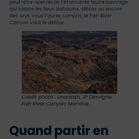
peut-être apercevoir l’étonnante faune sauvage
qui habite les lieux. Babouins, zèbres ou encore
des oryx, vous l’aurez compris, le Fish River
Canyon vaut le détour.
Crédit photo : Unsplash, JP Desvigne,
Fish River Canyon, Namibie
Quand partir en