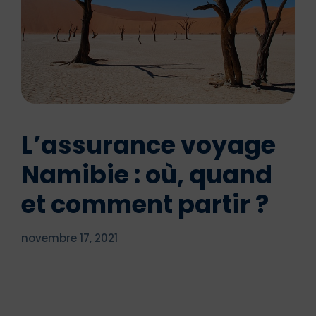
L’assurance voyage
Namibie : où, quand
et comment partir ?
novembre 17, 2021