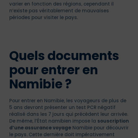
varier en fonction des régions, cependant il
n’existe pas véritablement de mauvaises
périodes pour visiter le pays.
Quels documents
pour entrer en
Namibie ?
Pour entrer en Namibie, les voyageurs de plus de
5 ans devront présenter un test PCR négatif
réalisé dans les 7 jours qui précèdent leur arrivée.
De même, l’État namibien impose la
souscription
d’une assurance voyage
Namibie pour découvrir
le pays. Cette dernière doit impérativement