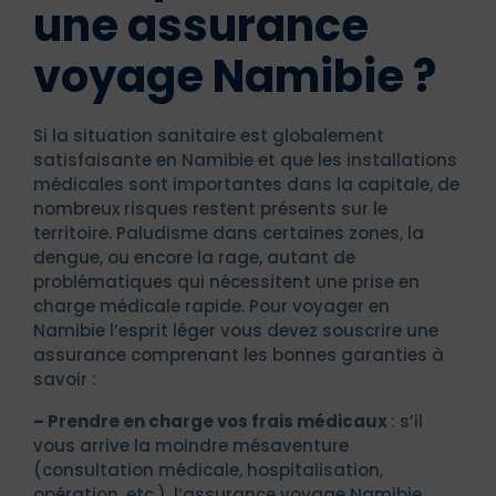
une assurance
voyage Namibie ?
Si la situation sanitaire est globalement
satisfaisante en Namibie et que les installations
médicales sont importantes dans la capitale, de
nombreux risques restent présents sur le
territoire. Paludisme dans certaines zones, la
dengue, ou encore la rage, autant de
problématiques qui nécessitent une prise en
charge médicale rapide. Pour voyager en
Namibie l’esprit léger vous devez souscrire une
assurance comprenant les bonnes garanties à
savoir :
– Prendre en charge vos frais médicaux
: s’il
vous arrive la moindre mésaventure
(consultation médicale, hospitalisation,
opération, etc.), l’assurance voyage Namibie