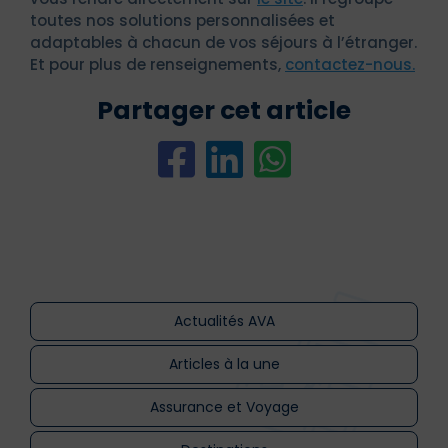
toutes nos solutions personnalisées et
adaptables à chacun de vos séjours à l’étranger.
Et pour plus de renseignements,
contactez-nous.
Partager cet article
Actualités AVA
Articles à la une
Assurance et Voyage