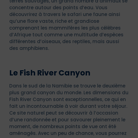
terres sauvages, un grand nombre d’animaux se
concentre autour des points d’eau. Vous
découvrirez à travers le safari une faune ainsi
qu’une flore vaste, riche et grandiose
comprenant les mammifères les plus célèbres
d’Afrique tout comme une multitude d’espèces
différentes d’oiseaux, des reptiles, mais aussi
des amphibiens.
Le Fish River Canyon
Dans le sud de la Namibie se trouve le deuxième
plus grand canyon du monde. Les dimensions du
Fish River Canyon sont exceptionnelles, ce qui en
fait un incontournable à voir durant votre séjour.
Ce site naturel peut se découvrir à l’occasion
d’une randonnée et pour savourer pleinement le
moment, de nombreux points de vue ont été
aménagés. Avec un peu de chance, vous pourrez