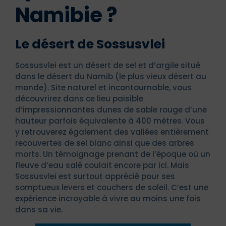
Namibie ?
Le désert de Sossusvlei
Sossusvlei est un désert de sel et d’argile situé
dans le désert du Namib (le plus vieux désert au
monde). Site naturel et incontournable, vous
découvrirez dans ce lieu paisible
d’impressionnantes dunes de sable rouge d’une
hauteur parfois équivalente à 400 mètres. Vous
y retrouverez également des vallées entièrement
recouvertes de sel blanc ainsi que des arbres
morts. Un témoignage prenant de l’époque où un
fleuve d’eau salé coulait encore par ici. Mais
Sossusvlei est surtout apprécié pour ses
somptueux levers et couchers de soleil. C’est une
expérience incroyable à vivre au moins une fois
dans sa vie.