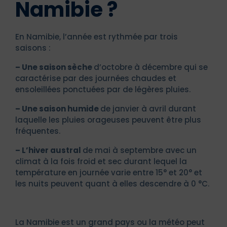
Namibie ?
En Namibie, l’année est rythmée par trois
saisons :
– Une saison sèche
d’octobre à décembre qui se
caractérise par des journées chaudes et
ensoleillées ponctuées par de légères pluies.
– Une saison humide
de janvier à avril durant
laquelle les pluies orageuses peuvent être plus
fréquentes.
– L’hiver austral
de mai à septembre avec un
climat à la fois froid et sec durant lequel la
température en journée varie entre 15° et 20° et
les nuits peuvent quant à elles descendre à 0 °C.
La Namibie est un grand pays ou la météo peut