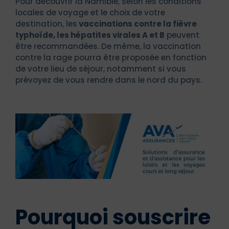
Pour découvrir la Namibie, selon les conditions
locales de voyage et le choix de votre
destination, les
vaccinations contre la fièvre
typhoïde, les hépatites virales A et B
peuvent
être recommandées. De même, la vaccination
contre la rage pourra être proposée en fonction
de votre lieu de séjour, notamment si vous
prévoyez de vous rendre dans le nord du pays.
Pourquoi souscrire