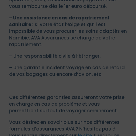
vous rembourse dès le 1er euro déboursé.
– Une assistance en cas de rapatriement
sanitaire
: si votre état l’exige et qu’il est
impossible de vous procurer les soins adaptés en
Namibie, AVA Assurances se charge de votre
rapatriement.
– Une responsabilité civile à l’étranger.
– Une garantie incident voyage en cas de retard
de vos bagages ou encore d’avion, etc.
Ces différentes garanties assureront votre prise
en charge en cas de problème et vous
permettront surtout de voyager sereinement.
Vous désirez en savoir plus sur nos différentes
formules d’assurances AVA ? N’hésitez pas à
vous rendre directement sur
le site
. Il regroupe