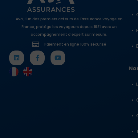
Ava, l’un des premiers acteurs de l’assurance voyage en
France, protège les voyageurs depuis 1981 avec un
accompagnement d’expert sur mesure.
Paiement en ligne 100% sécurisé
Nos