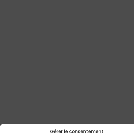
Gérer le consentement