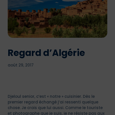
Regard d’Algérie
août 29, 2017
Djeloul senior, c’est « notre » cuisinier. Dès le
premier regard échangé j’ai ressenti quelque
chose. Je crois que lui aussi. Comme le touriste
et photographe que je suis, je ne résiste pas aux