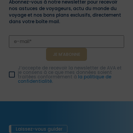
Abonnez-vous à notre newsletter pour recevoir
nos astuces de voyageurs, actu du monde du
voyage et nos bons plans exclusifs, directement
dans votre boîte mail.
J’accepte de recevoir la newsletter de AVA et
je consens à ce que mes données soient
traitées conformément à
la politique de
confidentialité.
Laissez-vous guider