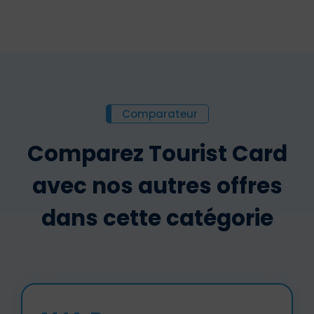
Comparateur
Comparez Tourist Card
avec nos autres offres
dans cette catégorie