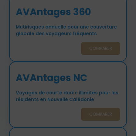
AVAntages 360
Mutirisques annuelle pour une couverture
globale des voyageurs fréquents
COMPARER
AVAntages NC
Voyages de courte durée illimités pour les
résidents en Nouvelle Calédonie
COMPARER