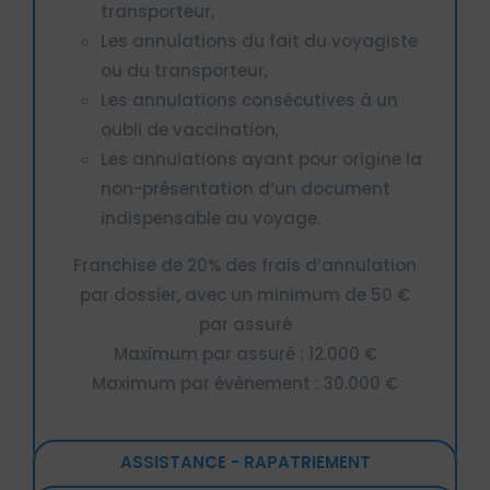
transporteur,
Les annulations du fait du voyagiste
ou du transporteur,
Les annulations consécutives à un
oubli de vaccination,
Les annulations ayant pour origine la
non-présentation d’un document
indispensable au voyage.
Franchise de 20% des frais d’annulation
par dossier, avec un minimum de 50 €
par assuré
Maximum par assuré : 12.000 €
Maximum par évènement : 30.000 €
ASSISTANCE - RAPATRIEMENT