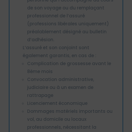
de son voyage ou du remplaçant
professionnel de l’assuré
(professions libérales uniquement)
préalablement désigné au bulletin
d’adhésion.
L’assuré et son conjoint sont
également garantis, en cas de :
Complication de grossesse avant le
8ème mois
Convocation administrative,
judiciaire ou à un examen de
rattrapage
Licenciement économique
Dommages matériels importants ou
vol, au domicile ou locaux
professionnels, nécessitant la