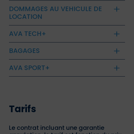
DOMMAGES AU VEHICULE DE
LOCATION
AVA TECH+
BAGAGES
AVA SPORT+
Tarifs
Le contrat incluant une garantie