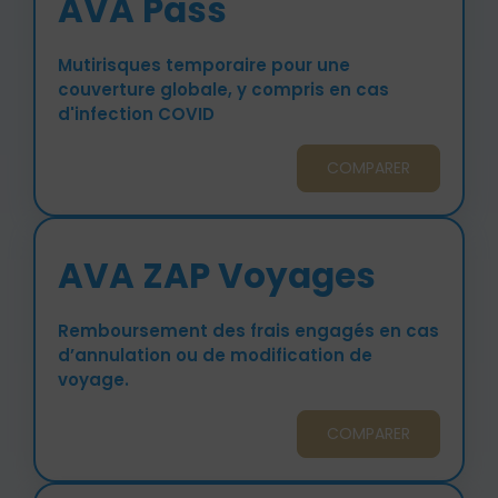
AVA Pass
Mutirisques temporaire pour une
couverture globale, y compris en cas
d'infection COVID
COMPARER
AVA ZAP Voyages
Remboursement des frais engagés en cas
d’annulation ou de modification de
voyage.
COMPARER