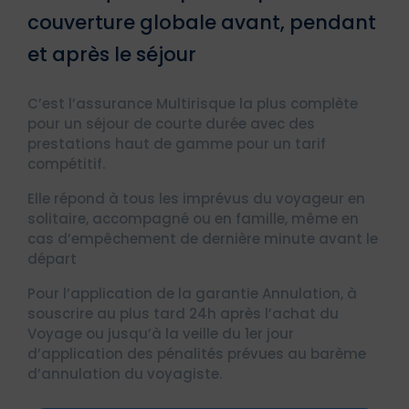
couverture globale avant, pendant
et après le séjour
C’est l’assurance Multirisque la plus complète
pour un séjour de courte durée avec des
prestations haut de gamme pour un tarif
compétitif.
Elle répond à tous les imprévus du voyageur en
solitaire, accompagné ou en famille, même en
cas d’empêchement de dernière minute avant le
départ
Pour l’application de la garantie Annulation, à
souscrire au plus tard 24h après l’achat du
Voyage ou jusqu’à la veille du 1er jour
d’application des pénalités prévues au barème
d’annulation du voyagiste.