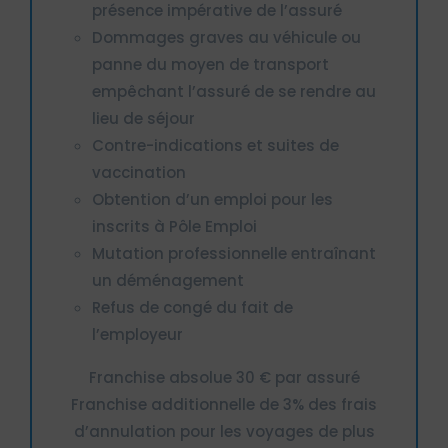
présence impérative de l’assuré
Dommages graves au véhicule ou
panne du moyen de transport
empêchant l’assuré de se rendre au
lieu de séjour
Contre-indications et suites de
vaccination
Obtention d’un emploi pour les
inscrits à Pôle Emploi
Mutation professionnelle entraînant
un déménagement
Refus de congé du fait de
l’employeur
Franchise absolue 30 € par assuré
Franchise additionnelle de 3% des frais
d’annulation pour les voyages de plus