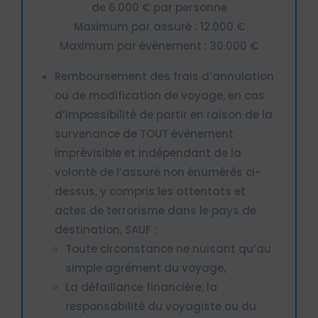
de 6.000 € par personne
Maximum par assuré : 12.000 €
Maximum par évènement : 30.000 €
Remboursement des frais d’annulation
ou de modification de voyage, en cas
d’impossibilité de partir en raison de la
survenance de TOUT évènement
imprévisible et indépendant de la
volonté de l’assuré non énumérés ci-
dessus, y compris les attentats et
actes de terrorisme dans le pays de
destination, SAUF :
Toute circonstance ne nuisant qu’au
simple agrément du voyage,
La défaillance financière, la
responsabilité du voyagiste ou du