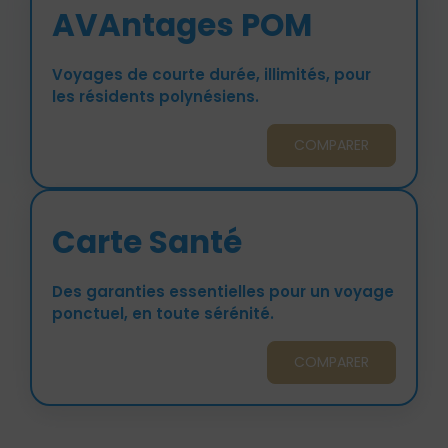
AVAntages POM
Voyages de courte durée, illimités, pour
les résidents polynésiens.
COMPARER
Carte Santé
Des garanties essentielles pour un voyage
ponctuel, en toute sérénité.
COMPARER