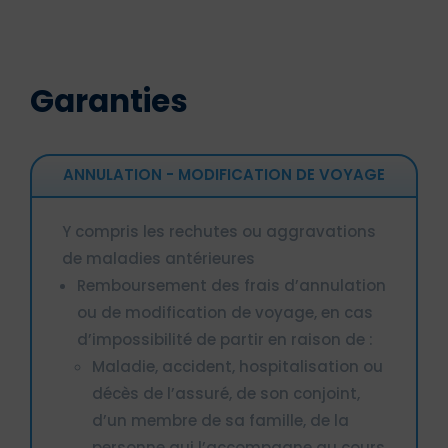
Garanties
ANNULATION - MODIFICATION DE VOYAGE
Y compris les rechutes ou aggravations
de maladies antérieures
Remboursement des frais d’annulation
ou de modification de voyage, en cas
d’impossibilité de partir en raison de :
Maladie, accident, hospitalisation ou
décès de l’assuré, de son conjoint,
d’un membre de sa famille, de la
personne qui l’accompagne au cours