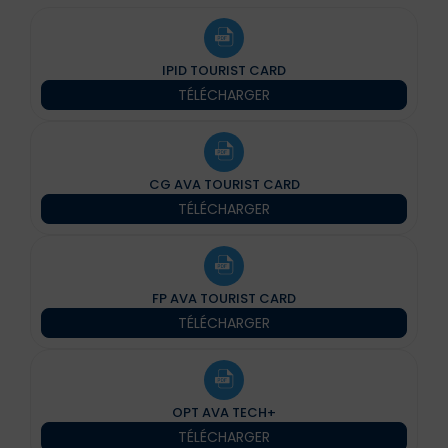
IPID TOURIST CARD
TÉLÉCHARGER
CG AVA TOURIST CARD
TÉLÉCHARGER
FP AVA TOURIST CARD
TÉLÉCHARGER
OPT AVA TECH+
TÉLÉCHARGER