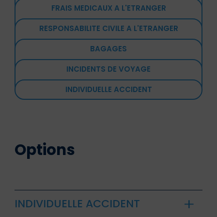
FRAIS MEDICAUX A L'ETRANGER
RESPONSABILITE CIVILE A L'ETRANGER
BAGAGES
INCIDENTS DE VOYAGE
INDIVIDUELLE ACCIDENT
Options
INDIVIDUELLE ACCIDENT