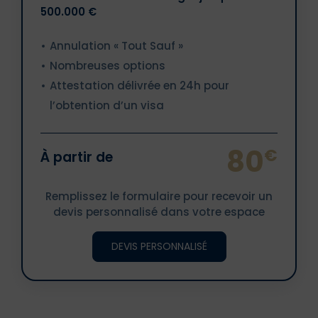
500.000 €
Annulation « Tout Sauf »
Nombreuses options
Attestation délivrée en 24h pour
l’obtention d’un visa
80
€
À partir de
Remplissez le formulaire pour recevoir un
devis personnalisé dans votre espace
DEVIS PERSONNALISÉ