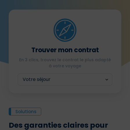
Trouver mon contrat
En 3 clics, trouvez le contrat le plus adapté
à votre voyage
Solutions
Des garanties claires pour