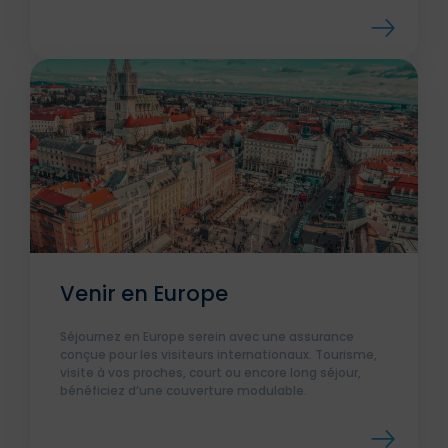
Venir en Europe
Séjournez en Europe serein avec une assurance
conçue pour les visiteurs internationaux. Tourisme,
visite à vos proches, court ou encore long séjour,
bénéficiez d’une couverture modulable.