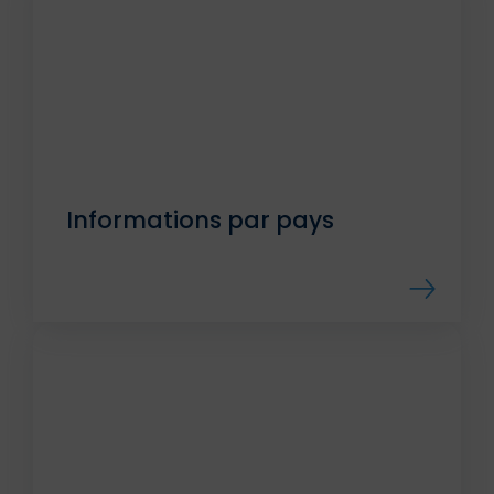
Informations par pays