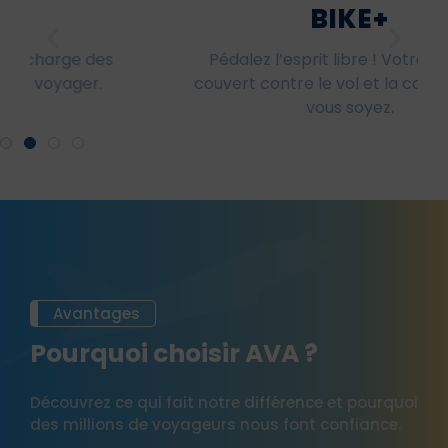
BIKE+
Pédalez l’esprit libre ! Votre vélo est
couvert contre le vol et la casse, où que
vous soyez.
Avantages
Pourquoi choisir AVA ?
Découvrez ce qui fait notre différence et pourquoi
des millions de voyageurs nous font confiance.