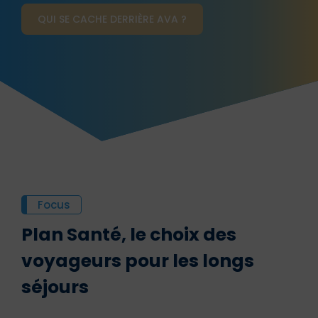
QUI SE CACHE DERRIÈRE AVA ?
Focus
Plan Santé, le choix des
voyageurs pour les longs
séjours