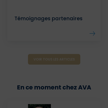
Témoignages partenaires
VOIR TOUS LES ARTICLES
En ce moment chez AVA