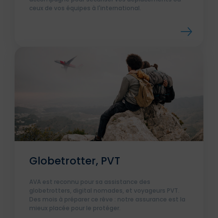
ceux de vos équipes à l'international.
Globetrotter, PVT
AVA est reconnu pour sa assistance des
globetrotters, digital nomades, et voyageurs PVT.
Des mois à préparer ce rêve : notre assurance est la
mieux placée pour le protéger.