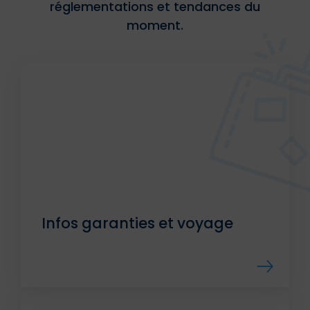
réglementations et tendances du
moment.
Infos garanties et voyage