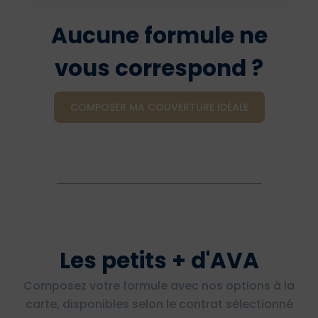
Aucune formule ne
vous correspond ?
COMPOSER MA COUVERTURE IDÉALE
Les petits + d'AVA
Composez votre formule avec nos options à la
carte, disponibles selon le contrat sélectionné