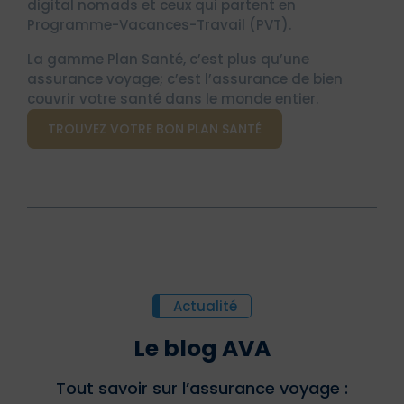
digital nomads et ceux qui partent en
Programme-Vacances-Travail (PVT).
La gamme Plan Santé, c’est plus qu’une
assurance voyage; c’est l’assurance de bien
couvrir votre santé dans le monde entier.
TROUVEZ VOTRE BON PLAN SANTÉ
Actualité
Le blog AVA
Tout savoir sur l’assurance voyage :