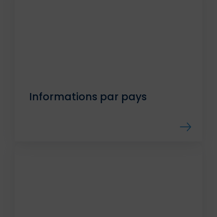
Informations par pays