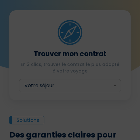
Trouver mon contrat
En 3 clics, trouvez le contrat le plus adapté
à votre voyage
Solutions
Des garanties claires pour