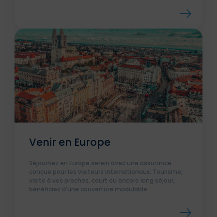
Venir en Europe
Séjournez en Europe serein avec une assurance
conçue pour les visiteurs internationaux. Tourisme,
visite à vos proches, court ou encore long séjour,
bénéficiez d’une couverture modulable.