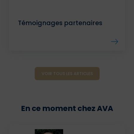
Témoignages partenaires
VOIR TOUS LES ARTICLES
En ce moment chez AVA