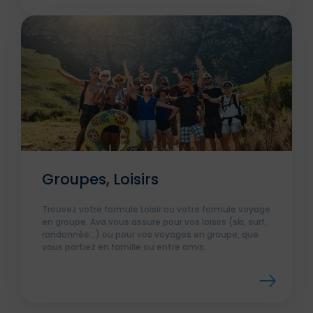
Groupes, Loisirs
Trouvez votre formule Loisir ou votre formule voyage
en groupe. Ava vous assure pour vos loisirs (ski, surf,
randonnée…) ou pour vos voyages en groupe, que
vous partiez en famille ou entre amis.