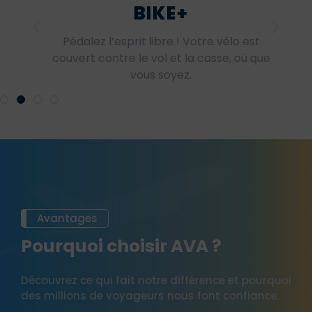
BIKE+
Pédalez l’esprit libre ! Votre vélo est
couvert contre le vol et la casse, où que
vous soyez.
Avantages
Pourquoi choisir AVA ?
Découvrez ce qui fait notre différence et pourquoi
des millions de voyageurs nous font confiance.