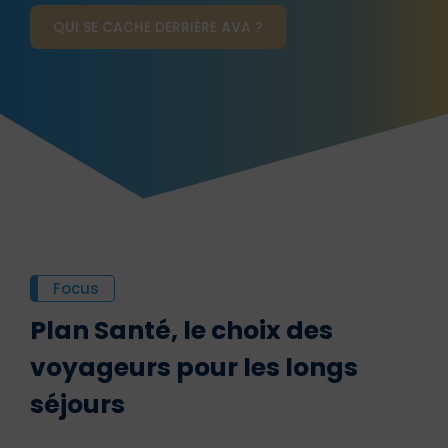
QUI SE CACHE DERRIÈRE AVA ?
Focus
Plan Santé, le choix des
voyageurs pour les longs
séjours