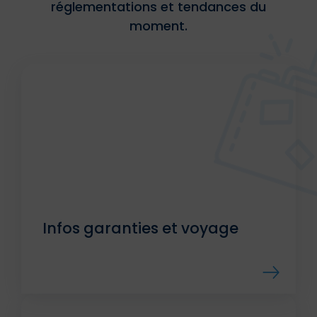
réglementations et tendances du
moment.
Infos garanties et voyage