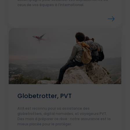
ceux de vos équipes à l'international.
Globetrotter, PVT
AVA est reconnu pour sa assistance des
globetrotters, digital nomades, et voyageurs PVT.
Des mois à préparer ce rêve : notre assurance est la
mieux placée pour le protéger.