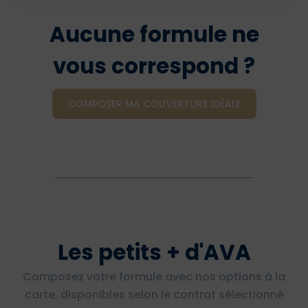
Aucune formule ne
vous correspond ?
COMPOSER MA COUVERTURE IDÉALE
Les petits + d'AVA
Composez votre formule avec nos options à la
carte, disponibles selon le contrat sélectionné