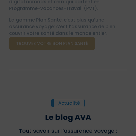
digital nomads et ceux qui partent en
Programme-Vacances-Travail (PVT).
La gamme Plan Santé, c’est plus qu’une
assurance voyage; c’est l’assurance de bien
couvrir votre santé dans le monde entier.
TROUVEZ VOTRE BON PLAN SANTÉ
Actualité
Le blog AVA
Tout savoir sur l’assurance voyage :