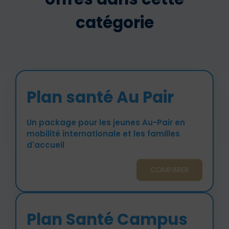
catégorie
Plan santé Au Pair
Un package pour les jeunes Au-Pair en
mobilité internationale et les familles
d'accueil
COMPARER
Plan Santé Campus