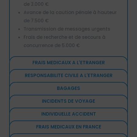
de 3.000 €
Avance de la caution pénale à hauteur
de 7.500 €
Transmission de messages urgents
Frais de recherche et de secours à
concurrence de 5.000 €
FRAIS MEDICAUX A L'ETRANGER
RESPONSABILITE CIVILE A L'ETRANGER
BAGAGES
INCIDENTS DE VOYAGE
INDIVIDUELLE ACCIDENT
FRAIS MEDICAUX EN FRANCE