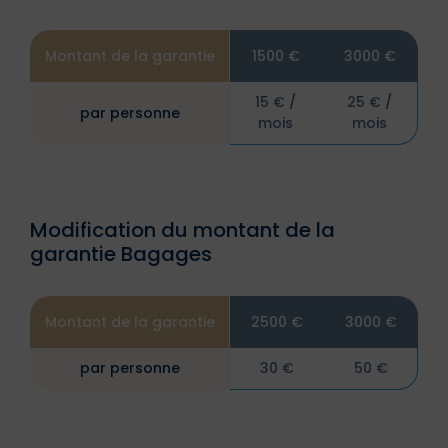
Montant de la garantie
1500 €
3000 €
15 € /
25 € /
par personne
mois
mois
Modification du montant de la
garantie Bagages
Montant de la garantie
2500 €
3000 €
par personne
30 €
50 €