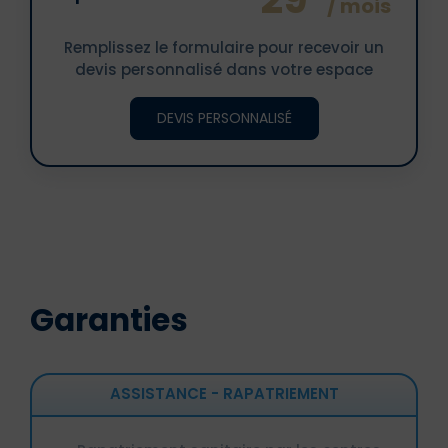
/ mois
Remplissez le formulaire pour recevoir un
devis personnalisé dans votre espace
DEVIS PERSONNALISÉ
Garanties
ASSISTANCE - RAPATRIEMENT