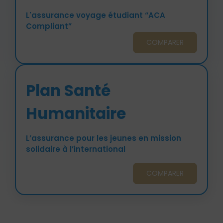
L'assurance voyage étudiant “ACA
Compliant”
COMPARER
Plan Santé
Humanitaire
L’assurance pour les jeunes en mission
solidaire à l’international
COMPARER