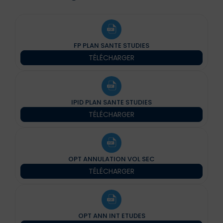
FP PLAN SANTE STUDIES
TÉLÉCHARGER
IPID PLAN SANTE STUDIES
TÉLÉCHARGER
OPT ANNULATION VOL SEC
TÉLÉCHARGER
OPT ANN INT ETUDES