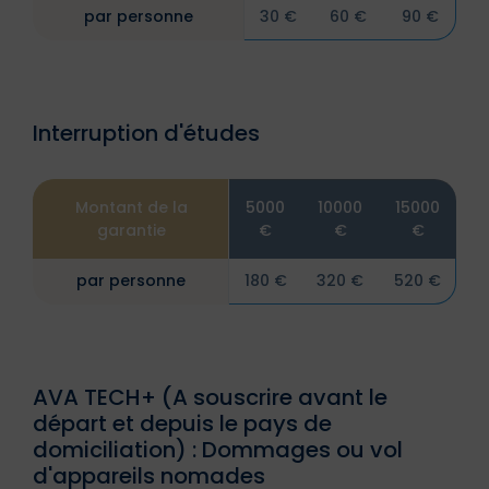
par personne
30 €
60 €
90 €
Interruption d'études
Montant de la
5000
10000
15000
garantie
€
€
€
par personne
180 €
320 €
520 €
AVA TECH+ (A souscrire avant le
départ et depuis le pays de
domiciliation) : Dommages ou vol
d'appareils nomades