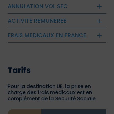
ANNULATION VOL SEC
ACTIVITE REMUNEREE
FRAIS MEDICAUX EN FRANCE
Tarifs
Pour la destination UE, la prise en
charge des frais médicaux est en
complément de la Sécurité Sociale