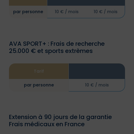
par personne
10 € / mois
10 € / mois
AVA SPORT+ : Frais de recherche
25.000 € et sports extrèmes
Tarif
par personne
10 € / mois
Extension à 90 jours de la garantie
Frais médicaux en France