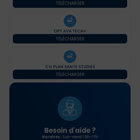
TÉLÉCHARGER
OPT AVA TECH+
TÉLÉCHARGER
CG PLAN SANTE STUDIES
TÉLÉCHARGER
Besoin d'aide ?
Horaires :
Lun-vend | 9h-17h