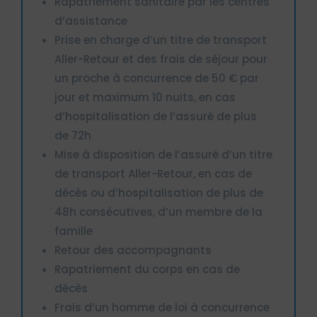
Rapatriement sanitaire par les centres
d’assistance
Prise en charge d’un titre de transport
Aller-Retour et des frais de séjour pour
un proche à concurrence de 50 € par
jour et maximum 10 nuits, en cas
d’hospitalisation de l’assuré de plus
de 72h
Mise à disposition de l’assuré d’un titre
de transport Aller-Retour, en cas de
décès ou d’hospitalisation de plus de
48h consécutives, d’un membre de la
famille
Retour des accompagnants
Rapatriement du corps en cas de
décès
Frais d’un homme de loi à concurrence