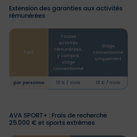
Extension des garanties aux activités
rémunérées
Toutes
activités
Stage
rémunérées,
Tarif
conventionné
y compris
uniquement
stage
conventionné
par personne
10 € / mois
10 € / mois
AVA SPORT+ : Frais de recherche
25.000 € et sports extrèmes