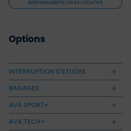
RESPONSABILITE CIVILE LOCATIVE
Options
INTERRUPTION D'ETUDES
BAGAGES
AVA SPORT+
AVA TECH+