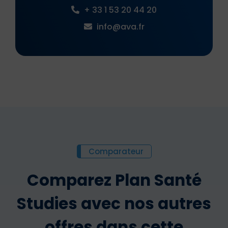
+ 33 1 53 20 44 20
info@ava.fr
Comparateur
Comparez Plan Santé
Studies avec nos autres
offres dans cette