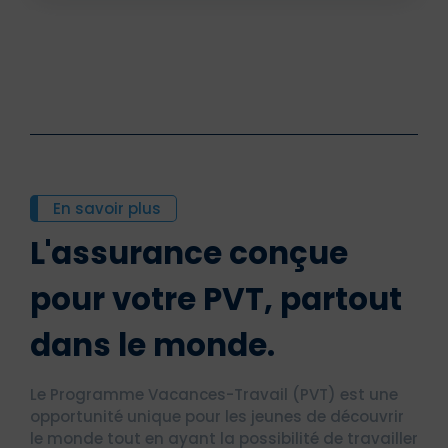
En savoir plus
L'assurance conçue
pour votre PVT, partout
dans le monde.
Le Programme Vacances-Travail (PVT) est une
opportunité unique pour les jeunes de découvrir
le monde tout en ayant la possibilité de travailler