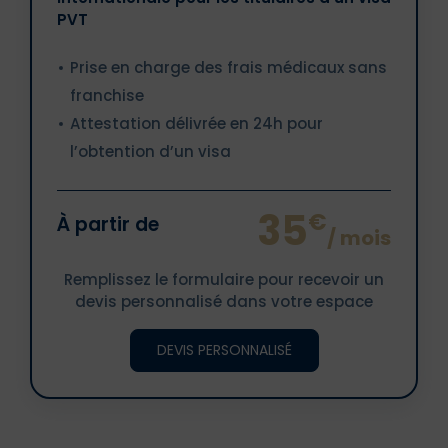
PVT
Prise en charge des frais médicaux sans
franchise
Attestation délivrée en 24h pour
l’obtention d’un visa
35
€
À partir de
/ mois
Remplissez le formulaire pour recevoir un
devis personnalisé dans votre espace
DEVIS PERSONNALISÉ