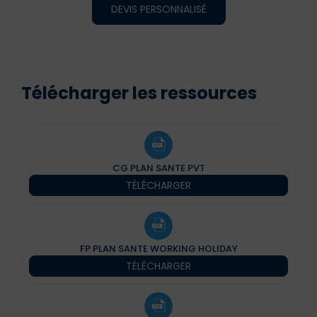
DEVIS PERSONNALISÉ
Télécharger les ressources
CG PLAN SANTE PVT
TÉLÉCHARGER
FP PLAN SANTE WORKING HOLIDAY
TÉLÉCHARGER