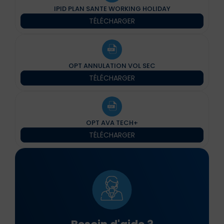
IPID PLAN SANTE WORKING HOLIDAY
TÉLÉCHARGER
OPT ANNULATION VOL SEC
TÉLÉCHARGER
OPT AVA TECH+
TÉLÉCHARGER