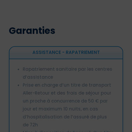
Garanties
ASSISTANCE - RAPATRIEMENT
Rapatriement sanitaire par les centres
d’assistance
Prise en charge d’un titre de transport
Aller-Retour et des frais de séjour pour
un proche à concurrence de 50 € par
jour et maximum 10 nuits, en cas
d’hospitalisation de l’assuré de plus
de 72h