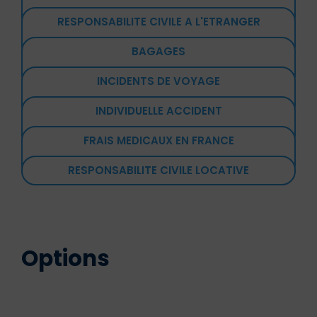
RESPONSABILITE CIVILE A L'ETRANGER
BAGAGES
INCIDENTS DE VOYAGE
INDIVIDUELLE ACCIDENT
FRAIS MEDICAUX EN FRANCE
RESPONSABILITE CIVILE LOCATIVE
Options