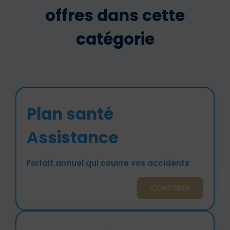
offres dans cette
catégorie
Plan santé
Assistance
Forfait annuel qui couvre vos accidents
COMPARER