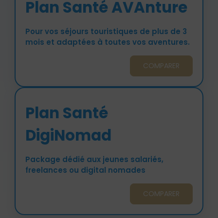
Plan Santé AVAnture
Pour vos séjours touristiques de plus de 3
mois et adaptées à toutes vos aventures.
COMPARER
Plan Santé
DigiNomad
Package dédié aux jeunes salariés,
freelances ou digital nomades
COMPARER