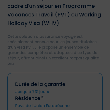
cadre d'un séjour en Programme
Vacances Travail (PVT) ou Working
Holiday Visa (WHV)
Cette solution d’assurance voyage est
spécialement concue pour les jeunes titulaires
d’un visa PVT. Elle propose un ensemble de
garanties complètes et adaptées à ce type de
séjour, offrant ainsi un excellent rapport qualité-
prix
Durée de la garantie
Jusqu'à 731 jours
Résidence
Pays de l'Union Européenne