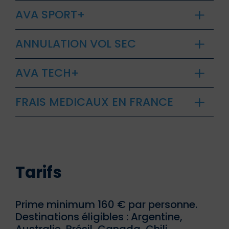
AVA SPORT+
ANNULATION VOL SEC
AVA TECH+
FRAIS MEDICAUX EN FRANCE
Tarifs
Prime minimum 160 € par personne.
Destinations éligibles : Argentine,
Australie, Brésil, Canada, Chili,