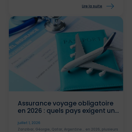
Lire la suite
Assurance voyage obligatoire
en 2026 : quels pays exigent une
attestation ?
juillet 1, 2026
Zanzibar, Géorgie, Qatar, Argentine... en 2026, plusieurs