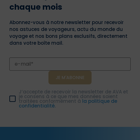
chaque mois
Abonnez-vous à notre newsletter pour recevoir
nos astuces de voyageurs, actu du monde du
voyage et nos bons plans exclusifs, directement
dans votre boîte mail.
J’accepte de recevoir la newsletter de AVA et
je consens à ce que mes données soient
traitées conformément à
la politique de
confidentialité.