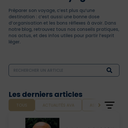
Préparer son voyage, c’est plus qu’une
destination : c’est aussi une bonne dose
d’organisation et les bons réflexes à avoir. Dans
notre blog, retrouvez tous nos conseils pratiques,
nos actus, et des infos utiles pour partir l’esprit
léger.
Les derniers articles
TOUS
ACTUALITÉS AVA
ASSURANCE ET VOY