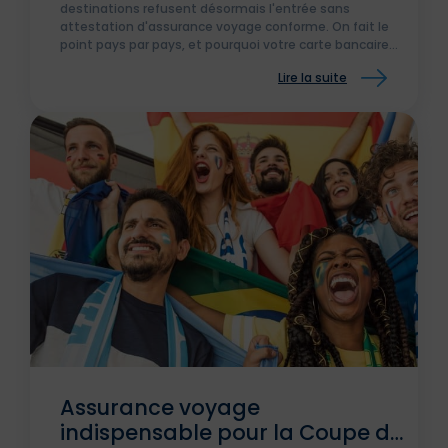
destinations refusent désormais l'entrée sans
attestation d'assurance voyage conforme. On fait le
point pays par pays, et pourquoi votre carte bancaire
ne suffira pas à la frontière.
Lire la suite
Assurance voyage
indispensable pour la Coupe du