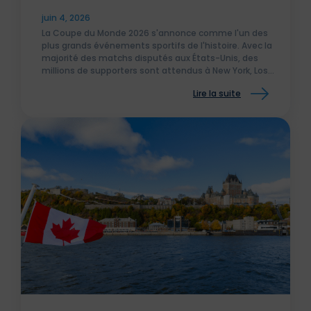
Monde 2026 aux Etats-Unis
juin 4, 2026
La Coupe du Monde 2026 s'annonce comme l'un des
plus grands événements sportifs de l'histoire. Avec la
majorité des matchs disputés aux États-Unis, des
millions de supporters sont attendus à New York, Los
Angeles, Miami, Dallas ou encore Seattle.
Lire la suite