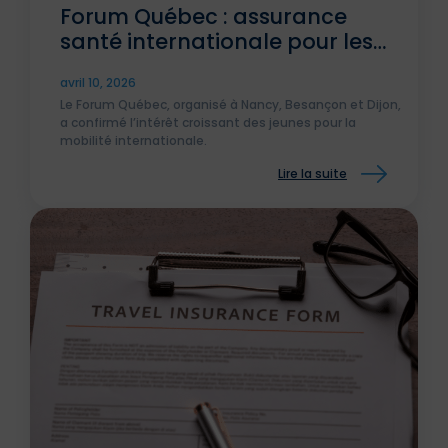
Forum Québec : assurance
santé internationale pour les
jeunes
avril 10, 2026
Le Forum Québec, organisé à Nancy, Besançon et Dijon,
a confirmé l’intérêt croissant des jeunes pour la
mobilité internationale.
Lire la suite