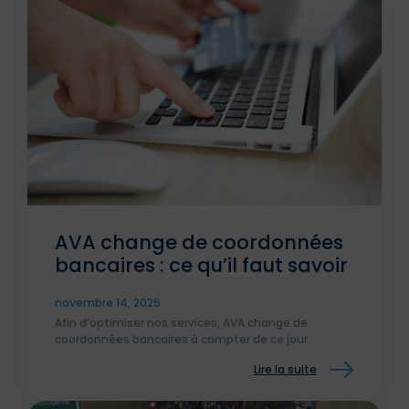
AVA change de coordonnées
bancaires : ce qu’il faut savoir
novembre 14, 2025
Afin d’optimiser nos services, AVA change de
coordonnées bancaires à compter de ce jour.
Lire la suite