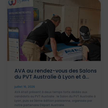
travailleurs nomades, notamment le Plan Santé
DigiNomad.
AVA au rendez-vous des Salons
du PVT Australie à Lyon et à
Paris
juillet 16, 2026
AVA était présent à deux temps forts dédiés aux
candidats au PVT Australie : le Salon du PVT Australie à
Lyon, puis sa 3ème édition parisienne, organisés par
notre partenaire Départ Australie.