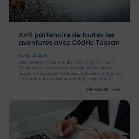
AVA partenaire de toutes les
aventures avec Cédric Tassan
février 23, 2026
Découvrez comment nous accompagnons Cédric
Tassan dans ses aventures à vélo grâce à notre
assurance voyage et notre assistance internationale.
Chez AVA, nous soutenons ceux qui explorent le
monde et vivent l’aventure en toute sérénité.
Lire la suite