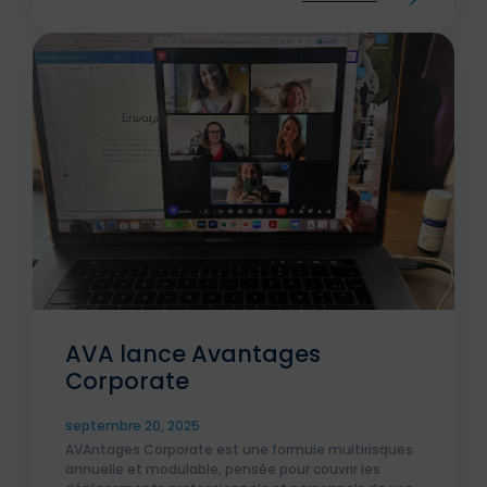
AVA lance Avantages
Corporate
septembre 20, 2025
AVAntages Corporate est une formule multirisques
annuelle et modulable, pensée pour couvrir les