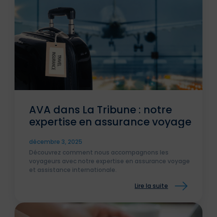
AVA dans La Tribune : notre
expertise en assurance voyage
décembre 3, 2025
Découvrez comment nous accompagnons les
voyageurs avec notre expertise en assurance voyage
et assistance internationale.
Lire la suite