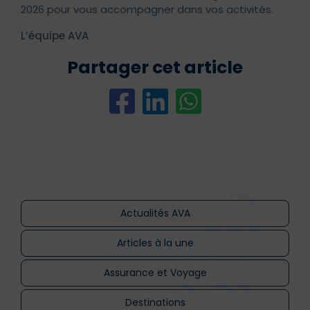
2026 pour vous accompagner dans vos activités.
L’équipe AVA
Partager cet article
Actualités AVA
Articles à la une
Assurance et Voyage
Destinations