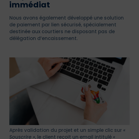
immédiat
Nous avons également développé une solution
de paiement par lien sécurisé, spécialement
destinée aux courtiers ne disposant pas de
délégation d’encaissement.
Après validation du projet et un simple clic sur
«
Souscrire »
, le client reçoit un email intitulé
«