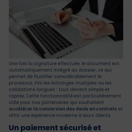
Une fois la signature effectuée, le document est
automatiquement intégré au dossier, ce qui
permet de fluidifier considérablement le
processus. Fini les échanges multiples ou les
validations longues : tout devient simple et
rapide. Cette fonctionnalité est particulièrement
utile pour nos partenaires qui souhaitent
accélérer la conversion des devis en contrats
et
offrir une expérience moderne à leurs clients.
Un paiement sécurisé et