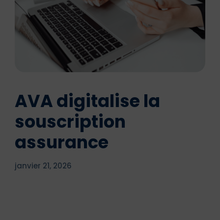
AVA digitalise la
souscription
assurance
janvier 21, 2026