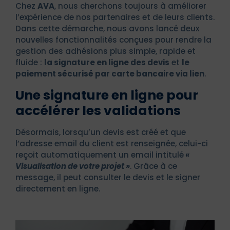
Chez
AVA
, nous cherchons toujours à améliorer
l’expérience de nos partenaires et de leurs clients.
Dans cette démarche, nous avons lancé deux
nouvelles fonctionnalités conçues pour rendre la
gestion des adhésions plus simple, rapide et
fluide :
la signature en ligne des devis
et
le
paiement sécurisé par carte bancaire via lien
.
Une signature en ligne pour
accélérer les validations
Désormais, lorsqu’un devis est créé et que
l’adresse email du client est renseignée, celui-ci
reçoit automatiquement un email intitulé
«
Visualisation de votre projet »
. Grâce à ce
message, il peut consulter le devis et le signer
directement en ligne.