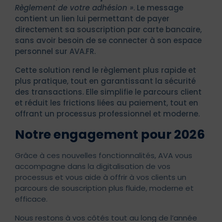
Règlement de votre adhésion »
. Le message
contient un lien lui permettant de payer
directement sa souscription par carte bancaire,
sans avoir besoin de se connecter à son espace
personnel sur AVA.FR.
Cette solution rend le règlement plus rapide et
plus pratique, tout en garantissant la sécurité
des transactions. Elle simplifie le parcours client
et réduit les frictions liées au paiement, tout en
offrant un processus professionnel et moderne.
Notre engagement pour 2026
Grâce à ces nouvelles fonctionnalités, AVA vous
accompagne dans la digitalisation de vos
processus et vous aide à offrir à vos clients un
parcours de souscription plus fluide, moderne et
efficace.
Nous restons à vos côtés tout au long de l’année