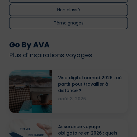
Non classé
Témoignages
Go By AVA
Plus d’inspirations voyages
Visa digital nomad 2026 : où
partir pour travailler à
distance ?
août 3, 2026
Assurance voyage
obligatoire en 2026 : quels