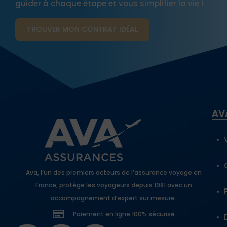
guider à chaque étape et vous simplifier la vie !
TROUVER MON CONTRAT​ IDÉAL
AV
Ava, l’un des premiers acteurs de l’assurance voyage en
France, protège les voyageurs depuis 1981 avec un
accompagnement d’expert sur mesure.
Paiement en ligne 100% sécurisé