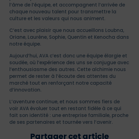
l’âme de l’équipe, et accompagnent l’arrivée de
chaque nouveau talent pour transmettre la
culture et les valeurs qui nous animent.
C’est avec plaisir que nous accueillons Loubna,
Oriane, Laurène, Sophie, Quentin et Kenocha dans
notre équipe.
Aujourd’hui, AVA c’est donc une équipe élargie et
soudée, où l’expérience des uns se conjugue avec
l’enthousiasme des autres. Cette alchimie nous
permet de rester à l’écoute des attentes du
marché tout en renforçant notre capacité
d’innovation.
L’aventure continue, et nous sommes fiers de
voir AVA évoluer tout en restant fidèle à ce qui
fait son identité : une entreprise familiale, proche
de ses partenaires et tournée vers l’avenir.
Partager cet article