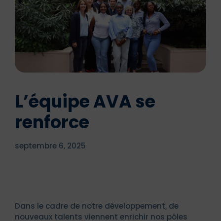
L’équipe AVA se
renforce
septembre 6, 2025
Dans le cadre de notre développement, de
nouveaux talents viennent enrichir nos pôles