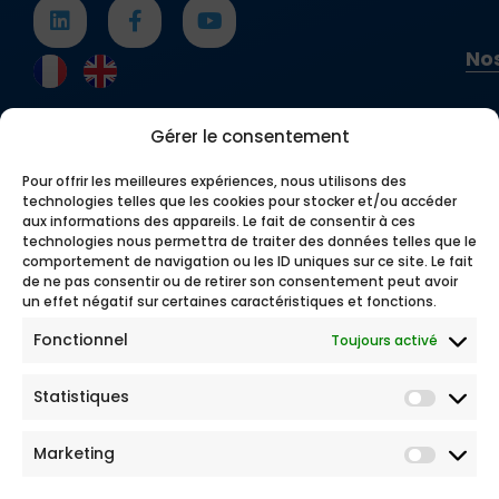
Nos
Gérer le consentement
Pour offrir les meilleures expériences, nous utilisons des
technologies telles que les cookies pour stocker et/ou accéder
aux informations des appareils. Le fait de consentir à ces
technologies nous permettra de traiter des données telles que le
comportement de navigation ou les ID uniques sur ce site. Le fait
de ne pas consentir ou de retirer son consentement peut avoir
un effet négatif sur certaines caractéristiques et fonctions.
Fonctionnel
Toujours activé
Statistiques
Marketing