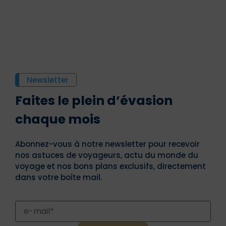
Newsletter
Faites le plein d’évasion
chaque mois
Abonnez-vous à notre newsletter pour recevoir
nos astuces de voyageurs, actu du monde du
voyage et nos bons plans exclusifs, directement
dans votre boîte mail.