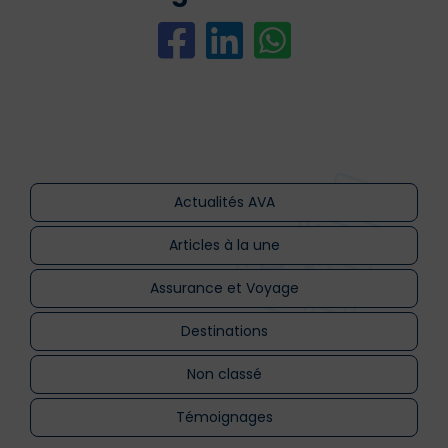
Actualités AVA
Articles à la une
Assurance et Voyage
Destinations
Non classé
Témoignages