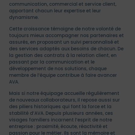
communication, commercial et service client,
apportant chacun leur expertise et leur
dynamisme.
Cette croissance témoigne de notre volonté de
toujours mieux accompagner nos partenaires et
assurés, en proposant un suivi personnalisé et
des services adaptés aux besoins de chacun. De
la gestion des contrats à la relation client, en
passant par la communication et le
développement de nos solutions, chaque
membre de l’équipe contribue à faire avancer
AVA.
Mais si notre équipage accueille régulièrement
de nouveaux collaborateurs, il repose aussi sur
des piliers historiques qui font la force et la
stabilité d’AVA. Depuis plusieurs années, ces
visages familiers incarnent l’esprit de notre
entreprise : proximité, écoute, réactivité et
passion pour le métier. Ils sont la mémoire et