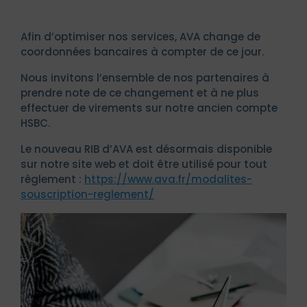
Afin d’optimiser nos services, AVA change de
coordonnées bancaires à compter de ce jour.
Nous invitons l’ensemble de nos partenaires à
prendre note de ce changement et à ne plus
effectuer de virements sur notre ancien compte
HSBC.
Le nouveau RIB d’AVA est désormais disponible
sur notre site web et doit être utilisé pour tout
règlement :
https://www.ava.fr/modalites-
souscription-reglement/