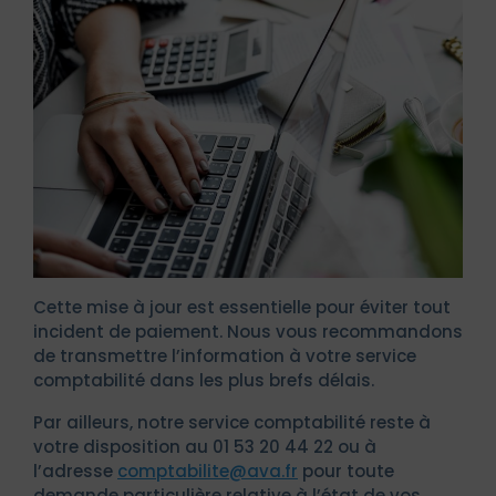
Cette mise à jour est essentielle pour éviter tout
incident de paiement. Nous vous recommandons
de transmettre l’information à votre service
comptabilité dans les plus brefs délais.
Par ailleurs, notre service comptabilité reste à
votre disposition au 01 53 20 44 22 ou à
l’adresse
comptabilite@ava.fr
pour toute
demande particulière relative à l’état de vos