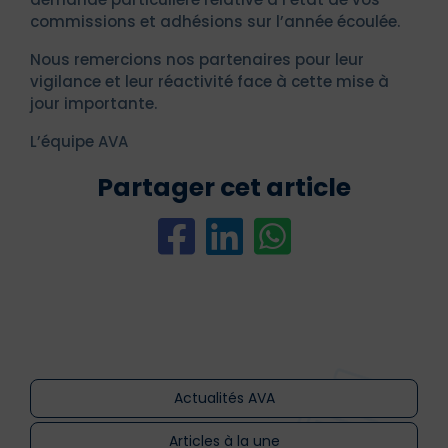
commissions et adhésions sur l’année écoulée.
Nous remercions nos partenaires pour leur
vigilance et leur réactivité face à cette mise à
jour importante.
L’équipe AVA
Partager cet article
Actualités AVA
Articles à la une