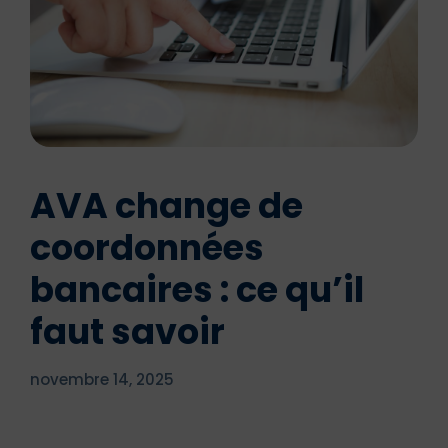
AVA change de
coordonnées
bancaires : ce qu’il
faut savoir
novembre 14, 2025