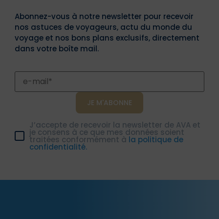
Abonnez-vous à notre newsletter pour recevoir
nos astuces de voyageurs, actu du monde du
voyage et nos bons plans exclusifs, directement
dans votre boîte mail.
J’accepte de recevoir la newsletter de AVA et
je consens à ce que mes données soient
traitées conformément à
la politique de
confidentialité.