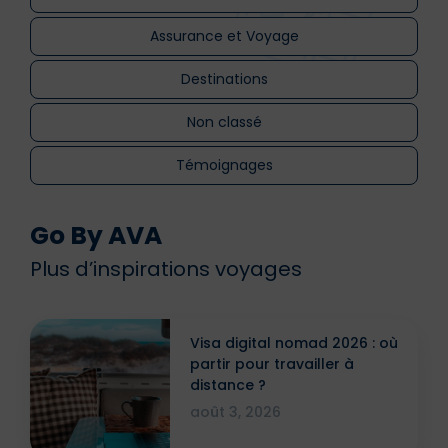
Assurance et Voyage
Destinations
Non classé
Témoignages
Go By AVA
Plus d’inspirations voyages
Visa digital nomad 2026 : où
partir pour travailler à
distance ?
août 3, 2026