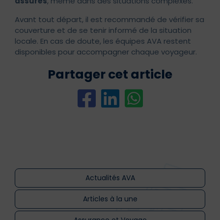
assurés
, même dans des situations complexes.
Avant tout départ, il est recommandé de vérifier sa
couverture et de se tenir informé de la situation
locale. En cas de doute, les équipes AVA restent
disponibles pour accompagner chaque voyageur.
Partager cet article
Actualités AVA
Articles à la une
Assurance et Voyage