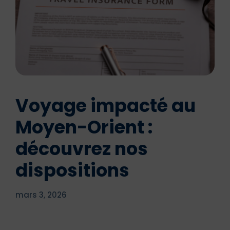
Voyage impacté au
Moyen-Orient :
découvrez nos
dispositions
mars 3, 2026