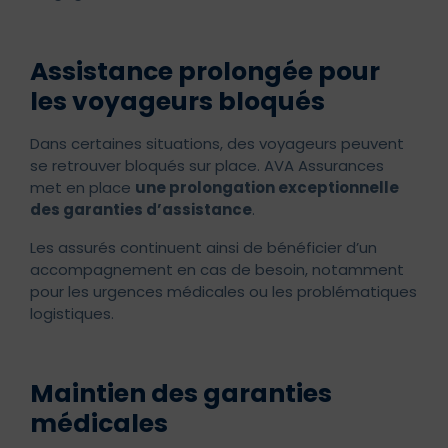
Assistance prolongée pour
les voyageurs bloqués
Dans certaines situations, des voyageurs peuvent
se retrouver bloqués sur place. AVA Assurances
met en place
une prolongation exceptionnelle
des garanties d’assistance
.
Les assurés continuent ainsi de bénéficier d’un
accompagnement en cas de besoin, notamment
pour les urgences médicales ou les problématiques
logistiques.
Maintien des garanties
médicales