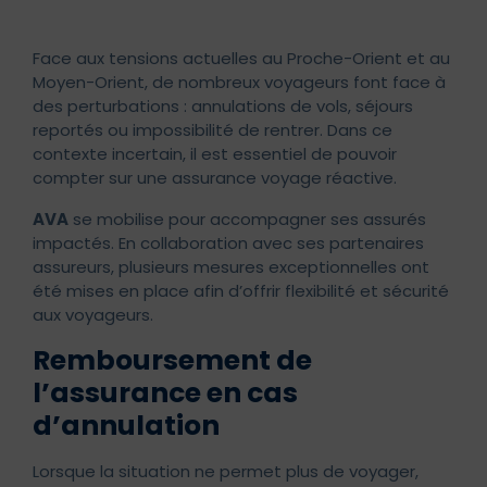
Face aux tensions actuelles au Proche-Orient et au
Moyen-Orient, de nombreux voyageurs font face à
des perturbations : annulations de vols, séjours
reportés ou impossibilité de rentrer. Dans ce
contexte incertain, il est essentiel de pouvoir
compter sur une assurance voyage réactive.
AVA
se mobilise pour accompagner ses assurés
impactés. En collaboration avec ses partenaires
assureurs, plusieurs mesures exceptionnelles ont
été mises en place afin d’offrir flexibilité et sécurité
aux voyageurs.
Remboursement de
l’assurance en cas
d’annulation
Lorsque la situation ne permet plus de voyager,