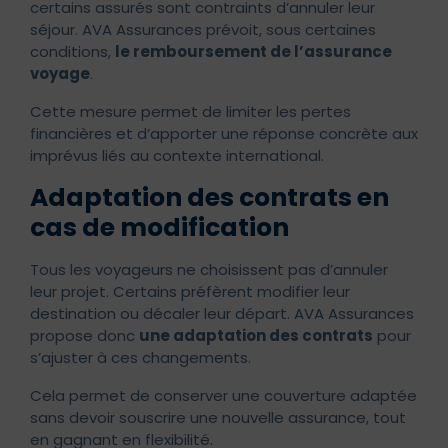
certains assurés sont contraints d’annuler leur
séjour. AVA Assurances prévoit, sous certaines
conditions,
le remboursement de l’assurance
voyage
.
Cette mesure permet de limiter les pertes
financières et d’apporter une réponse concrète aux
imprévus liés au contexte international.
Adaptation des contrats en
cas de modification
Tous les voyageurs ne choisissent pas d’annuler
leur projet. Certains préfèrent modifier leur
destination ou décaler leur départ. AVA Assurances
propose donc
une adaptation des contrats
pour
s’ajuster à ces changements.
Cela permet de conserver une couverture adaptée
sans devoir souscrire une nouvelle assurance, tout
en gagnant en flexibilité.