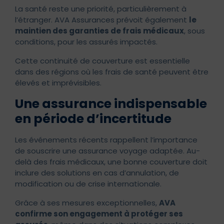
La santé reste une priorité, particulièrement à
l’étranger. AVA Assurances prévoit également
le
maintien des garanties de frais médicaux
, sous
conditions, pour les assurés impactés.
Cette continuité de couverture est essentielle
dans des régions où les frais de santé peuvent être
élevés et imprévisibles.
Une assurance indispensable
en période d’incertitude
Les événements récents rappellent l’importance
de souscrire une assurance voyage adaptée. Au-
delà des frais médicaux, une bonne couverture doit
inclure des solutions en cas d’annulation, de
modification ou de crise internationale.
Grâce à ses mesures exceptionnelles,
AVA
confirme son engagement à protéger ses