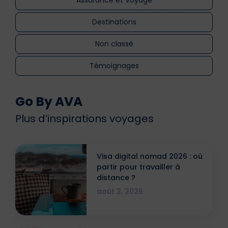
Destinations
Non classé
Témoignages
Go By AVA
Plus d’inspirations voyages
Visa digital nomad 2026 : où
partir pour travailler à
distance ?
août 3, 2026