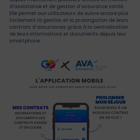
d’assistance et de gestion d’assurance santé.
Elle permet aux utilisateurs de suivre encore plus
facilement la gestion et la prolongation de leurs
contrats d’assurances grâce à la centralisation
de leurs informations et documents depuis leur
smartphone.