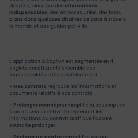
clientèle, ainsi que des
informations
indispensables
, des adresses utiles, des bons
plans dans quelques dizaines de pays à travers
le monde, et des guides par ville.
L’application GObyAVA est segmentée en 4
onglets constituant l’ensemble des
fonctionnalités citée précédemment :
– Mes contrats
regroupe les informations et
documents relatifs à vos contrats
– Prolonger mon séjour
simplifie la souscription
à un nouveau contrat en reprenant les
informations du contrat actif que l’assuré
souhaite prolonger
– Déclarer un sinistre
permet l’ouverture