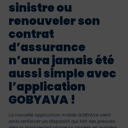
sinistre ou
renouveler son
contrat
d’assurance
n’aura jamais été
aussi simple avec
l’application
GOBYAVA !
La nouvelle application mobile GOBYAVA vient
ainsi renforcer un dispositif qui fait ses preuves
depuis maintenant plusieurs années en matière