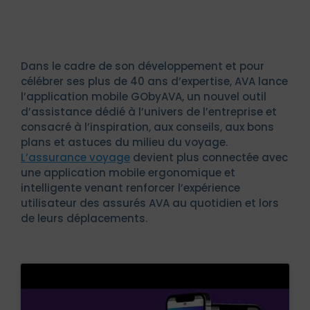
Dans le cadre de son développement et pour
célébrer ses plus de 40 ans d’expertise, AVA lance
l’application mobile GObyAVA, un nouvel outil
d’assistance dédié à l’univers de l’entreprise et
consacré à l’inspiration, aux conseils, aux bons
plans et astuces du milieu du voyage.
L’assurance voyage
devient plus connectée avec
une application mobile ergonomique et
intelligente venant renforcer l’expérience
utilisateur des assurés AVA au quotidien et lors
de leurs déplacements.