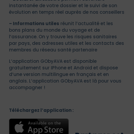
instantanée de votre dossier et le suivi de son
évolution en temps réel auprès de nos conseillers
– Informations utiles
réunit l’actualité et les
bons plans du monde du voyage et de
l’assurance. On y trouve les risques sanitaires
par pays, des adresses utiles et les contacts des
membres du réseau santé partenaire
L’application GObyAVA est disponible
gratuitement sur IPhone et Android et dispose
d’une version multilingue en français et en
anglais. L’application GObyAVA est là pour vous
accompagner !
Téléchargez l’application :