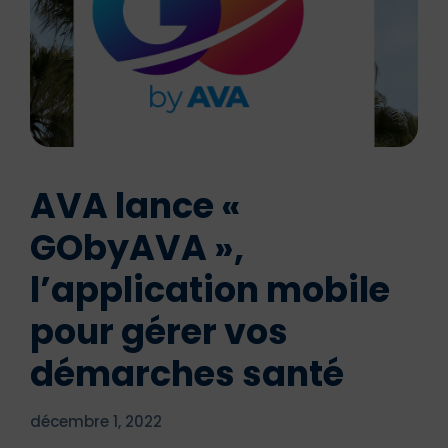
AVA lance «
GObyAVA »,
l’application mobile
pour gérer vos
démarches santé
décembre 1, 2022