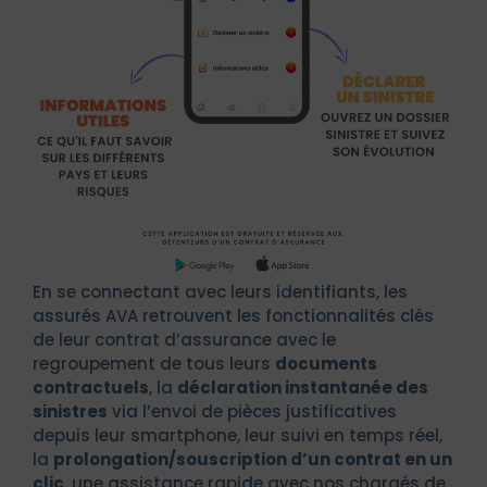
En se connectant avec leurs identifiants, les
assurés AVA retrouvent les fonctionnalités clés
de leur contrat d’assurance avec le
regroupement de tous leurs
documents
contractuels
, la
déclaration instantanée des
sinistres
via l’envoi de pièces justificatives
depuis leur smartphone, leur suivi en temps réel,
la
prolongation/souscription d’un contrat en un
clic
, une assistance rapide avec nos chargés de