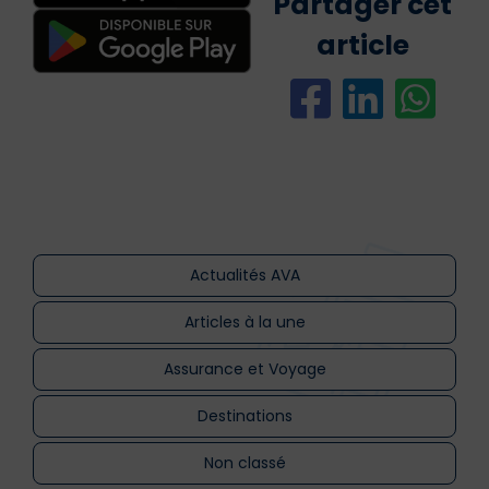
Partager cet
article
Actualités AVA
Articles à la une
Assurance et Voyage
Destinations
Non classé