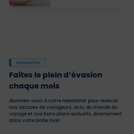
Newsletter
Faites le plein d’évasion
chaque mois
Abonnez-vous à notre newsletter pour recevoir
nos astuces de voyageurs, actu du monde du
voyage et nos bons plans exclusifs, directement
dans votre boîte mail.