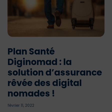
Plan Santé
Diginomad : la
solution d’assurance
rêvée des digital
nomades !
février 11, 2022