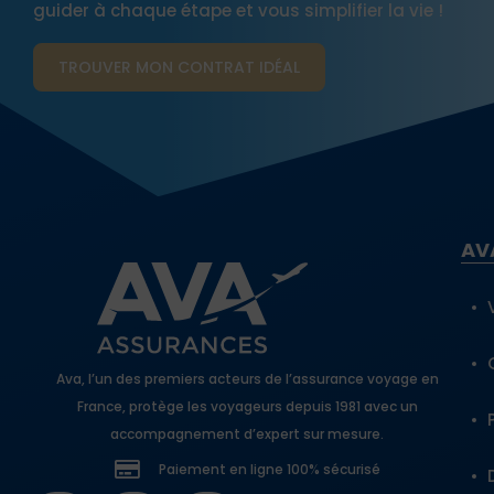
guider à chaque étape et vous simplifier la vie !
TROUVER MON CONTRAT​ IDÉAL
AV
Ava, l’un des premiers acteurs de l’assurance voyage en
France, protège les voyageurs depuis 1981 avec un
accompagnement d’expert sur mesure.
Paiement en ligne 100% sécurisé