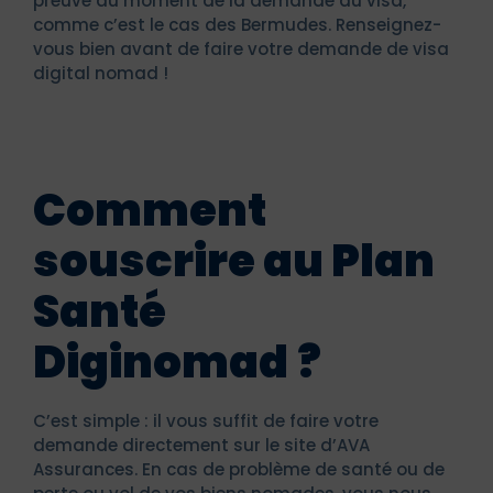
preuve au moment de la demande du visa,
comme c’est le cas des Bermudes. Renseignez-
vous bien avant de faire votre demande de visa
digital nomad !
Comment
souscrire au Plan
Santé
Diginomad ?
C’est simple : il vous suffit de faire votre
demande directement sur le site d’AVA
Assurances. En cas de problème de santé ou de