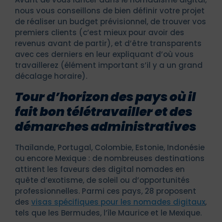
nous vous conseillons de bien définir votre projet
de réaliser un budget prévisionnel, de trouver vos
premiers clients (c’est mieux pour avoir des
revenus avant de partir), et d’être transparents
avec ces derniers en leur expliquant d’où vous
travaillerez (élément important s’il y a un grand
décalage horaire).
Tour d’horizon des pays où il
fait bon télétravailler et des
démarches administratives
Thaïlande, Portugal, Colombie, Estonie, Indonésie
ou encore Mexique : de nombreuses destinations
attirent les faveurs des digital nomades en
quête d’exotisme, de soleil ou d’opportunités
professionnelles. Parmi ces pays, 28 proposent
des
visas spécifiques pour les nomades digitaux
,
tels que les Bermudes, l’île Maurice et le Mexique.