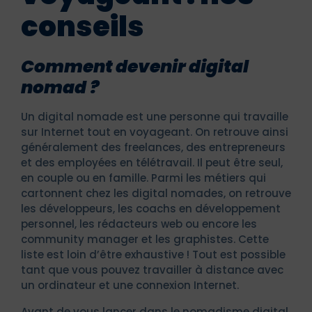
conseils
Comment devenir digital
nomad ?
Un digital nomade est une personne qui travaille
sur Internet tout en voyageant. On retrouve ainsi
généralement des freelances, des entrepreneurs
et des employées en télétravail. Il peut être seul,
en couple ou en famille. Parmi les métiers qui
cartonnent chez les digital nomades, on retrouve
les développeurs, les coachs en développement
personnel, les rédacteurs web ou encore les
community manager et les graphistes. Cette
liste est loin d’être exhaustive ! Tout est possible
tant que vous pouvez travailler à distance avec
un ordinateur et une connexion Internet.
Avant de vous lancer dans le nomadisme digital,