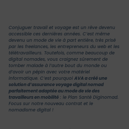
Conjuguer travail et voyage est un rêve devenu
accessible ces dernières années. C’est même
devenu un mode de vie à part entière, très prisé
par les freelances, les entrepreneurs du web et les
télétravailleurs. Toutefois, comme beaucoup de
digital nomades, vous craignez sûrement de
tomber malade à l’autre bout du monde ou
d’avoir un pépin avec votre matériel
informatique.
C’est pourquoi
AVA a créé une
solution d’assurance voyage digital nomad
parfaitement adaptée au mode de vie des
travailleurs en mobilité
: le Plan Santé Diginomad.
Focus sur notre nouveau contrat et le
nomadisme digital !