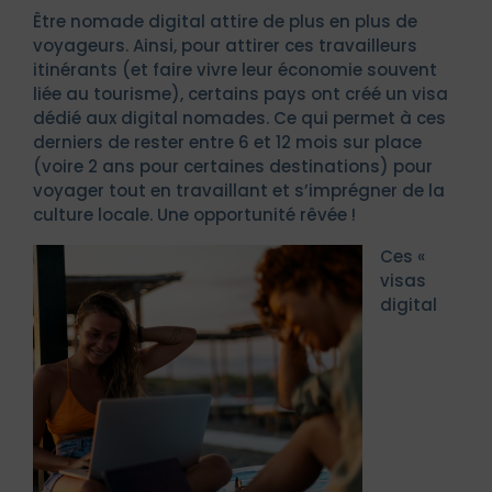
Être nomade digital attire de plus en plus de
voyageurs. Ainsi, pour attirer ces travailleurs
itinérants (et faire vivre leur économie souvent
liée au tourisme), certains pays ont créé un visa
dédié aux digital nomades. Ce qui permet à ces
derniers de rester entre 6 et 12 mois sur place
(voire 2 ans pour certaines destinations) pour
voyager tout en travaillant et s’imprégner de la
culture locale. Une opportunité rêvée !
Ces «
visas
digital