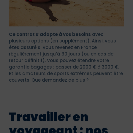
Ce contrat s’adapte à vos besoins
avec
plusieurs options (en supplément). Ainsi, vous
êtes assuré si vous revenez en France
régulièrement jusqu’à 90 jours (ou en cas de
retour définitif). Vous pouvez étendre votre
garantie bagages : passer de 2000 € à 3000 €.
Et les amateurs de sports extrêmes peuvent être
couverts. Que demandez de plus ?
Travailler en
voyageant : nos