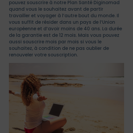
pouvez souscrire à notre Plan Santé Diginomad
quand vous le souhaitez avant de partir
travailler et voyager à l’autre bout du monde. Il
vous suffit de résider dans un pays de l’Union
européenne et d’avoir moins de 40 ans. La durée
de la garantie est de 12 mois. Mais vous pouvez
aussi souscrire mois par mois si vous le
souhaitez, à condition de ne pas oublier de
renouveler votre souscription.