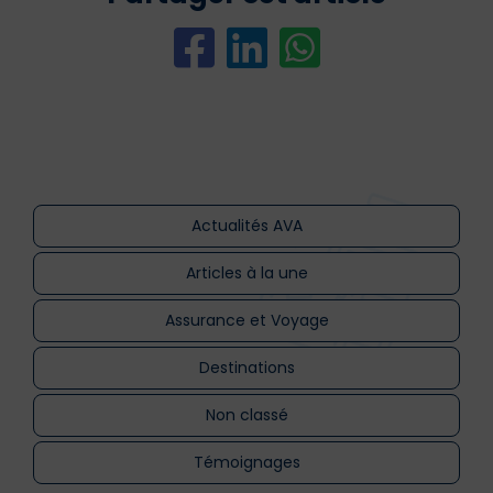
Actualités AVA
Articles à la une
Assurance et Voyage
Destinations
Non classé
Témoignages