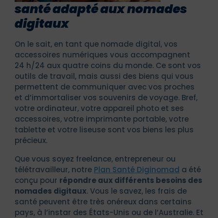
santé adapté aux nomades
digitaux
On le sait, en tant que nomade digital, vos
accessoires numériques vous accompagnent
24 h/24 aux quatre coins du monde. Ce sont vos
outils de travail, mais aussi des biens qui vous
permettent de communiquer avec vos proches
et d’immortaliser vos souvenirs de voyage. Bref,
votre ordinateur, votre appareil photo et ses
accessoires, votre imprimante portable, votre
tablette et votre liseuse sont vos biens les plus
précieux.
Que vous soyez freelance, entrepreneur ou
télétravailleur, notre
Plan Santé Diginomad
a été
conçu pour
répondre aux différents besoins des
nomades digitaux
. Vous le savez, les frais de
santé peuvent être très onéreux dans certains
pays, à l’instar des États-Unis ou de l’Australie. Et