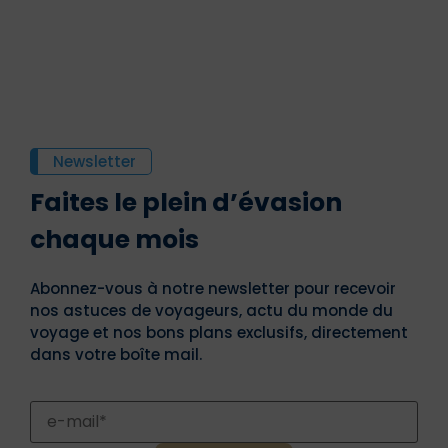
Newsletter
Faites le plein d’évasion
chaque mois
Abonnez-vous à notre newsletter pour recevoir
nos astuces de voyageurs, actu du monde du
voyage et nos bons plans exclusifs, directement
dans votre boîte mail.