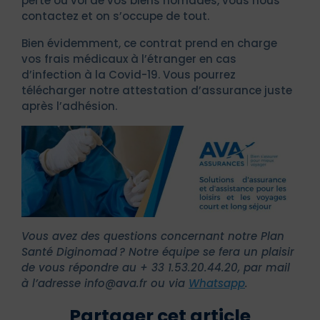
perte ou vol de vos biens nomades, vous nous
contactez et on s’occupe de tout.
Bien évidemment, ce contrat prend en charge
vos frais médicaux à l’étranger en cas
d’infection à la Covid-19. Vous pourrez
télécharger notre attestation d’assurance juste
après l’adhésion.
Vous avez des questions concernant notre Plan
Santé Diginomad ? Notre équipe se fera un plaisir
de vous répondre au
+ 33 1.53.20.44.20, par mail
à l’adresse info@ava.fr ou via
Whatsapp
.
Partager cet article