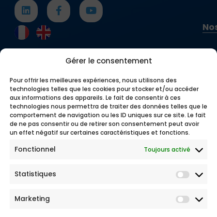
Nos
Gérer le consentement
Pour offrir les meilleures expériences, nous utilisons des
technologies telles que les cookies pour stocker et/ou accéder
aux informations des appareils. Le fait de consentir à ces
technologies nous permettra de traiter des données telles que le
comportement de navigation ou les ID uniques sur ce site. Le fait
de ne pas consentir ou de retirer son consentement peut avoir
un effet négatif sur certaines caractéristiques et fonctions.
Fonctionnel
Toujours activé
Statistiques
Marketing