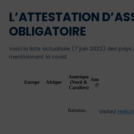
L’ATTESTATION D’A
OBLIGATOIRE
Voici la liste actualisée (7 juin 2022) des p
mentionnant la covid.
Visitez
Hello