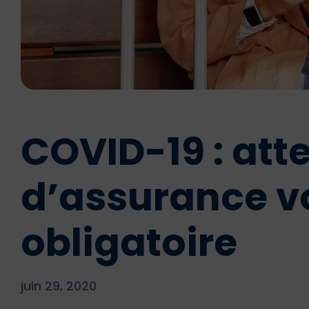
COVID-19 : att
d’assurance 
obligatoire
juin 29, 2020