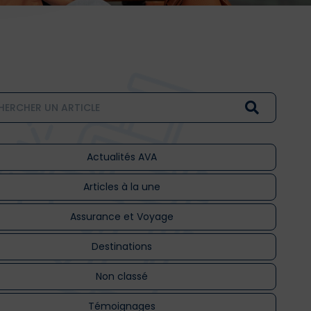
Actualités AVA
Articles à la une
Assurance et Voyage
Destinations
Non classé
Témoignages