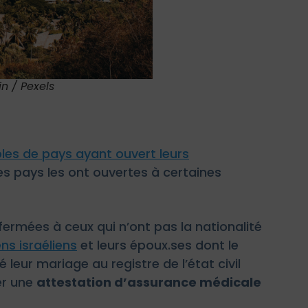
n / Pexels
les de pays ayant ouvert leurs
s pays les ont ouvertes à certaines
 fermées à ceux qui n’ont pas la nationalité
ns israéliens
et leurs époux.ses dont le
é leur mariage au registre de l’état civil
er une
attestation d’assurance médicale