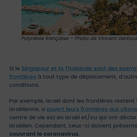
Polynésie française – Photo de Vincent Gerboui
Si le
Singapour et la Thaïlande sont des exemp
frontières
à tout type de déplacement, d’autre
conditions.
Par exemple, Israël dont les frontières restent
israélienne, a
ouvert leurs frontières aux citoye
centre de vie est en Israël et/ou qui ont déclar
israélien. Cependant, ceux-ci doivent présent
couvrant le coronavirus
.