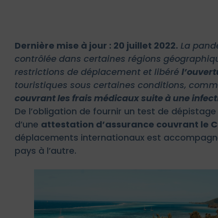
Dernière mise à jour : 20 juillet 2022.
La pand
contrôlée dans certaines régions géographiqu
restrictions de déplacement et libéré
l’ouvert
touristiques sous certaines conditions, com
couvrant les frais médicaux suite à une infect
De l’obligation de fournir un test de dépistage
d’une
attestation d’assurance couvrant le 
déplacements internationaux est accompagnée 
pays à l’autre.