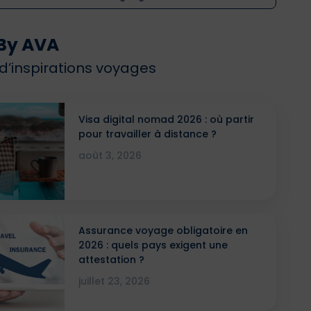
By AVA
 d’inspirations voyages
Visa digital nomad 2026 : où partir
pour travailler à distance ?
août 3, 2026
Assurance voyage obligatoire en
2026 : quels pays exigent une
attestation ?
juillet 23, 2026