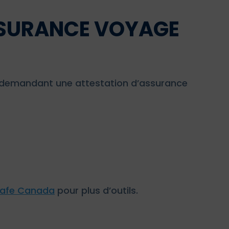
SSURANCE VOYAGE
ays demandant une attestation d’assurance
Safe Canada
pour plus d’outils.