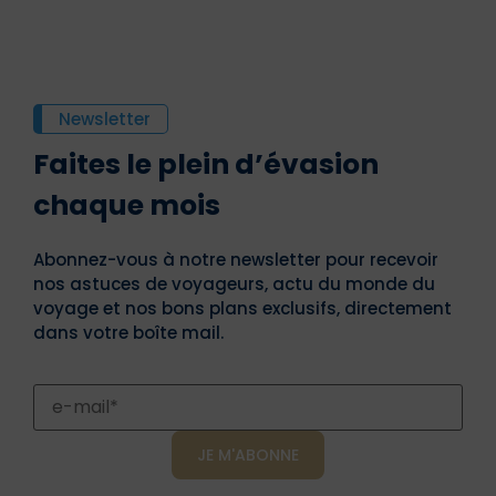
Newsletter
Faites le plein d’évasion
chaque mois
Abonnez-vous à notre newsletter pour recevoir
nos astuces de voyageurs, actu du monde du
voyage et nos bons plans exclusifs, directement
dans votre boîte mail.