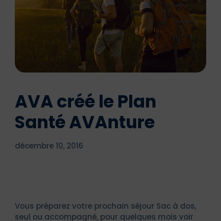
AVA créé le Plan
Santé AVAnture
décembre 10, 2016
Vous préparez votre prochain séjour Sac à dos,
seul ou accompagné, pour quelques mois voir