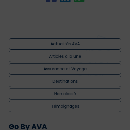
Actualités AVA
Articles à la une
Assurance et Voyage
Destinations
Non classé
Témoignages
Go By AVA