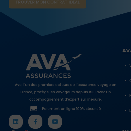
TROUVER MON CONTRAT​ IDÉAL
AV
Ava, l’un des premiers acteurs de l’assurance voyage en
France, protège les voyageurs depuis 1981 avec un
accompagnement d’expert sur mesure.
Paiement en ligne 100% sécurisé