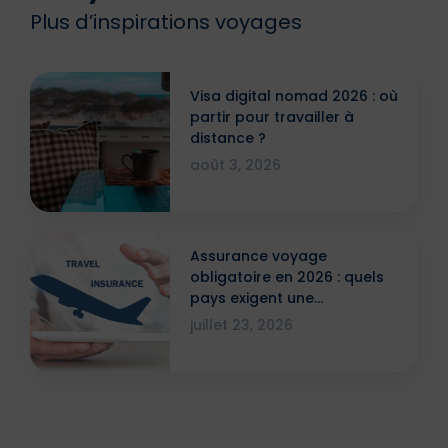
Plus d’inspirations voyages
Visa digital nomad 2026 : où
partir pour travailler à
distance ?
août 3, 2026
Assurance voyage
obligatoire en 2026 : quels
pays exigent une
attestation ?
juillet 23, 2026