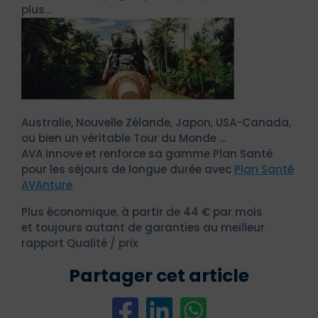
plus…
Australie, Nouvelle Zélande, Japon, USA-Canada,
ou bien un véritable Tour du Monde …
AVA innove et renforce sa gamme Plan Santé
pour les séjours de longue durée avec
Plan Santé
AVAnture
Plus économique, à partir de 44 € par mois
et toujours autant de garanties au meilleur
rapport Qualité / prix
Partager cet article