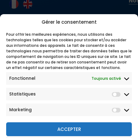
Nos
Gérer le consentement
Pour offrir les meilleures expériences, nous utilisons des
technologies telles que les cookies pour stocker et/ou accéder
aux informations des appareils. Le fait de consentir à ces
technologies nous permettra de traiter des données telles que le
comportement de navigation ou les ID uniques sur ce site. Le fait
de ne pas consentir ou de retirer son consentement peut avoir
un effet négatif sur certaines caractéristiques et fonctions.
Fonctionnel
Toujours activé
Statistiques
Marketing
ACCEPTER