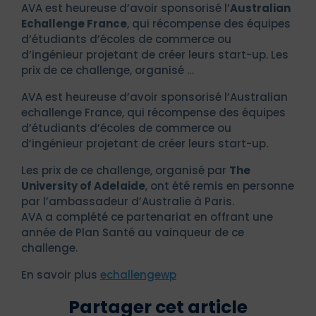
AVA est heureuse d’avoir sponsorisé l’
Australian
Echallenge France
, qui récompense des équipes
d’étudiants d’écoles de commerce ou
d’ingénieur projetant de créer leurs start-up. Les
prix de ce challenge, organisé …
AVA est heureuse d’avoir sponsorisé l’Australian
echallenge France, qui récompense des équipes
d’étudiants d’écoles de commerce ou
d’ingénieur projetant de créer leurs start-up.
Les prix de ce challenge, organisé par
The
University of Adelaide
, ont été remis en personne
par l’ambassadeur d’Australie à Paris.
AVA a complété ce partenariat en offrant une
année de Plan Santé au vainqueur de ce
challenge.
En savoir plus
echallengewp
Partager cet article