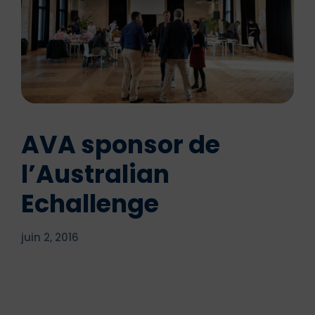
AVA sponsor de
l’Australian
Echallenge
juin 2, 2016