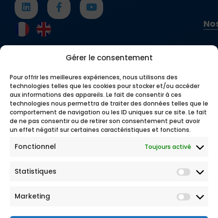
Nos
Gérer le consentement
Pour offrir les meilleures expériences, nous utilisons des
technologies telles que les cookies pour stocker et/ou accéder
aux informations des appareils. Le fait de consentir à ces
technologies nous permettra de traiter des données telles que le
comportement de navigation ou les ID uniques sur ce site. Le fait
de ne pas consentir ou de retirer son consentement peut avoir
un effet négatif sur certaines caractéristiques et fonctions.
Fonctionnel
Toujours activé
Statistiques
Marketing