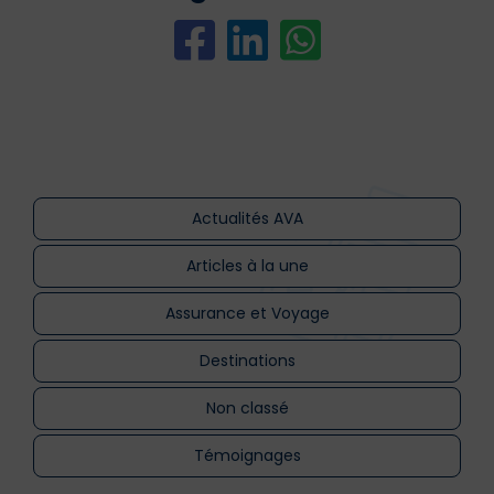
Actualités AVA
Articles à la une
Assurance et Voyage
Destinations
Non classé
Témoignages