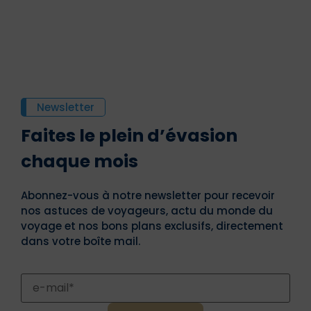
Newsletter
Faites le plein d’évasion
chaque mois
Abonnez-vous à notre newsletter pour recevoir
nos astuces de voyageurs, actu du monde du
voyage et nos bons plans exclusifs, directement
dans votre boîte mail.