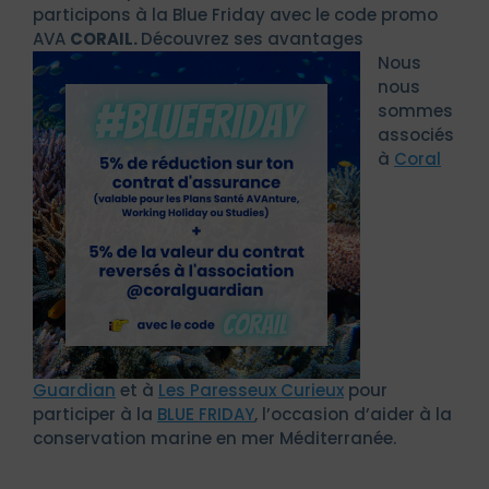
participons à la Blue Friday avec le code promo
AVA
CORAIL.
Découvrez ses avantages
Nous
nous
sommes
associés
à
Coral
Guardian
et à
Les Paresseux Curieux
pour
participer à la
BLUE FRIDAY
, l’occasion d’aider à la
conservation marine en mer Méditerranée.