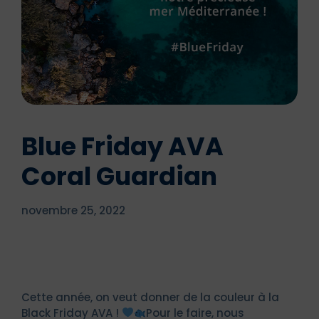
Blue Friday AVA
Coral Guardian
novembre 25, 2022
Cette année, on veut donner de la couleur à la
Black Friday AVA !
Pour le faire, nous