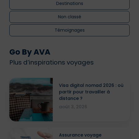
Destinations
Non classé
Témoignages
Go By AVA
Plus d’inspirations voyages
Visa digital nomad 2026 : où
partir pour travailler à
distance ?
août 3, 2026
Assurance voyage