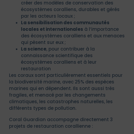
créer des modèles de conservation des
écosystèmes coralliens, durables et gérés
par les acteurs locaux ;
La sensibilisation des communautés
locales et internationales
à l’importance
des écosystèmes coralliens et aux menaces
qui pèsent sur eux ;
La science
, pour contribuer à la
connaissance scientifique des
écosystèmes coralliens et à leur
restauration
Les coraux sont particulièrement essentiels pour
la biodiversité marine, avec 25% des espèces
marines qui en dépendent. Ils sont aussi très
fragiles, et menacé par les changements
climatiques, les catastrophes naturelles, les
différents types de pollution.
Coral Guardian accompagne directement 3
projets de restauration corallienne :