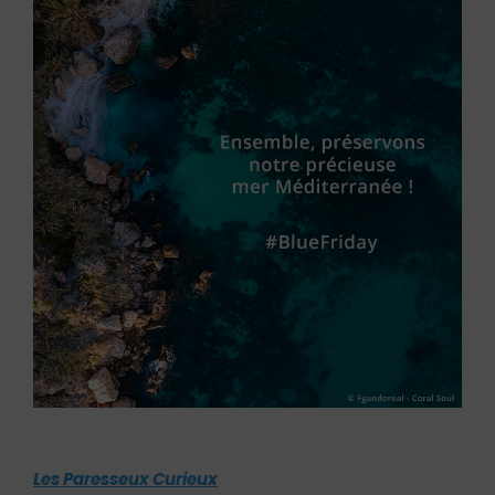
Les Paresseux Curieux