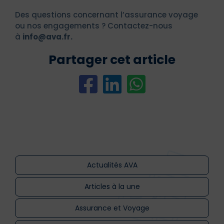
Des questions concernant l’assurance voyage
ou nos engagements ? Contactez-nous
à
info@ava.fr.
Partager cet article
Actualités AVA
Articles à la une
Assurance et Voyage