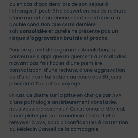
ou en cas d’accident lors de son séjour à
l’étranger. Il peut-être couvert en cas de rechute
d’une maladie antérieurement constatée à la
double condition que cette dernière
soit
consolidée
et qu’elle ne présente pas
un
risque d’aggravation brutale et proche
.
Pour ce qui est de la garantie Annulation, la
couverture s’applique uniquement aux maladies
n’ayant pas fait l’objet d’une première
constatation, d’une rechute, d’une aggravation
ou d’une hospitalisation au cours des 30 jours
précédant l’achat du voyage.
En cas de doute sur la prise en charge par AVA
d’une pathologie antérieurement constatée,
nous vous proposons un Questionnaire Médical,
à compléter par votre médecin traitant et à
renvoyer à AVA, sous pli confidentiel, à l’attention
du Médecin Conseil de la compagnie.