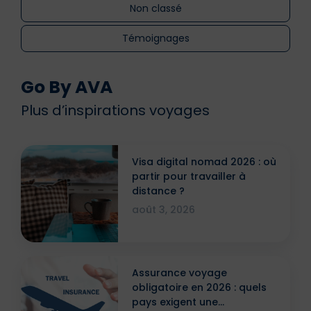
Non classé
Témoignages
Go By AVA
Plus d’inspirations voyages
Visa digital nomad 2026 : où
partir pour travailler à
distance ?
août 3, 2026
Assurance voyage
obligatoire en 2026 : quels
pays exigent une