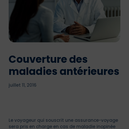
Couverture des
maladies antérieures
juillet 11, 2016
Le voyageur qui souscrit une assurance-voyage
sera pris en charge en cas de maladie inopinée