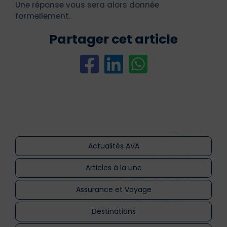
Une réponse vous sera alors donnée
formellement.
Partager cet article
Actualités AVA
Articles à la une
Assurance et Voyage
Destinations