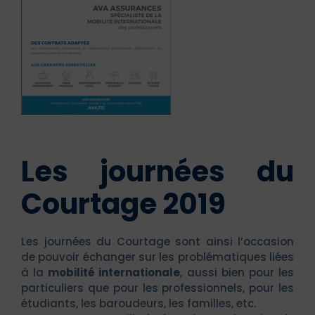
Les journées du
Courtage 2019
Les journées du Courtage sont ainsi l’occasion
de pouvoir échanger sur les problématiques liées
à la
mobilité internationale
, aussi bien pour les
particuliers que pour les professionnels, pour les
étudiants, les baroudeurs, les familles, etc.