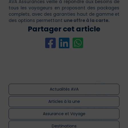
AVA Assurances veille à répondre aux besoins de
tous les voyageurs en proposant des packages
complets, avec des garanties haut de gamme et
des options permettant
une offre à la carte.
Partager cet article
Actualités AVA
Articles à la une
Assurance et Voyage
Destinations