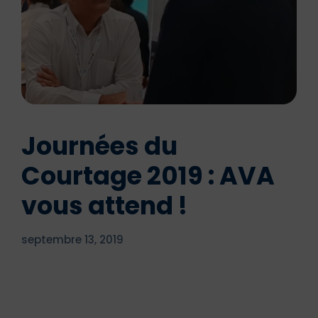
Journées du
Courtage 2019 : AVA
vous attend !
septembre 13, 2019