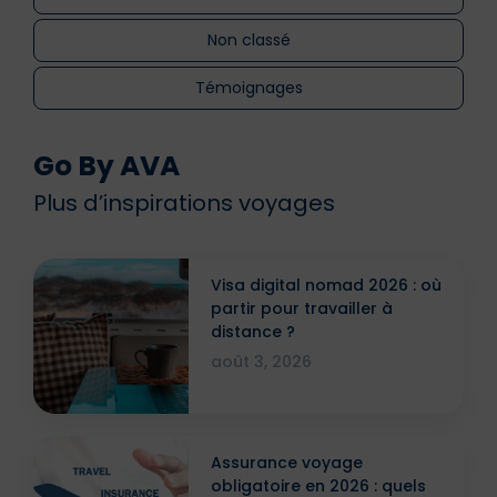
Non classé
Témoignages
Go By AVA
Plus d’inspirations voyages
Visa digital nomad 2026 : où
partir pour travailler à
distance ?
août 3, 2026
Assurance voyage
obligatoire en 2026 : quels