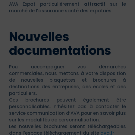
AVA Expat particulièrement
attractif
sur le
marché de l’assurance santé des expatriés.
Nouvelles
documentations
Pou accompagner vos démarches
commerciales, nous mettons à votre disposition
de nouvelles plaquettes et brochures à
destinations des entreprises, des écoles et des
particuliers.
Ces brochures peuvent également être
personnalisables, n’hésitez pas à contacter le
service communication d’AVA pour en savoir plus
sur les modalités de personnalisation.
Les nouvelles brochures seront téléchargeables
dans l’espace téléchargement du site
ava.fr