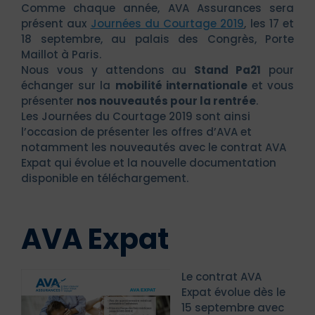
Comme chaque année, AVA Assurances sera
présent aux
Journées du Courtage 2019
, les 17 et
18 septembre, au palais des Congrès, Porte
Maillot à Paris.
Nous vous y attendons au
Stand Pa21
pour
échanger sur la
mobilité internationale
et vous
présenter
nos nouveautés pour la rentrée
.
Les Journées du Courtage 2019 sont ainsi
l’occasion de présenter les offres d’AVA et
notamment les nouveautés avec le contrat AVA
Expat qui évolue et la nouvelle documentation
disponible en téléchargement.
AVA Expat
Le contrat AVA
Expat évolue dès le
15 septembre avec