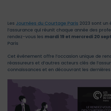
Les
Journées du Courtage Paris
2023 sont un é
l’assurance qui réunit chaque année des profe
rendez-vous les
mardi 19 et mercredi 20 se
Paris
Cet événement offre l’occasion unique de renc
réassureurs et d’autres acteurs clés de l’ass
connaissances et en découvrant les dernière