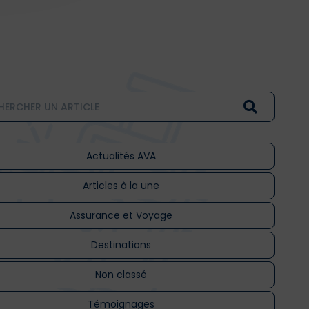
Actualités AVA
Articles à la une
Assurance et Voyage
Destinations
Non classé
Témoignages