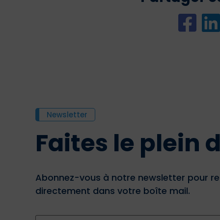
Newsletter
Faites le plein
Abonnez-vous à notre newsletter pour re
directement dans votre boîte mail.