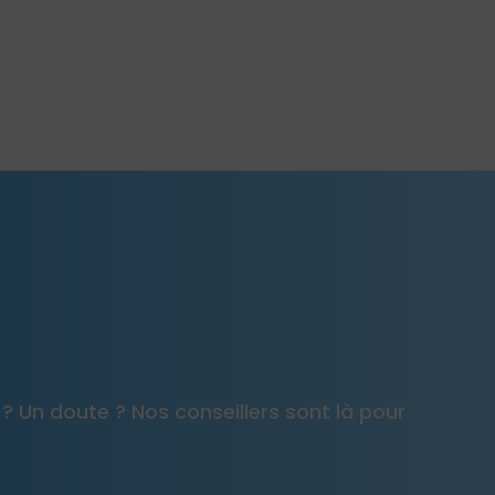
 ? Un doute ? Nos conseillers sont là pour