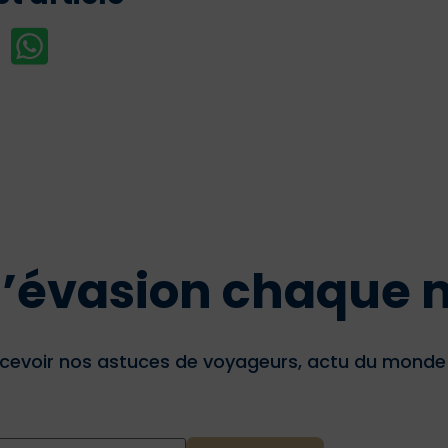
 d’évasion chaque 
cevoir nos astuces de voyageurs, actu du monde d