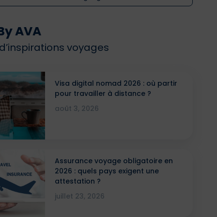
By AVA
 d’inspirations voyages
Visa digital nomad 2026 : où partir
pour travailler à distance ?
août 3, 2026
Assurance voyage obligatoire en
2026 : quels pays exigent une
attestation ?
juillet 23, 2026