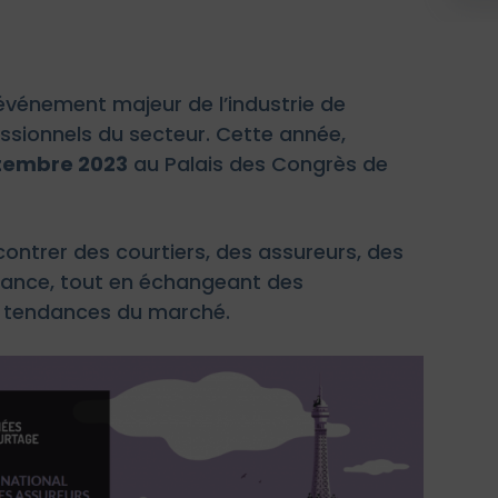
vénement majeur de l’industrie de
ssionnels du secteur. Cette année,
ptembre 2023
au Palais des Congrès de
ontrer des courtiers, des assureurs, des
urance, tout en échangeant des
s tendances du marché.