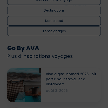
Destinations
Non classé
Témoignages
Go By AVA
Plus d’inspirations voyages
Visa digital nomad 2026 : où
partir pour travailler à
distance ?
août 3, 2026