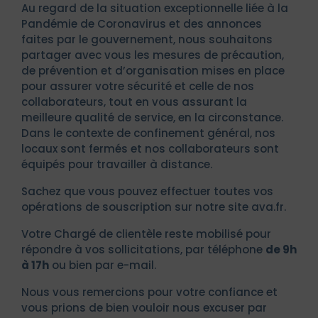
Au regard de la situation exceptionnelle liée à la
Pandémie de Coronavirus et des annonces
faites par le gouvernement, nous souhaitons
partager avec vous les mesures de précaution,
de prévention et d’organisation mises en place
pour assurer votre sécurité et celle de nos
collaborateurs, tout en vous assurant la
meilleure qualité de service, en la circonstance.
Dans le contexte de confinement général, nos
locaux sont fermés et nos collaborateurs sont
équipés pour travailler à distance.
Sachez que vous pouvez effectuer toutes vos
opérations de souscription sur notre site ava.fr.
Votre Chargé de clientèle reste mobilisé pour
répondre à vos sollicitations, par téléphone
de 9h
à 17h
ou bien par e-mail.
Nous vous remercions pour votre confiance et
vous prions de bien vouloir nous excuser par