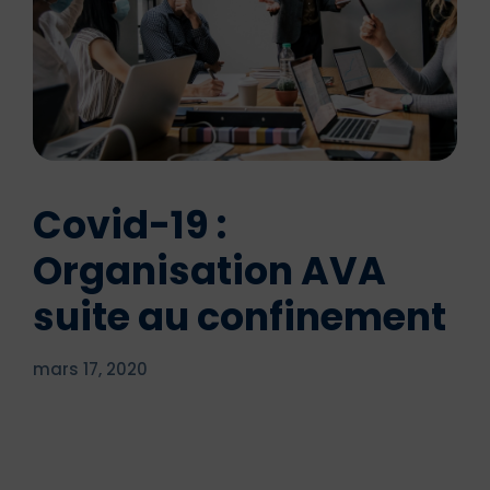
Covid-19 :
Organisation AVA
suite au confinement
mars 17, 2020