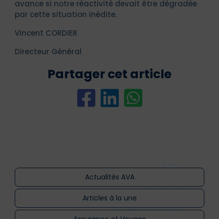
avance si notre réactivité devait être dégradée
par cette situation inédite.
Vincent CORDIER
Directeur Général
Partager cet article
Actualités AVA
Articles à la une
Assurance et Voyage