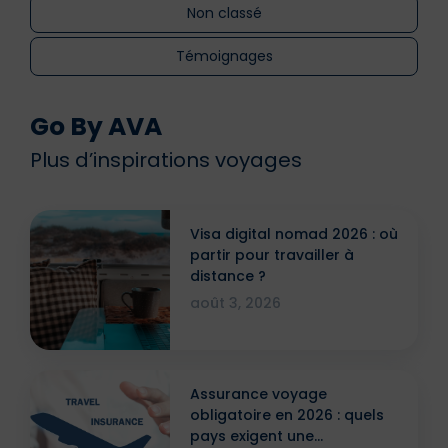
Non classé
Témoignages
Go By AVA
Plus d’inspirations voyages
Visa digital nomad 2026 : où
partir pour travailler à
distance ?
août 3, 2026
Assurance voyage
obligatoire en 2026 : quels
pays exigent une