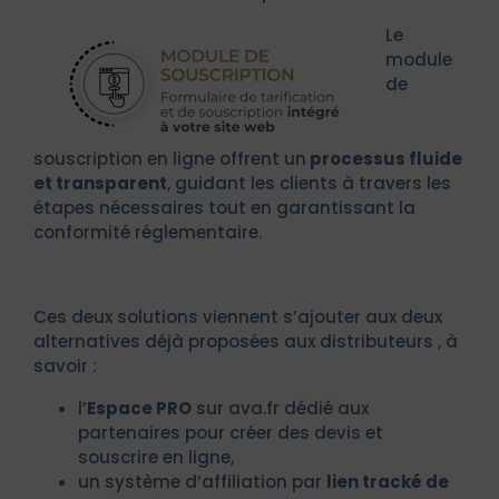
Le
module
de
souscription en ligne offrent un
processus fluide
et transparent
, guidant les clients à travers les
étapes nécessaires tout en garantissant la
conformité réglementaire.
Ces deux solutions viennent s’ajouter aux deux
alternatives déjà proposées aux distributeurs , à
savoir :
l’
Espace PRO
sur ava.fr dédié aux
partenaires pour créer des devis et
souscrire en ligne,
un s
ystème d’affiliation par
lien tracké de