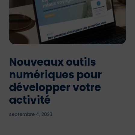
Nouveaux outils
numériques pour
développer votre
activité
septembre 4, 2023