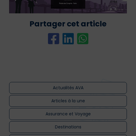
Partager cet article
Actualités AVA
Articles à la une
Assurance et Voyage
Destinations