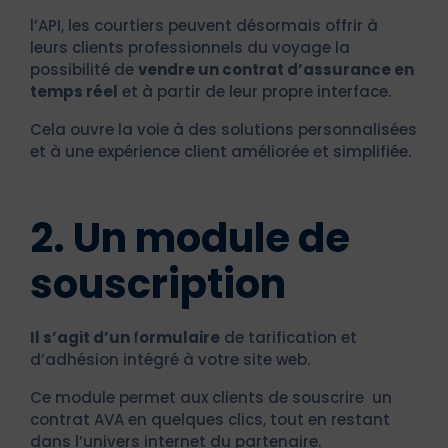
l’API, les courtiers peuvent désormais offrir à
leurs clients professionnels du voyage la
possibilité de
vendre un contrat d’assurance en
temps réel
et à partir de leur propre interface.
Cela ouvre la voie à des solutions personnalisées
et à une expérience client améliorée et simplifiée.
2. Un module de
souscription
Il s’agit d’un
f
ormulaire
de tarification et
d’adhésion intégré à votre site web.
Ce module permet aux clients de souscrire un
contrat AVA en quelques clics, tout en restant
dans l’univers internet du partenaire.