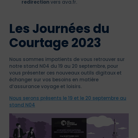
redirection
vers ava.fr.
Les Journées du
Courtage 2023
Nous sommes impatients de vous retrouver sur
notre stand N04 du 19 au 20 septembre, pour
vous présenter ces nouveaux outils digitaux et
échanger sur vos besoins en matière
d’assurance voyage et loisirs.
Nous serons présents le 19 et le 20 septembre au
stand N04