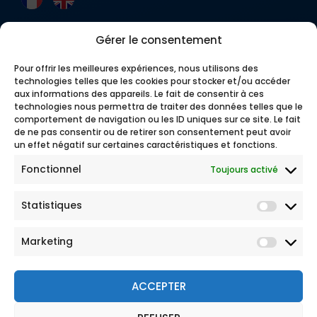
Gérer le consentement
Pour offrir les meilleures expériences, nous utilisons des
technologies telles que les cookies pour stocker et/ou accéder
aux informations des appareils. Le fait de consentir à ces
technologies nous permettra de traiter des données telles que le
comportement de navigation ou les ID uniques sur ce site. Le fait
de ne pas consentir ou de retirer son consentement peut avoir
un effet négatif sur certaines caractéristiques et fonctions.
Fonctionnel
Toujours activé
Statistiques
Marketing
ACCEPTER