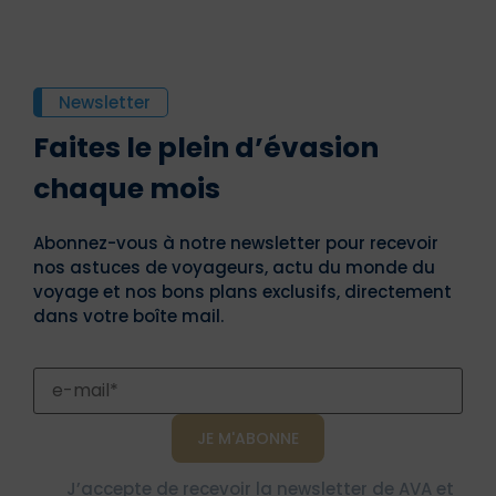
Newsletter
Faites le plein d’évasion
chaque mois
Abonnez-vous à notre newsletter pour recevoir
nos astuces de voyageurs, actu du monde du
voyage et nos bons plans exclusifs, directement
dans votre boîte mail.
J’accepte de recevoir la newsletter de AVA et