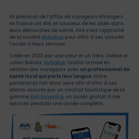
En prévision de l’afflux de voyageurs étrangers
en France cet été, et soucieux de les aider dans
leurs démarches de santé, AVA s’est rapproché
de la société
Mybakup
pour offrir à ses assurés
l’accès à leurs services.
Créée en 2020 par une sœur et un frère, Valérie et
Julien Bakala,
Mybakup
facilite la mise en
relation des voyageurs avec
un professionnel de
santé local qui parle leur langue
. Notre
partenariat fait donc sens afin d’offrir à ses
clients assurés par un contrat touristique de la
gamme
AVA Incoming
, un accès gratuit à ces
services pendant une année complète.