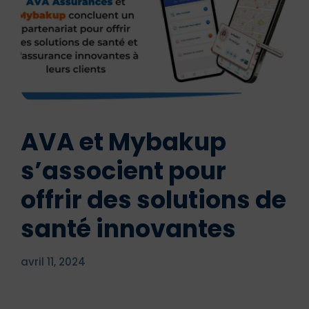
AVA et Mybakup
s’associent pour
offrir des solutions de
santé innovantes
avril 11, 2024