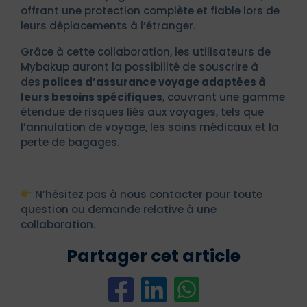
offrant une protection complète et fiable lors de
leurs déplacements à l’étranger.
Grâce à cette collaboration, les utilisateurs de
Mybakup auront la possibilité de souscrire à
des
polices d’assurance voyage adaptées à
leurs besoins spécifiques
, couvrant une gamme
étendue de risques liés aux voyages, tels que
l’annulation de voyage, les soins médicaux et la
perte de bagages.
N’hésitez pas à nous contacter pour toute
question ou demande relative à une
collaboration.
Partager cet article