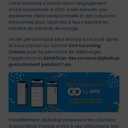
Cette initiative s’inscrit dans l’engagement
d’AVA Assurances à offrir à ses assurés une
expérience client exceptionnelle et des solutions
innovantes pour répondre à leurs besoins en
matière de santé et de voyage.
Un lien personnalisé sera envoyé à l’Assuré après
la souscription au contrat
AVA Incoming
Classic
pour lui permettre de télécharger
l’application et
bénéficier des services Mybakup
gratuitement pendant 1 an
.
Parallèlement, Mybakup proposera les solutions
d’assurance voyage d’AVA à ses utilisateurs, leur