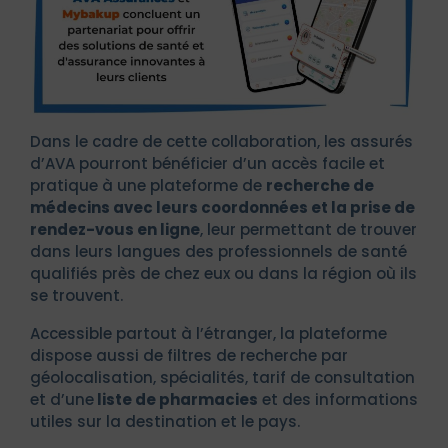
Dans le cadre de cette collaboration, les assurés
d’AVA pourront bénéficier d’un accès facile et
pratique à une plateforme de
recherche de
médecins avec leurs coordonnées et la prise de
rendez-vous en ligne
, leur permettant de trouver
dans leurs langues des professionnels de santé
qualifiés près de chez eux ou dans la région où ils
se trouvent.
Accessible partout à l’étranger, la plateforme
dispose aussi de filtres de recherche par
géolocalisation, spécialités, tarif de consultation
et d’une
liste de pharmacies
et des informations
utiles sur la destination et le pays.