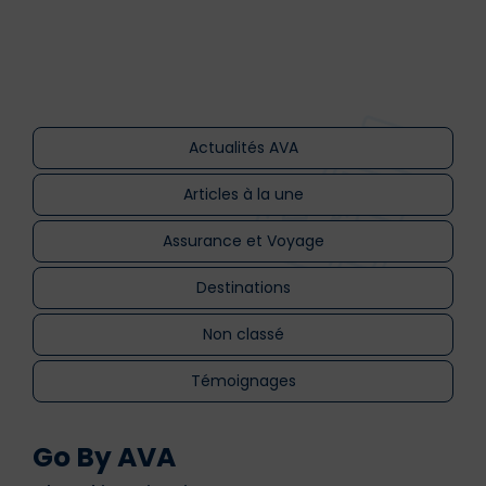
Actualités AVA
Articles à la une
Assurance et Voyage
Destinations
Non classé
Témoignages
Go By AVA