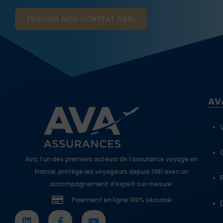
TROUVER MON CONTRAT​ IDÉAL
AV
Ava, l’un des premiers acteurs de l’assurance voyage en
France, protège les voyageurs depuis 1981 avec un
accompagnement d’expert sur mesure.
Paiement en ligne 100% sécurisé