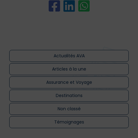
Actualités AVA
Articles à la une
Assurance et Voyage
Destinations
Non classé
Témoignages