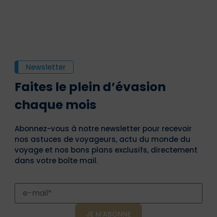
Newsletter
Faites le plein d’évasion
chaque mois
Abonnez-vous à notre newsletter pour recevoir
nos astuces de voyageurs, actu du monde du
voyage et nos bons plans exclusifs, directement
dans votre boîte mail.