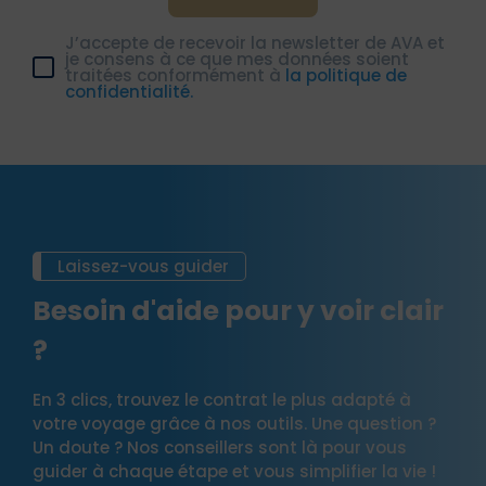
J’accepte de recevoir la newsletter de AVA et
je consens à ce que mes données soient
traitées conformément à
la politique de
confidentialité.
Laissez-vous guider
Besoin d'aide pour y voir clair
?
En 3 clics, trouvez le contrat le plus adapté à
votre voyage grâce à nos outils. Une question ?
Un doute ? Nos conseillers sont là pour vous
guider à chaque étape et vous simplifier la vie !