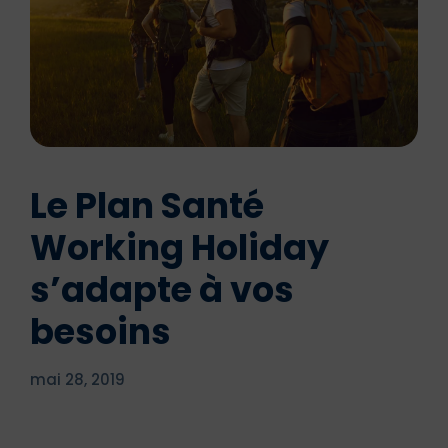
Le Plan Santé
Working Holiday
s’adapte à vos
besoins
mai 28, 2019