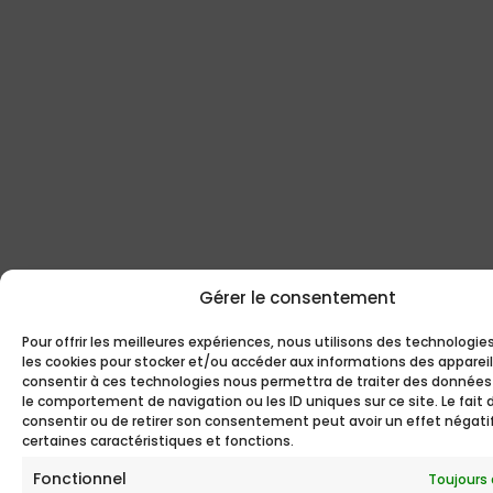
Gérer le consentement
Pour offrir les meilleures expériences, nous utilisons des technologie
les cookies pour stocker et/ou accéder aux informations des appareils
consentir à ces technologies nous permettra de traiter des données
le comportement de navigation ou les ID uniques sur ce site. Le fait 
consentir ou de retirer son consentement peut avoir un effet négatif
certaines caractéristiques et fonctions.
Fonctionnel
Toujours 