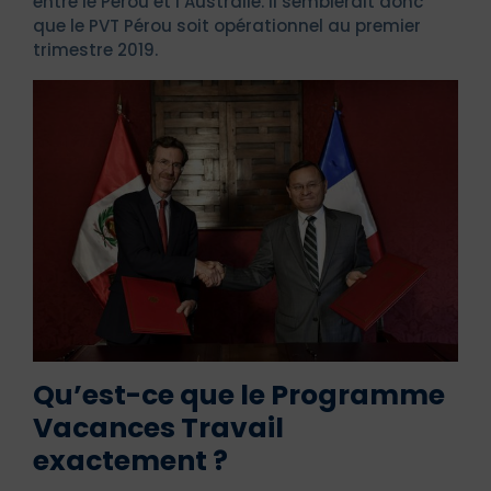
entre le Pérou et l’Australie. Il semblerait donc
que le PVT Pérou soit opérationnel au premier
trimestre 2019.
Qu’est-ce que le Programme
Vacances Travail
exactement ?