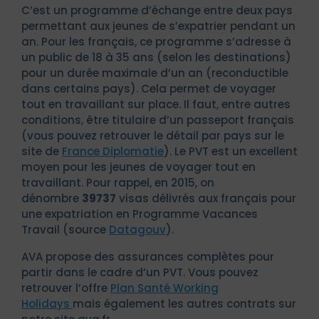
C’est un programme d’échange entre deux pays
permettant aux jeunes de s’expatrier pendant un
an. Pour les français, ce programme s’adresse à
un public de 18 à 35 ans (selon les destinations)
pour un durée maximale d’un an (reconductible
dans certains pays). Cela permet de voyager
tout en travaillant sur place. Il faut, entre autres
conditions, être titulaire d’un passeport français
(vous pouvez retrouver le détail par pays sur le
site de
France Diplomatie
). Le PVT est un excellent
moyen pour les jeunes de voyager tout en
travaillant. Pour rappel, en 2015, on
dénombre
39737
visas délivrés aux français pour
une expatriation en Programme Vacances
Travail (source
Datagouv
).
AVA propose des assurances complètes pour
partir dans le cadre d’un PVT. Vous pouvez
retrouver l’offre
Plan Santé Working
Holidays
mais également les autres contrats sur