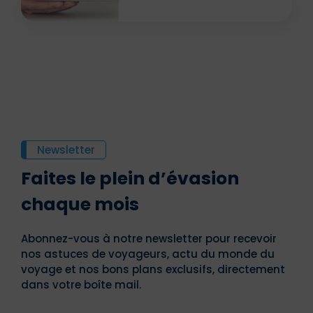
Newsletter
Faites le plein d’évasion
chaque mois
Abonnez-vous à notre newsletter pour recevoir
nos astuces de voyageurs, actu du monde du
voyage et nos bons plans exclusifs, directement
dans votre boîte mail.