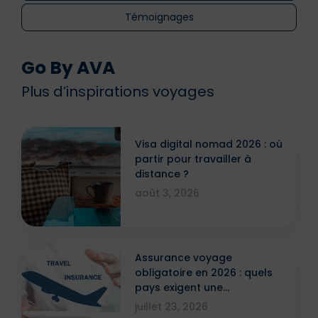
Témoignages
Go By AVA
Plus d’inspirations voyages
Visa digital nomad 2026 : où
partir pour travailler à
distance ?
août 3, 2026
Assurance voyage
obligatoire en 2026 : quels
pays exigent une
attestation ?
juillet 23, 2026