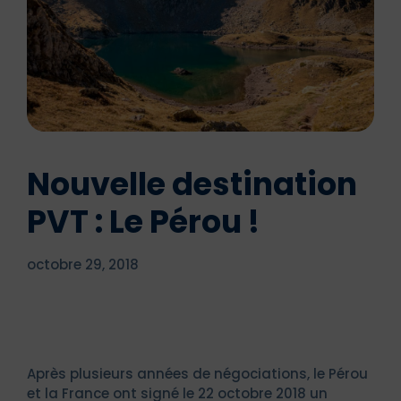
Nouvelle destination
PVT : Le Pérou !
octobre 29, 2018
Après plusieurs années de négociations, le Pérou
et la France ont signé le 22 octobre 2018 un