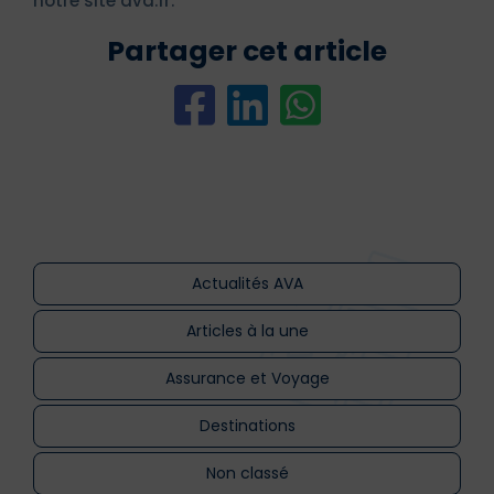
notre site ava.fr.
Partager cet article
Actualités AVA
Articles à la une
Assurance et Voyage
Destinations
Non classé