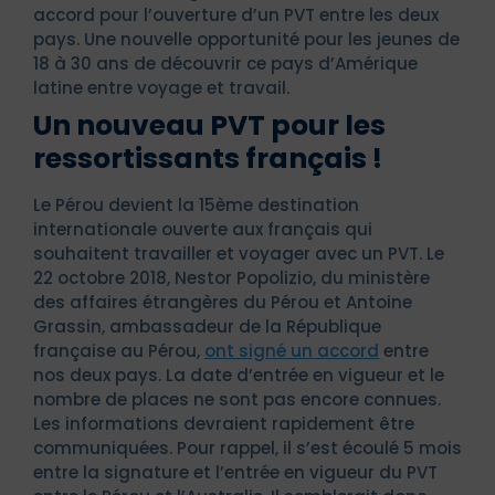
accord pour l’ouverture d’un PVT entre les deux
pays. Une nouvelle opportunité pour les jeunes de
18 à 30 ans de découvrir ce pays d’Amérique
latine entre voyage et travail.
Un nouveau PVT pour les
ressortissants français !
Le Pérou devient la 15ème destination
internationale ouverte aux français qui
souhaitent travailler et voyager avec un PVT. Le
22 octobre 2018, Nestor Popolizio, du ministère
des affaires étrangères du Pérou et Antoine
Grassin, ambassadeur de la République
française au Pérou,
ont signé un accord
entre
nos deux pays. La date d’entrée en vigueur et le
nombre de places ne sont pas encore connues.
Les informations devraient rapidement être
communiquées. Pour rappel, il s’est écoulé 5 mois
entre la signature et l’entrée en vigueur du PVT