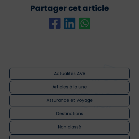
Partager cet article
Actualités AVA
Articles à la une
Assurance et Voyage
Destinations
Non classé