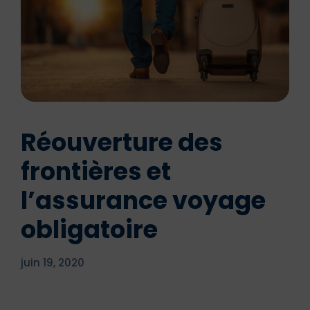
Réouverture des
frontières et
l’assurance voyage
obligatoire
juin 19, 2020