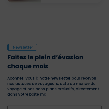
Newsletter
Faites le plein d’évasion
chaque mois
Abonnez-vous à notre newsletter pour recevoir
nos astuces de voyageurs, actu du monde du
voyage et nos bons plans exclusifs, directement
dans votre boîte mail.