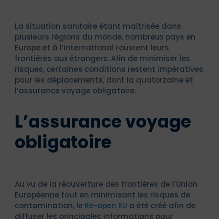
La situation sanitaire étant maîtrisée dans
plusieurs régions du monde, nombreux pays en
Europe et à l’international rouvrent leurs
frontières aux étrangers. Afin de minimiser les
risques, certaines conditions restent impératives
pour les déplacements, dont la quatorzaine et
l’assurance voyage obligatoire.
L’assurance voyage
obligatoire
Au vu de la réouverture des frontières de l’Union
Européenne tout en minimisant les risques de
contamination, le
Re-open EU
a été créé afin de
diffuser les principales informations pour