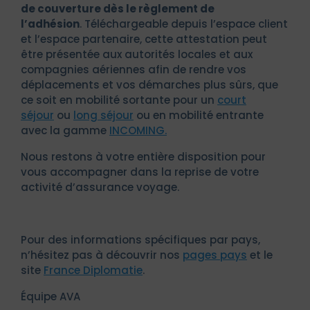
de couverture
dès le règlement de
l’adhésion
. Téléchargeable depuis l’espace client
et l’espace partenaire, cette attestation peut
être présentée aux autorités locales et aux
compagnies aériennes afin de rendre vos
déplacements et vos démarches plus sûrs, que
ce soit en mobilité sortante pour un
court
séjour
ou
long séjour
ou en mobilité entrante
avec la gamme
INCOMING.
Nous restons à votre entière disposition pour
vous accompagner dans la reprise de votre
activité d’assurance voyage.
Pour des informations spécifiques par pays,
n’hésitez pas à découvrir nos
pages pays
et le
site
France Diplomatie
.
Équipe AVA