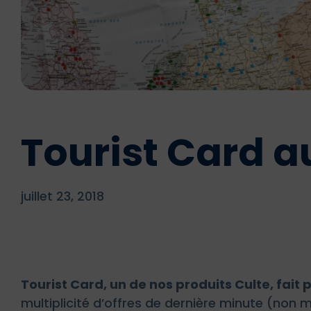
Tourist Card a
juillet 23, 2018
Tourist Card, un de nos produits Culte, fait 
multiplicité d’offres de dernière minute (non