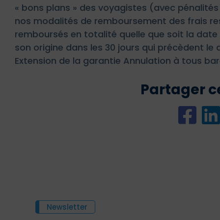
« bons plans » des voyagistes (avec pénalités 
nos modalités de remboursement des frais re
remboursés en totalité quelle que soit la date 
son origine dans les 30 jours qui précèdent le 
Extension de la garantie Annulation à tous bar
Partager ce
Newsletter