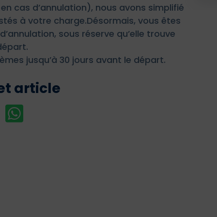
en cas d’annulation), nous avons simplifié
stés à votre charge.Désormais, vous êtes
d’annulation, sous réserve qu’elle trouve
départ.
èmes jusqu’à 30 jours avant le départ.
t article