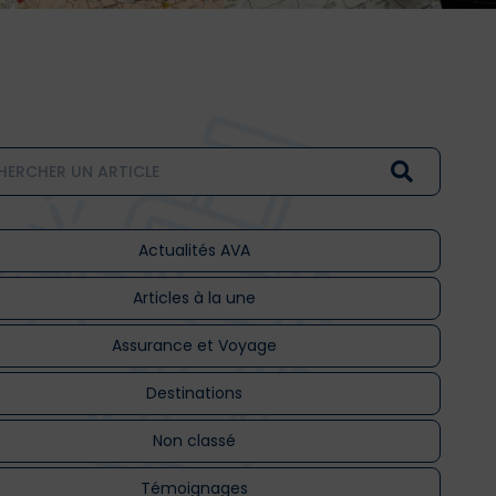
Actualités AVA
Articles à la une
Assurance et Voyage
Destinations
Non classé
Témoignages