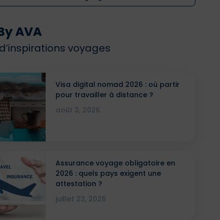
By AVA
 d’inspirations voyages
Visa digital nomad 2026 : où partir
pour travailler à distance ?
août 3, 2026
Assurance voyage obligatoire en
2026 : quels pays exigent une
attestation ?
juillet 23, 2026