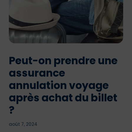
Peut-on prendre une
assurance
annulation voyage
après achat du billet
?
août 7, 2024