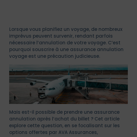
Lorsque vous planifiez un voyage, de nombreux
imprévus peuvent survenir, rendant parfois
nécessaire l’annulation de votre voyage. C’est
pourquoi souscrire à une assurance annulation
voyage est une précaution judicieuse.
Mais est-il possible de prendre une assurance
annulation après l’achat du billet ? Cet article
explore cette question, en se focalisant sur les
options offertes par AVA Assurances,