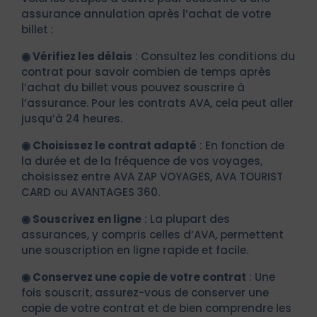
assurance annulation après l’achat de votre
billet :
◉ Vérifiez les délais
: Consultez les conditions du
contrat pour savoir combien de temps après
l’achat du billet vous pouvez souscrire à
l’assurance. Pour les contrats AVA, cela peut aller
jusqu’à 24 heures.
◉ Choisissez le contrat adapté
: En fonction de
la durée et de la fréquence de vos voyages,
choisissez entre AVA ZAP VOYAGES, AVA TOURIST
CARD ou AVANTAGES 360.
◉ Souscrivez en ligne
: La plupart des
assurances, y compris celles d’AVA, permettent
une souscription en ligne rapide et facile.
◉ Conservez une copie de votre contrat
: Une
fois souscrit, assurez-vous de conserver une
copie de votre contrat et de bien comprendre les