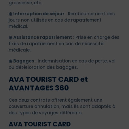
grossesse, etc.
◉ Interruption de séjour
: Remboursement des
jours non utilisés en cas de rapatriement
médical.
◉ Assistance rapatriement
: Prise en charge des
frais de rapatriement en cas de nécessité
médicale.
◉ Bagages
: Indemnisation en cas de perte, vol
ou détérioration des bagages.
AVA TOURIST CARD et
AVANTAGES 360
Ces deux contrats offrent également une
couverture annulation, mais ils sont adaptés à
des types de voyages différents.
AVA TOURIST CARD