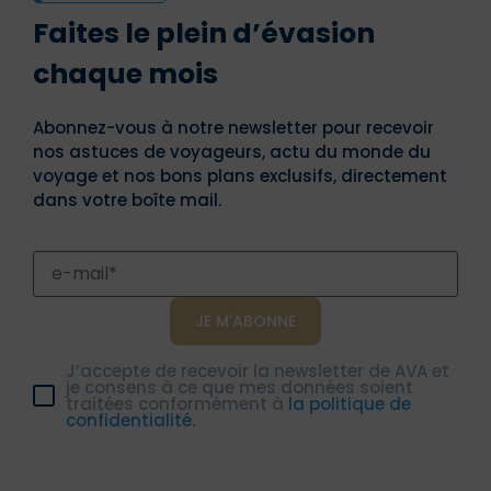
Faites le plein d’évasion
chaque mois
Abonnez-vous à notre newsletter pour recevoir
nos astuces de voyageurs, actu du monde du
voyage et nos bons plans exclusifs, directement
dans votre boîte mail.
J’accepte de recevoir la newsletter de AVA et
je consens à ce que mes données soient
traitées conformément à
la politique de
confidentialité.