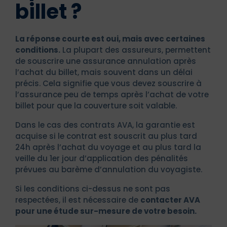
billet ?
La réponse courte est oui, mais avec certaines
conditions.
La plupart des assureurs, permettent
de souscrire une assurance annulation après
l’achat du billet, mais souvent dans un délai
précis. Cela signifie que vous devez souscrire à
l’assurance peu de temps après l’achat de votre
billet pour que la couverture soit valable.
Dans le cas des contrats AVA, la garantie est
acquise si le contrat est souscrit au plus tard
24h après l’achat du voyage et au plus tard la
veille du 1er jour d’application des pénalités
prévues au barème d’annulation du voyagiste.
Si les conditions ci-dessus ne sont pas
respectées, il est nécessaire de
contacter AVA
pour une étude sur-mesure de votre besoin.