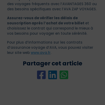
des voyages fréquents avec l’AVANTAGES 360 ou
des besoins spécifiques avec l’AVA ZAP VOYAGES.
Assurez-vous de vérifier les délais de
souscription après l’achat de votre billet
et
choisissez le contrat qui correspond le mieux à
vos besoins pour voyager en toute sérénité.
Pour plus d’informations sur les contrats
d’assurance voyage d’AVA, vous pouvez visiter
leur site web
www.ava.fr
.
Partager cet article