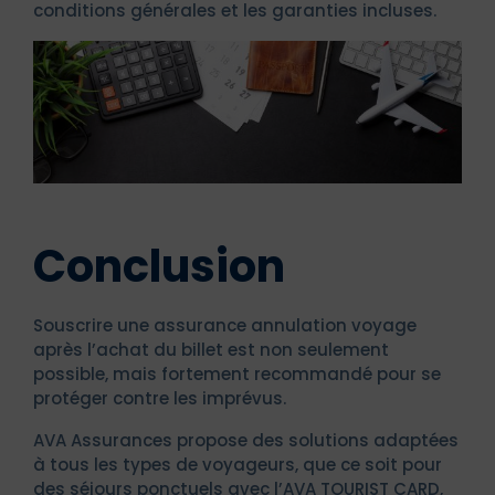
conditions générales et les garanties incluses.
Conclusion
Souscrire une assurance annulation voyage
après l’achat du billet est non seulement
possible, mais fortement recommandé pour se
protéger contre les imprévus.
AVA Assurances propose des solutions adaptées
à tous les types de voyageurs, que ce soit pour
des séjours ponctuels avec l’AVA TOURIST CARD,