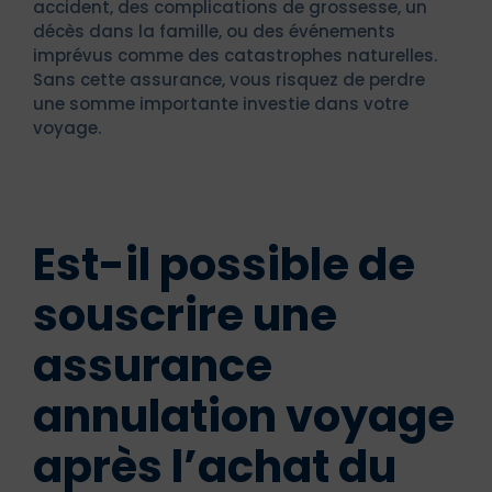
accident, des complications de grossesse, un
décès dans la famille, ou des événements
imprévus comme des catastrophes naturelles.
Sans cette assurance, vous risquez de perdre
une somme importante investie dans votre
voyage.
Est-il possible de
souscrire une
assurance
annulation voyage
après l’achat du