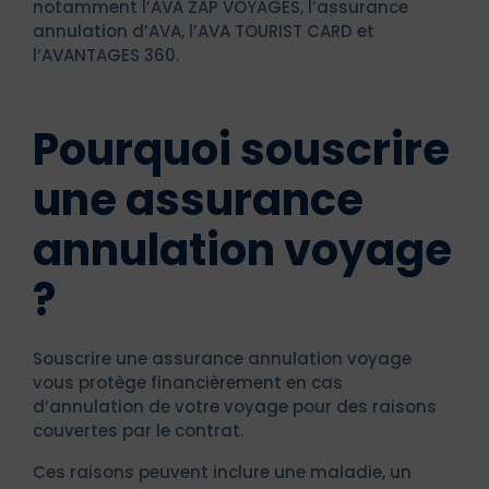
notamment l’AVA ZAP VOYAGES, l’assurance
annulation d’AVA, l’AVA TOURIST CARD et
l’AVANTAGES 360.
Pourquoi souscrire
une assurance
annulation voyage
?
Souscrire une assurance annulation voyage
vous protège financièrement en cas
d’annulation de votre voyage pour des raisons
couvertes par le contrat.
Ces raisons peuvent inclure une maladie, un