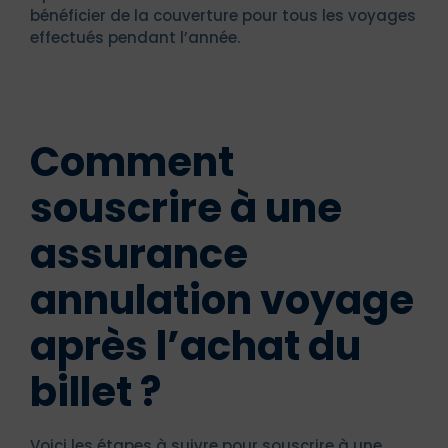
bénéficier de la couverture pour tous les voyages
effectués pendant l’année.
Comment
souscrire à une
assurance
annulation voyage
après l’achat du
billet ?
Voici les étapes à suivre pour souscrire à une