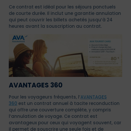
Ce contrat est idéal pour les séjours ponctuels
de courte durée. Il inclut une garantie annulation
qui peut couvrir les billets achetés jusqu’à 24
heures avant la souscription au contrat.
AVANTAGES 360
Pour les voyageurs fréquents, l’
AVANTAGES
360
est un contrat annuel à tacite reconduction
qui offre une couverture complète, y compris
l’annulation de voyage. Ce contrat est
avantageux pour ceux qui voyagent souvent, car
il permet de souscrire une seule fois et de