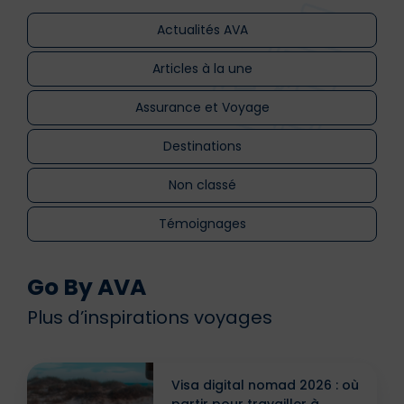
Actualités AVA
Articles à la une
Assurance et Voyage
Destinations
Non classé
Témoignages
Go By AVA
Plus d’inspirations voyages
Visa digital nomad 2026 : où
partir pour travailler à