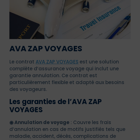
AVA ZAP VOYAGES
Le contrat
AVA ZAP VOYAGES
est une solution
complète d’assurance voyage qui inclut une
garantie annulation. Ce contrat est
particulièrement flexible et adapté aux besoins
des voyageurs.
Les garanties de l’AVA ZAP
VOYAGES
◉ Annulation de voyage
: Couvre les frais
d’annulation en cas de motifs justifiés tels que
maladie, accident, décès, complications de