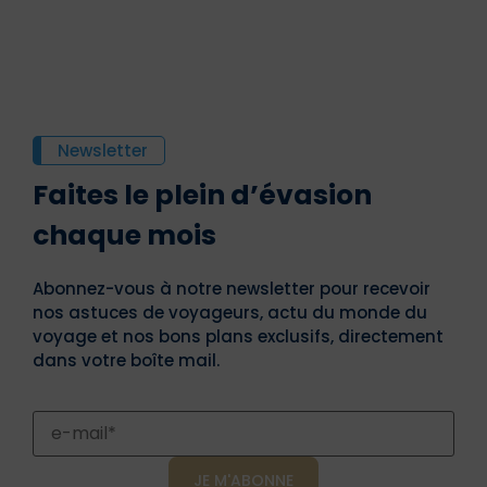
Newsletter
Faites le plein d’évasion
chaque mois
Abonnez-vous à notre newsletter pour recevoir
nos astuces de voyageurs, actu du monde du
voyage et nos bons plans exclusifs, directement
dans votre boîte mail.