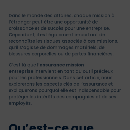
Dans le monde des affaires, chaque mission à
l’étranger peut être une opportunité de
croissance et de succès pour une entreprise.
Cependant, il est également important de
reconnaître les risques associés à ces missions,
qu’il s’agisse de dommages matériels, de
blessures corporelles ou de pertes financières.
C’est là que l’
assurance mission
entreprise
intervient en tant qu’outil précieux
pour les professionnels. Dans cet article, nous
explorerons les aspects clés de l’assurance et
expliquerons pourquoi elle est indispensable pour
protéger les intérêts des compagnies et de ses
employés.
Qu’est-ce que