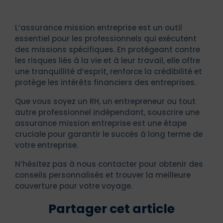
L’assurance mission entreprise est un outil
essentiel pour les professionnels qui exécutent
des missions spécifiques. En protégeant contre
les risques liés à la vie et à leur travail, elle offre
une tranquillité d’esprit, renforce la crédibilité et
protège les intérêts financiers des entreprises.
Que vous soyez un RH, un entrepreneur ou tout
autre professionnel indépendant, souscrire une
assurance mission entreprise est une étape
cruciale pour garantir le succès à long terme de
votre entreprise.
N’hésitez pas à nous contacter pour obtenir des
conseils personnalisés et trouver la meilleure
couverture pour votre voyage.
Partager cet article