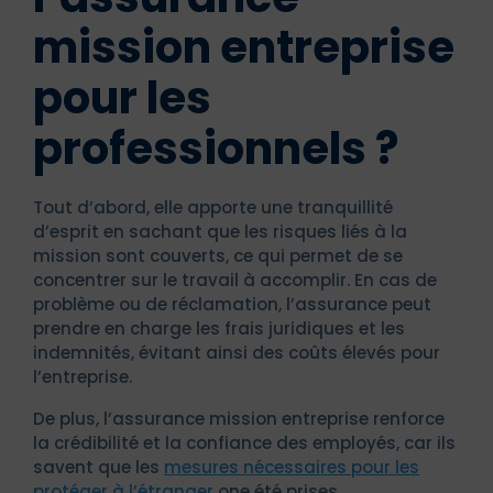
mission entreprise
pour les
professionnels ?
Tout d’abord, elle apporte une tranquillité
d’esprit en sachant que les risques liés à la
mission sont couverts, ce qui permet de se
concentrer sur le travail à accomplir. En cas de
problème ou de réclamation, l’assurance peut
prendre en charge les frais juridiques et les
indemnités, évitant ainsi des coûts élevés pour
l’entreprise.
De plus, l’assurance mission entreprise renforce
la crédibilité et la confiance des employés, car ils
savent que les
mesures nécessaires pour les
protéger à l’étranger
one été prises.