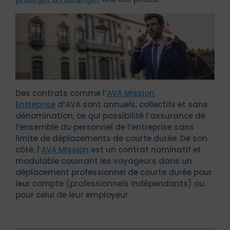
Des contrats comme l’
AVA Mission
Entreprise
d’AVA sont annuels, collectifs et sans
dénomination, ce qui possibilité l’assurance de
l’ensemble du personnel de l’entreprise sans
limite de déplacements de courte durée. De son
côté, l’
AVA Mission
est un contrat nominatif et
modulable couvrant les voyageurs dans un
déplacement professionnel de courte durée pour
leur compte (professionnels indépendants) ou
pour celui de leur employeur