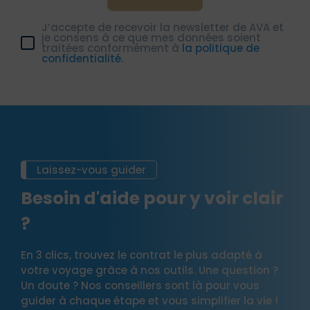
J’accepte de recevoir la newsletter de AVA et
je consens à ce que mes données soient
traitées conformément à
la politique de
confidentialité.
Laissez-vous guider
Besoin d'aide pour y voir clair
?
En 3 clics, trouvez le contrat le plus adapté à
votre voyage grâce à nos outils. Une question ?
Un doute ? Nos conseillers sont là pour vous
guider à chaque étape et vous simplifier la vie !