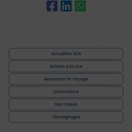
Actualités AVA
Articles à la une
Assurance et Voyage
Destinations
Non classé
Témoignages