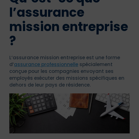
l’assurance
mission entreprise
?
L’assurance mission entreprise est une forme
d’
assurance professionnelle
spécialement
conçue pour les compagnies envoyant ses
employés exécuter des missions spécifiques en
dehors de leur pays de résidence.