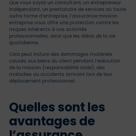
Que vous soyez un consultant, un entrepreneur
indépendant, un prestataire de services ou toute
autre forme d’entreprise, l’assurance mission
entreprise vous offre une protection contre les
risques inhérents à vos activités
professionnelles, ainsi que les aléas de la vie
quotidienne.
Cela peut inclure des dommages matériels
causés aux biens du client pendant l’exécution
de la mission (responsabilité civile), des
maladies ou accidents arrivant lors de leur
déplacement professionnel.
Quelles sont les
avantages de
l’assurance