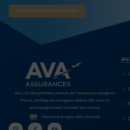
TROUVER MON CONTRAT​ IDÉAL
AV
Ava, l’un des premiers acteurs de l’assurance voyage en
France, protège les voyageurs depuis 1981 avec un
accompagnement d’expert sur mesure.
Paiement en ligne 100% sécurisé