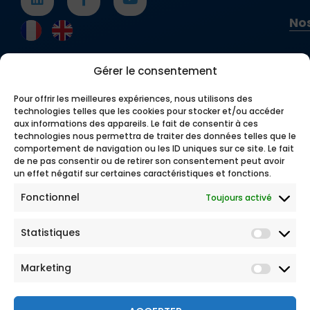
Nos
Gérer le consentement
Pour offrir les meilleures expériences, nous utilisons des
technologies telles que les cookies pour stocker et/ou accéder
aux informations des appareils. Le fait de consentir à ces
technologies nous permettra de traiter des données telles que le
comportement de navigation ou les ID uniques sur ce site. Le fait
de ne pas consentir ou de retirer son consentement peut avoir
un effet négatif sur certaines caractéristiques et fonctions.
Fonctionnel
Toujours activé
Statistiques
Marketing