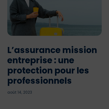
L’assurance mission
entreprise : une
protection pour les
professionnels
août 14, 2023