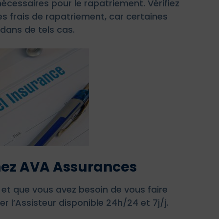
écessaires pour le rapatriement. Vérifiez
s frais de rapatriement, car certaines
dans de tels cas.
chez AVA Assurances
et que vous avez besoin de vous faire
 l’Assisteur disponible 24h/24 et 7j/j.