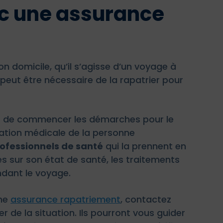
c une assurance
n domicile, qu’il s’agisse d’un voyage à
 peut être nécessaire de la rapatrier pour
nt de commencer les démarches pour le
tuation médicale de la personne
rofessionnels de santé
qui la prennent en
s sur son état de santé, les traitements
dant le voyage.
une
assurance rapatriement
, contactez
de la situation. Ils pourront vous guider