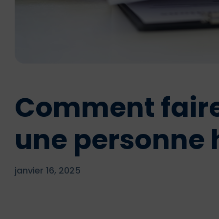
Comment faire
une personne h
janvier 16, 2025