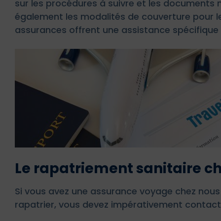
sur les procédures à suivre et les documents n
également les modalités de couverture pour le
assurances offrent une assistance spécifique 
Le rapatriement sanitaire 
Si vous avez une assurance voyage chez nous 
rapatrier, vous devez impérativement contacter