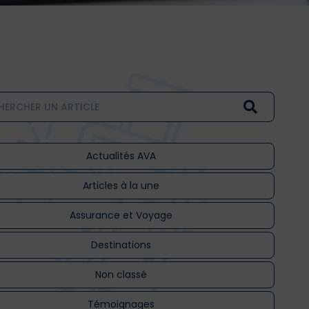
Actualités AVA
Articles à la une
Assurance et Voyage
Destinations
Non classé
Témoignages