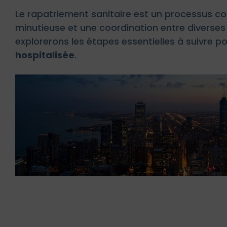
Le rapatriement sanitaire est un processus co
minutieuse et une coordination entre diverses 
explorerons les étapes essentielles à suivre po
hospitalisée
.