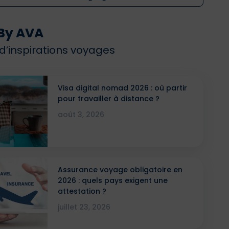
By AVA
 d’inspirations voyages
Visa digital nomad 2026 : où partir
pour travailler à distance ?
août 3, 2026
Assurance voyage obligatoire en
2026 : quels pays exigent une
attestation ?
juillet 23, 2026