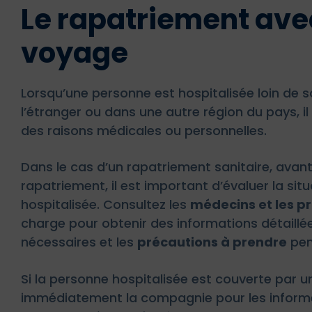
Le rapatriement ave
voyage
Lorsqu’une personne est hospitalisée loin de so
l’étranger ou dans une autre région du pays, il
des raisons médicales ou personnelles.
Dans le cas d’un rapatriement sanitaire, ava
rapatriement, il est important d’évaluer la si
hospitalisée. Consultez les
médecins et les p
charge pour obtenir des informations détaillée
nécessaires et les
précautions à prendre
pen
Si la personne hospitalisée est couverte par 
immédiatement la compagnie pour les informer 