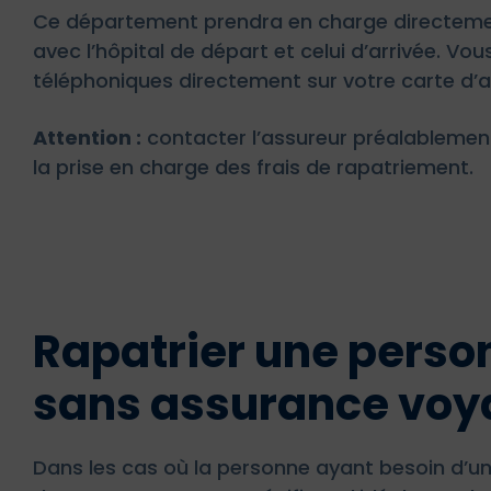
Ce département prendra en charge directement 
avec l’hôpital de départ et celui d’arrivée. V
téléphoniques directement sur votre carte d’as
Attention :
contacter l’assureur préalablement
la prise en charge des frais de rapatriement.
Rapatrier une perso
sans assurance voy
Dans les cas où la personne ayant besoin d’un