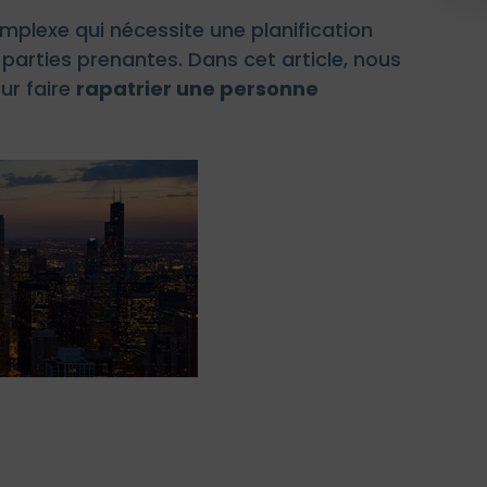
mplexe qui nécessite une planification
parties prenantes. Dans cet article, nous
ur faire
rapatrier une personne