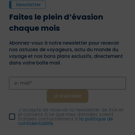
Newsletter
Faites le plein d’évasion
chaque mois
Abonnez-vous à notre newsletter pour recevoir
nos astuces de voyageurs, actu du monde du
voyage et nos bons plans exclusifs, directement
dans votre boîte mail.
J’accepte de recevoir la newsletter de AVA et
je consens à ce que mes données soient
traitées conformément à
la politique de
confidentialité.