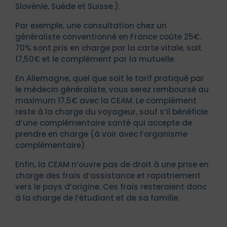
Slovénie, Suède et Suisse.).
Par exemple, une consultation chez un
généraliste conventionné en France coûte 25€.
70% sont pris en charge par la carte vitale, soit
17,50€ et le complément par la mutuelle.
En Allemagne, quel que soit le tarif pratiqué par
le médecin généraliste, vous serez remboursé au
maximum 17,5€ avec la CEAM. Le complément
reste à la charge du voyageur, sauf s’il bénéficie
d’une complémentaire santé qui accepte de
prendre en charge (à voir avec l’organisme
complémentaire).
Enfin, la CEAM n’ouvre pas de droit à une prise en
charge des frais d’assistance et rapatriement
vers le pays d’origine. Ces frais resteraient donc
à la charge de l’étudiant et de sa famille.