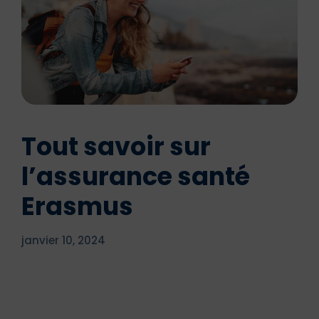
Tout savoir sur
l’assurance santé
Erasmus
janvier 10, 2024