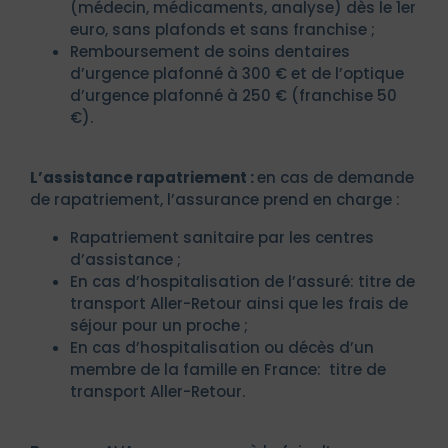
(médecin, médicaments, analyse) dès le 1er
euro, sans plafonds et sans franchise ;
Remboursement de soins dentaires
d’urgence plafonné à 300 € et de l’optique
d’urgence plafonné à 250 € (franchise 50
€).
L’assistance rapatriement :
en cas de demande
de rapatriement, l’assurance prend en charge :
Rapatriement sanitaire par les centres
d’assistance ;
En cas d’hospitalisation de l’assuré: titre de
transport Aller-Retour ainsi que les frais de
séjour pour un proche ;
En cas d’hospitalisation ou décès d’un
membre de la famille en France: titre de
transport Aller-Retour.