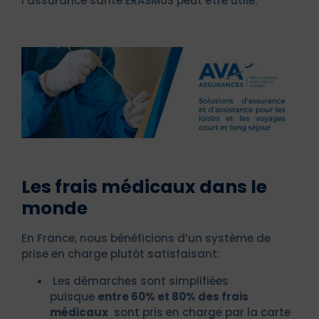
l’assurance santé ERASMUS peut être utile.
Les frais médicaux dans le
monde
En France, nous bénéficions d’un système de
prise en charge plutôt satisfaisant:
Les démarches sont simplifiées
puisque
entre 60% et 80% des frais
médicaux
sont pris en charge par la carte