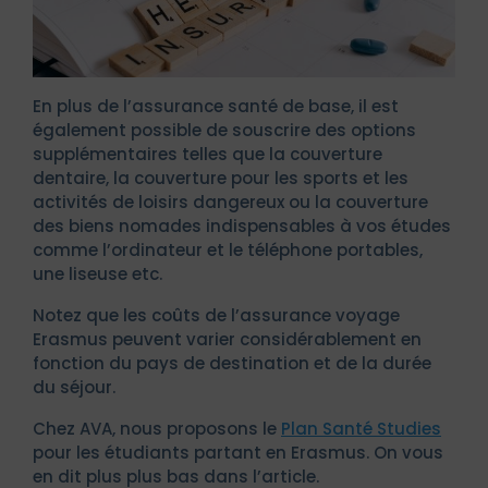
En plus de l’assurance santé de base, il est
également possible de souscrire des options
supplémentaires telles que la couverture
dentaire, la couverture pour les sports et les
activités de loisirs dangereux ou la couverture
des biens nomades indispensables à vos études
comme l’ordinateur et le téléphone portables,
une liseuse etc.
Notez que les coûts de l’assurance voyage
Erasmus peuvent varier considérablement en
fonction du pays de destination et de la durée
du séjour.
Chez AVA, nous proposons le
Plan Santé Studies
pour les étudiants partant en Erasmus. On vous
en dit plus plus bas dans l’article.