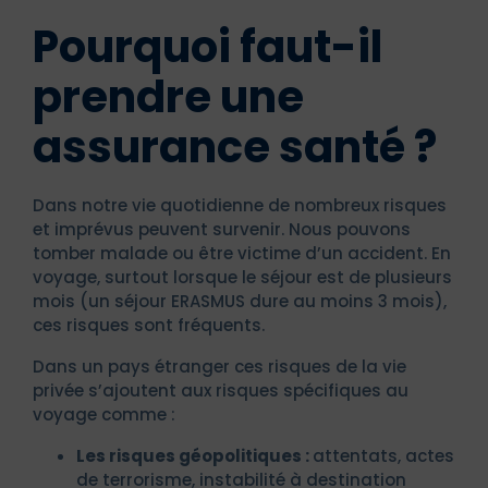
Pourquoi faut-il
prendre une
assurance santé ?
Dans notre vie quotidienne de nombreux risques
et imprévus peuvent survenir. Nous pouvons
tomber malade ou être victime d’un accident. En
voyage, surtout lorsque le séjour est de plusieurs
mois (un séjour ERASMUS dure au moins 3 mois),
ces risques sont fréquents.
Dans un pays étranger ces risques de la vie
privée s’ajoutent aux risques spécifiques au
voyage comme :
Les risques géopolitiques :
attentats, actes
de terrorisme, instabilité à destination