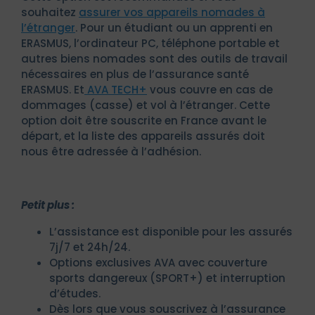
souhaitez
assurer vos appareils nomades à
l’étranger
. Pour un étudiant ou un apprenti en
ERASMUS, l’ordinateur PC, téléphone portable et
autres biens nomades sont des outils de travail
nécessaires en plus de l’assurance santé
ERASMUS. Et
AVA TECH+
vous couvre en cas de
dommages (casse) et vol à l’étranger. Cette
option doit être souscrite en France avant le
départ, et la liste des appareils assurés doit
nous être adressée à l’adhésion.
Petit plus :
L’assistance est disponible pour les assurés
7j/7 et 24h/24.
Options exclusives AVA avec couverture
sports dangereux (SPORT+) et interruption
d’études.
Dès lors que vous souscrivez à l’assurance