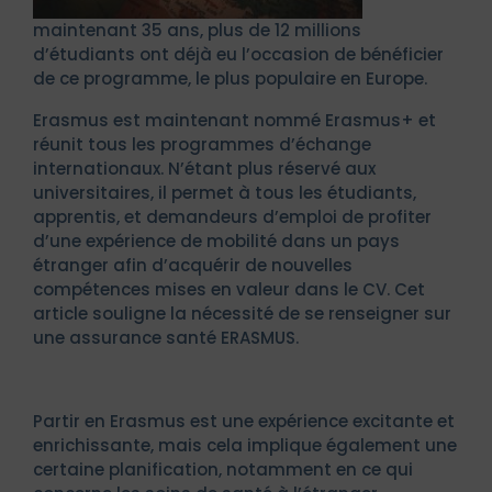
maintenant 35 ans, plus de 12 millions
d’étudiants ont déjà eu l’occasion de bénéficier
de ce programme, le plus populaire en Europe.
Erasmus est maintenant nommé Erasmus+ et
réunit tous les programmes d’échange
internationaux. N’étant plus réservé aux
universitaires, il permet à tous les étudiants,
apprentis, et demandeurs d’emploi de profiter
d’une expérience de mobilité dans un pays
étranger afin d’acquérir de nouvelles
compétences mises en valeur dans le CV. Cet
article souligne la nécessité de se renseigner sur
une assurance santé ERASMUS.
Partir en Erasmus est une expérience excitante et
enrichissante, mais cela implique également une
certaine planification, notamment en ce qui