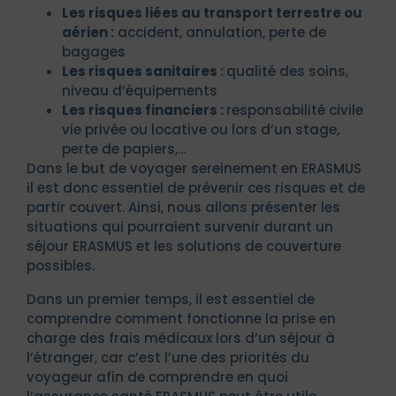
Les risques liées au transport terrestre ou
aérien :
accident, annulation, perte de
bagages
Les risques sanitaires :
qualité des soins,
niveau d’équipements
Les risques financiers :
responsabilité civile
vie privée ou locative ou lors d’un stage,
perte de papiers,…
Dans le but de voyager sereinement en ERASMUS
il est donc essentiel de prévenir ces risques et de
partir couvert. Ainsi, nous allons présenter les
situations qui pourraient survenir durant un
séjour ERASMUS et les solutions de couverture
possibles.
Dans un premier temps, il est essentiel de
comprendre comment fonctionne la prise en
charge des frais médicaux lors d’un séjour à
l’étranger, car c’est l’une des priorités du
voyageur afin de comprendre en quoi