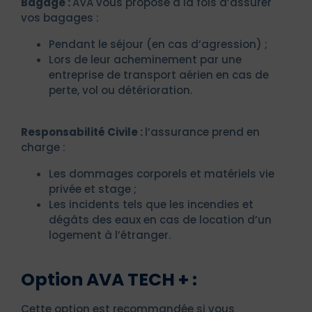
Bagage :
AVA vous propose à la fois d’assurer
vos bagages :
Pendant le séjour (en cas d’agression) ;
Lors de leur acheminement par une
entreprise de transport aérien en cas de
perte, vol ou détérioration.
Responsabilité Civile :
l’assurance prend en
charge :
Les dommages corporels et matériels vie
privée et stage ;
Les incidents tels que les incendies et
dégâts des eaux en cas de location d’un
logement à l’étranger.
Option AVA TECH + :
Cette option est recommandée si vous