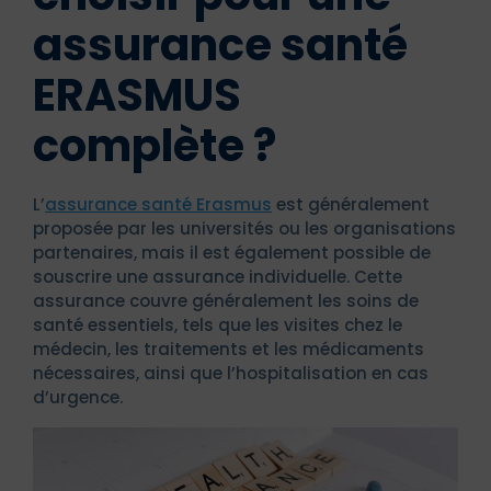
assurance santé
ERASMUS
complète ?
L’
assurance santé Erasmus
est généralement
proposée par les universités ou les organisations
partenaires, mais il est également possible de
souscrire une assurance individuelle. Cette
assurance couvre généralement les soins de
santé essentiels, tels que les visites chez le
médecin, les traitements et les médicaments
nécessaires, ainsi que l’hospitalisation en cas
d’urgence.