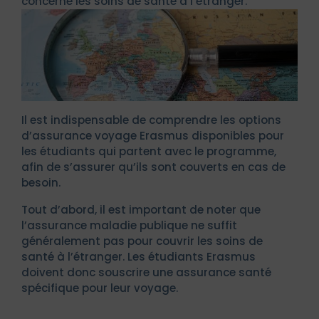
concerne les soins de santé à l’étranger.
Il est indispensable de comprendre les options
d’assurance voyage Erasmus disponibles pour
les étudiants qui partent avec le programme,
afin de s’assurer qu’ils sont couverts en cas de
besoin.
Tout d’abord, il est important de noter que
l’assurance maladie publique ne suffit
généralement pas pour couvrir les soins de
santé à l’étranger. Les étudiants Erasmus
doivent donc souscrire une assurance santé
spécifique pour leur voyage.