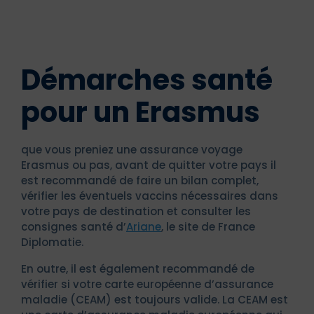
Démarches santé
pour un Erasmus
que vous preniez une assurance voyage
Erasmus ou pas, avant de quitter votre pays il
est recommandé de faire un bilan complet,
vérifier les éventuels vaccins nécessaires dans
votre pays de destination et consulter les
consignes santé d’
Ariane
, le site de France
Diplomatie.
En outre, il est également recommandé de
vérifier si votre carte européenne d’assurance
maladie (CEAM) est toujours valide. La CEAM est