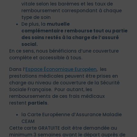
vitale selon les barèmes et les taux de
remboursement correspondant à chaque
type de soin
De plus, la
mutuelle
complémentaire
rembourse tout ou partie
des soins restés à la charge de l’assuré
social.
En ce sens, nous bénéficions d’une couverture
complète et accessible à tous.
Dans l’
Espace Économique Européen
, les
prestations médicales peuvent être prises en
charge au niveau de couverture de la Sécurité
Sociale Française. Pour autant, les
remboursements de ces frais médicaux
restent
partiels
.
la Carte Européenne d’Assurance Maladie
CEAM
Cette carte GRATUITE doit être demandée au
minimum 3 semaines avant le départ auprès de