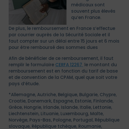
médicaux sont
souvent plus élevés
qu’en France.
De plus, le remboursement en France s’effectue
par courrier auprès de la Sécurité Sociale et il
faut compter sur un délai entre 15 jours et 6 mois
pour être remboursé des sommes dues
Afin de bénéficier de ce remboursement, il faut
remplir le formulaire
CERFA 12267
le montant du
remboursement est en fonction du tarif de base
et de convention de la CPAM, quel que soit votre
pays d’étude.
*Allemagne, Autriche, Belgique, Bulgarie, Chypre,
Croatie, Danemark, Espagne, Estonie, Finlande,
Grèce, Hongrie, Irlande, Islande, Italie, Lettonie,
Liechtenstein, Lituanie, Luxembourg, Malte,
Norvège, Pays-Bas, Pologne, Portugal, République
slovaque, République tchèque, Roumanie,