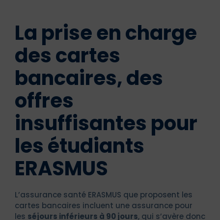
La prise en charge
des cartes
bancaires, des
offres
insuffisantes pour
les étudiants
ERASMUS
L’assurance santé ERASMUS que proposent les
cartes bancaires incluent une assurance pour
les
séjours inférieurs à 90 jours
, qui s’avère donc