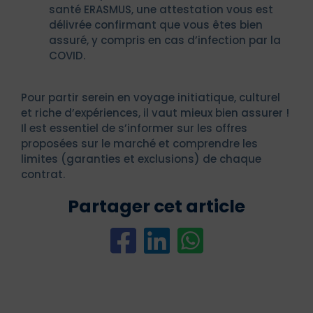
santé ERASMUS, une attestation vous est
délivrée confirmant que vous êtes bien
assuré, y compris en cas d’infection par la
COVID.
Pour partir serein en voyage initiatique, culturel
et riche d’expériences, il vaut mieux bien assurer !
Il est essentiel de s’informer sur les offres
proposées sur le marché et comprendre les
limites (garanties et exclusions) de chaque
contrat.
Partager cet article