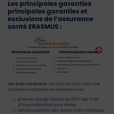
Les principales garanties
principales garanties et
exclusions de l’assurance
santé ERASMUS :
Les frais médicaux :
ce contrat vous offre une
couverture complète et exclusive avec :
prise en charge directe de 100% des frais
d’hospitalisation sans limite ;
remboursement des autres frais médicaux