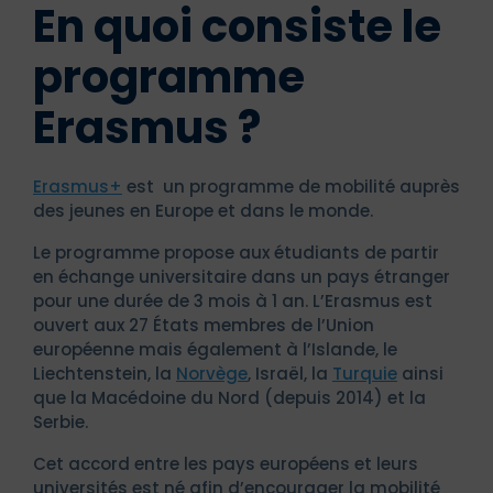
En quoi consiste le
programme
Erasmus ?
Erasmus+
est un programme de mobilité auprès
des jeunes en Europe et dans le monde.
Le programme propose aux étudiants de partir
en échange universitaire dans un pays étranger
pour une durée de 3 mois à 1 an. L’Erasmus est
ouvert aux 27 États membres de l’Union
européenne mais également à l’Islande, le
Liechtenstein, la
Norvège
, Israël, la
Turquie
ainsi
que la Macédoine du Nord (depuis 2014) et la
Serbie.
Cet accord entre les pays européens et leurs
universités est né afin d’encourager la mobilité