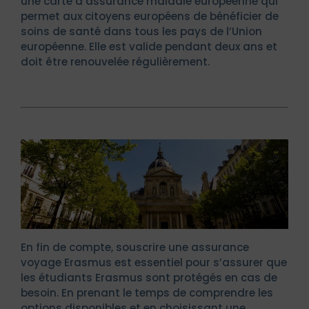
une carte d’assurance maladie européenne qui
permet aux citoyens européens de bénéficier de
soins de santé dans tous les pays de l’Union
européenne. Elle est valide pendant deux ans et
doit être renouvelée régulièrement.
En fin de compte, souscrire une assurance
voyage Erasmus est essentiel pour s’assurer que
les étudiants Erasmus sont protégés en cas de
besoin. En prenant le temps de comprendre les
options disponibles et en choisissant une