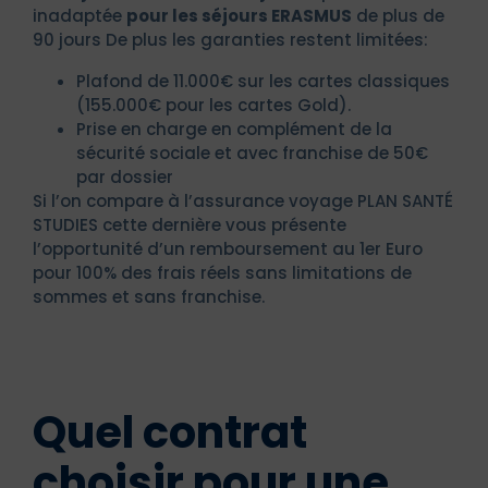
inadaptée
pour les séjours ERASMUS
de plus de
90 jours De plus les garanties restent limitées:
Plafond de 11.000€ sur les cartes classiques
(155.000€ pour les cartes Gold).
Prise en charge en complément de la
sécurité sociale et avec franchise de 50€
par dossier
Si l’on compare à l’assurance voyage PLAN SANTÉ
STUDIES cette dernière vous présente
l’opportunité d’un remboursement au 1er Euro
pour 100% des frais réels sans limitations de
sommes et sans franchise.
Quel contrat
choisir pour une