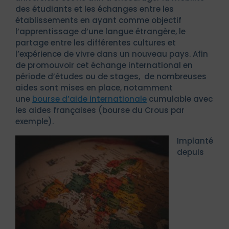
des étudiants et les échanges entre les
établissements en ayant comme objectif
l’apprentissage d’une langue étrangère, le
partage entre les différentes cultures et
l’expérience de vivre dans un nouveau pays. Afin
de promouvoir cet échange international en
période d’études ou de stages, de nombreuses
aides sont mises en place, notamment
une
bourse d’aide internationale
cumulable avec
les aides françaises (bourse du Crous par
exemple).
Implanté
depuis