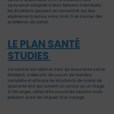
assurance adaptée à leurs besoins individuels,
les étudiants peuvent se concentrer sur leur
expérience Erasmus sans avoir à se soucier des
problèmes de santé.
LE PLAN SANTÉ
STUDIES
Ce contrat est idéal en tant qu’assurance santé
ERASMUS. Créée afin de couvrir de manière
complète et efficace les étudiants de moins de
quarante ans qui suivent un cursus ou un stage
à l’étranger, cette offre couvre les besoins mais
prévient aussi les risques d’un voyage.