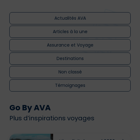
Actualités AVA
Articles à la une
Assurance et Voyage
Destinations
Non classé
Témoignages
Go By AVA
Plus d’inspirations voyages