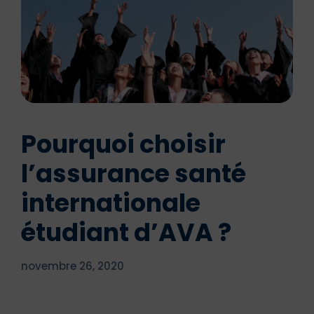
Pourquoi choisir
l’assurance santé
internationale
étudiant d’AVA ?
novembre 26, 2020