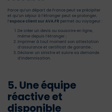
Parce qu’un départ de France peut se précipiter
et qu’un séjour à l’étranger peut se prolonger,
l’
espace client sur AVA.FR
permet au voyageur :
De créer un devis ou souscrire en ligne,
même depuis l’étranger ;
Imprimer à tout moment son attestation
d’assurance et certificat de garantie ;
Déclarer un sinistre et suivre sa demande
d’indemnisation.
5. Une équipe
réactive et
disponible