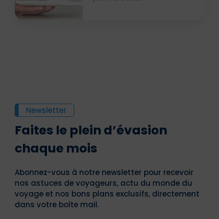
Newsletter
Faites le plein d’évasion
chaque mois
Abonnez-vous à notre newsletter pour recevoir
nos astuces de voyageurs, actu du monde du
voyage et nos bons plans exclusifs, directement
dans votre boîte mail.