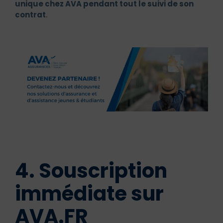
unique chez AVA pendant tout le suivi de son
contrat
.
4. Souscription
immédiate sur
AVA.FR