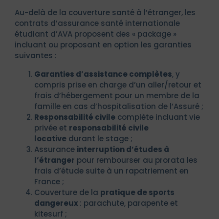
Au-delà de la couverture santé à l’étranger, les
contrats d’assurance santé internationale
étudiant d’AVA proposent des « package »
incluant ou proposant en option les garanties
suivantes :
Garanties d’assistance complètes
, y
compris prise en charge d’un aller/retour et
frais d’hébergement pour un membre de la
famille en cas d’hospitalisation de l’Assuré ;
Responsabilité civile
complète incluant vie
privée et
responsabilité civile
locative
durant le stage ;
Assurance
interruption d’études à
l’étranger
pour rembourser au prorata les
frais d’étude suite à un rapatriement en
France ;
Couverture de la
pratique de sports
dangereux
: parachute, parapente et
kitesurf ;