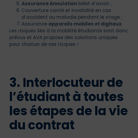
Assurance Annulation
billet d’avion ;
Couverture santé et invalidité en cas
d’accident ou maladie pendant le stage ;
Assurance
appareils mobiles et digitaux
.
Les risques liés à la mobilité étudiante sont donc
prévus et AVA propose des solutions uniques
pour chacun de ces risques !
3. Interlocuteur de
l’étudiant à toutes
les étapes de la vie
du contrat