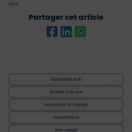
plus.
Partager cet article
Actualités AVA
Articles à la une
Assurance et Voyage
Destinations
Non classé