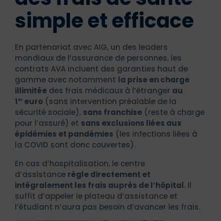
simple et efficace
En partenariat avec AIG, un des leaders
mondiaux de l’assurance de personnes, les
contrats AVA incluent des garanties haut de
gamme avec notamment
la prise en charge
illimitée
des frais médicaux à l’étranger
au
1
euro
(sans intervention préalable de la
er
sécurité sociale),
sans franchise
(reste à charge
pour l’assuré) et
sans exclusions liées aux
épidémies et pandémies
(les infections liées à
la COVID sont donc couvertes).
En cas d’hospitalisation, le centre
d’assistance
règle directement et
intégralement les frais auprès de l’hôpital
. Il
suffit d’appeler le plateau d’assistance et
l’étudiant n’aura pas besoin d’avancer les frais.