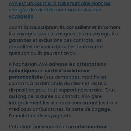
AVA est un courtier à taille humaine dont les
chargés de clientèle sont au service des
voyageurs
:
Avant la souscription, ils conseillent et informent
les voyageurs sur les risques liés au voyage, les
garanties et exclusions des contrats, les
modalités de souscription et toute autre
question qu’ils peuvent avoir.
À l’adhésion, AVA adresse les
attestations
spécifiques
ou
carte d’assistance
personnalisée
(sur demande), modifie les
contrats à la demande du client et reste à
disposition pour tout support nécessaire. Tout
au long de la durée du contrat, AVA gère
intégralement les sinistres concernant les frais
médicaux ambulatoires, la perte de bagage,
l’annulation de voyage, etc.
L’étudiant conserve donc un
interlocuteur