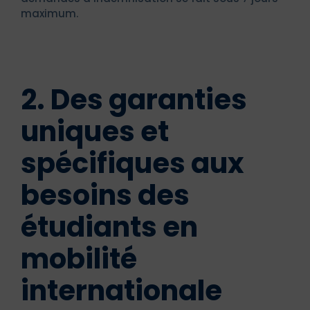
maximum.
2. Des garanties
uniques et
spécifiques aux
besoins des
étudiants en
mobilité
internationale