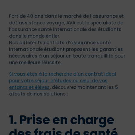
Fort de 40 ans dans le marché de l’assurance et
de l’assistance voyage, AVA est le spécialiste de
l’assurance santé internationale des étudiants
dans le monde entier.
Nos différents contrats d’assurance santé
internationale étudiant proposent les garanties
nécessaires à un séjour en toute tranquillité pour
une meilleure réussite.
Si vous êtes à la recherche d’un contrat idéal
pour votre séjour d’études ou celui de vos
enfants et élèves
, découvrez maintenant les 5
atouts de nos solutions :
1. Prise en charge
des frais de santé