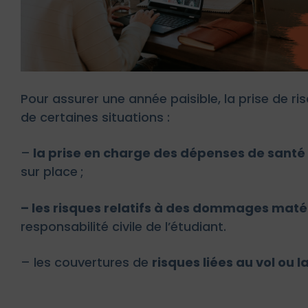
Pour assurer une année paisible, la prise de r
de certaines situations :
–
la prise en charge des dépenses de santé
sur place ;
– les risques relatifs à des dommages maté
responsabilité civile de l’étudiant.
– les couvertures de
risques liées au vol ou 