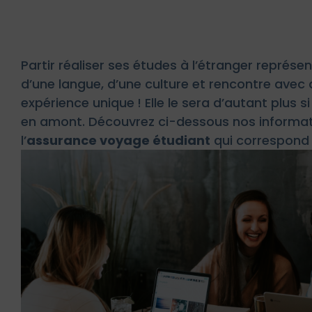
Partir réaliser ses études à l’étranger repré
d’une langue, d’une culture et rencontre avec 
expérience unique ! Elle le sera d’autant plus 
en amont. Découvrez ci-dessous nos informatio
l’
assurance voyage étudiant
qui correspond 