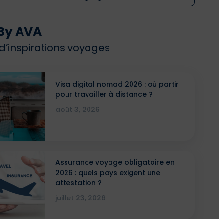
By AVA
 d’inspirations voyages
Visa digital nomad 2026 : où partir
pour travailler à distance ?
août 3, 2026
Assurance voyage obligatoire en
2026 : quels pays exigent une
attestation ?
juillet 23, 2026