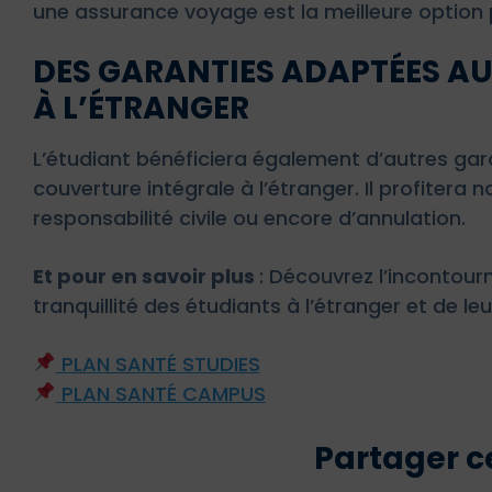
une assurance voyage est la meilleure option
DES GARANTIES ADAPTÉES AU
À L’ÉTRANGER
L’étudiant bénéficiera également d’autres gar
couverture intégrale à l’étranger. Il profiter
responsabilité civile ou encore d’annulation.
Et pour en savoir plus
: Découvrez l’incontour
tranquillité des étudiants à l’étranger et de le
PLAN SANTÉ STUDIES
PLAN SANTÉ CAMPUS
Partager ce