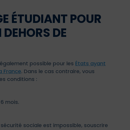
E ÉTUDIANT POUR
 DEHORS DE
t également possible pour les
États ayant
la France
. Dans le cas contraire, vous
es conditions :
 6 mois.
sécurité sociale est impossible, souscrire