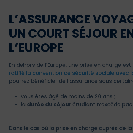
L’ASSURANCE VOYAG
UN COURT SÉJOUR EN
L’EUROPE
En dehors de l’Europe, une prise en charge es
ratifié la convention de sécurité sociale avec 
pourrez bénéficier de l’assurance sous certain
vous êtes âgé de moins de 20 ans ;
la
durée du séjour
étudiant n’excède pas
Dans le cas où la prise en charge auprès de la 