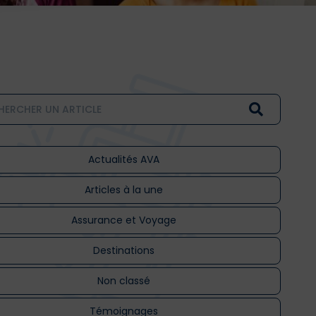
Actualités AVA
Articles à la une
Assurance et Voyage
Destinations
Non classé
Témoignages