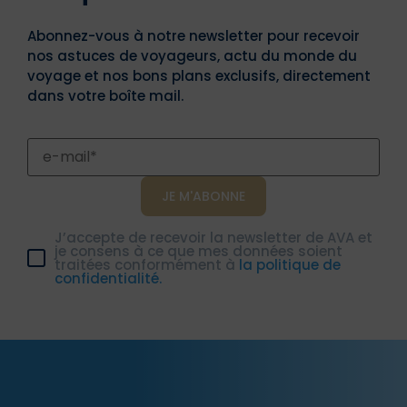
Abonnez-vous à notre newsletter pour recevoir
nos astuces de voyageurs, actu du monde du
voyage et nos bons plans exclusifs, directement
dans votre boîte mail.
J’accepte de recevoir la newsletter de AVA et
je consens à ce que mes données soient
traitées conformément à
la politique de
confidentialité.