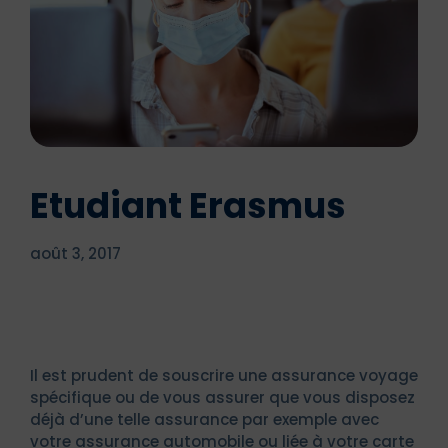
Etudiant Erasmus
août 3, 2017
Il est prudent de souscrire une assurance voyage
spécifique ou de vous assurer que vous disposez
déjà d’une telle assurance par exemple avec
votre assurance automobile ou liée à votre carte