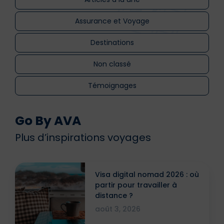
Assurance et Voyage
Destinations
Non classé
Témoignages
Go By AVA
Plus d’inspirations voyages
Visa digital nomad 2026 : où
partir pour travailler à
distance ?
août 3, 2026