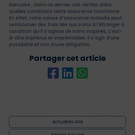
bancaire ; dans ce dernier cas vérifiez dans
quelles conditions cette assurance fonctionne.
En effet, votre caisse d’assurance maladie peut
rembourser des frais liés aux soins à l’étranger à
condition qu’il s’agisse de soins inopinés, c’est-
à-dire imprévus et imprévisibles. Il s’agit d’une
possibilité et non d’une obligation.
Partager cet article
Actualités AVA
Articles à la une