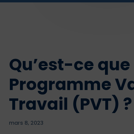
Qu’est-ce que 
Programme V
Travail (PVT) ?
mars 8, 2023