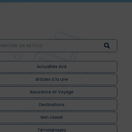
Actualités AVA
Articles à la une
Assurance et Voyage
Destinations
Non classé
Témoignages