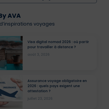
By AVA
 d’inspirations voyages
Visa digital nomad 2026 : où partir
pour travailler à distance ?
août 3, 2026
Assurance voyage obligatoire en
2026 : quels pays exigent une
attestation ?
juillet 23, 2026