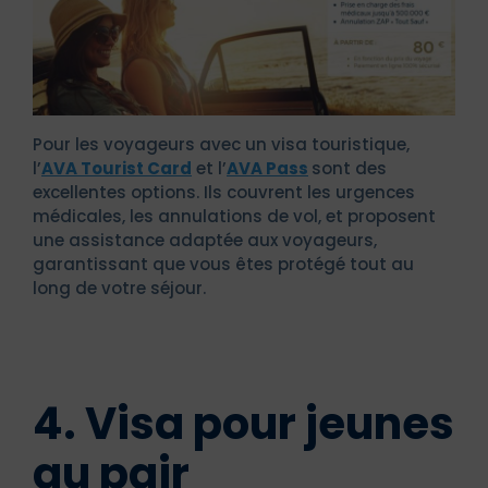
Pour les voyageurs avec un visa touristique,
l’
AVA Tourist Card
et l’
AVA Pass
sont des
excellentes options. Ils couvrent les urgences
médicales, les annulations de vol, et proposent
une assistance adaptée aux voyageurs,
garantissant que vous êtes protégé tout au
long de votre séjour.
4. Visa pour jeunes
au pair