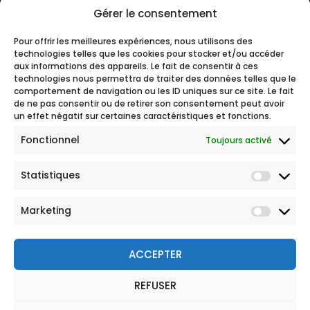
Gérer le consentement
Pour offrir les meilleures expériences, nous utilisons des
technologies telles que les cookies pour stocker et/ou accéder
aux informations des appareils. Le fait de consentir à ces
technologies nous permettra de traiter des données telles que le
comportement de navigation ou les ID uniques sur ce site. Le fait
de ne pas consentir ou de retirer son consentement peut avoir
un effet négatif sur certaines caractéristiques et fonctions.
Fonctionnel
Toujours activé
Statistiques
Marketing
ACCEPTER
REFUSER
© 2026 Tous droits réservés
Mentions légales