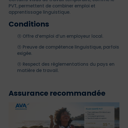
PVT, permettent de combiner emploi et
apprentissage linguistique.
Conditions
⦿ Offre d’emploi d’un employeur local.
⦿ Preuve de compétence linguistique, parfois
exigée.
⦿ Respect des réglementations du pays en
matière de travail.
Assurance recommandée