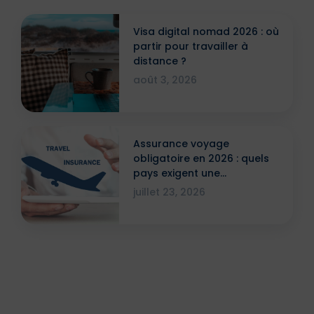
Visa digital nomad 2026 : où
partir pour travailler à
distance ?
août 3, 2026
Assurance voyage
obligatoire en 2026 : quels
pays exigent une
attestation ?
juillet 23, 2026