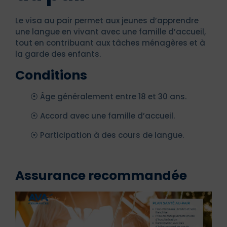
Le visa au pair permet aux jeunes d’apprendre
une langue en vivant avec une famille d’accueil,
tout en contribuant aux tâches ménagères et à
la garde des enfants.
Conditions
⦿ Âge généralement entre 18 et 30 ans.
⦿ Accord avec une famille d’accueil.
⦿ Participation à des cours de langue.
Assurance recommandée