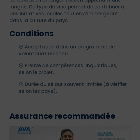
langue. Ce type de visa permet de contribuer à
des initiatives locales tout en s’immergeant
dans la culture du pays.
Conditions
⦿ Acceptation dans un programme de
volontariat reconnu.
⦿ Preuve de compétences linguistiques,
selon le projet.
⦿ Durée du séjour souvent limitée (à vérifier
selon les pays).
Assurance recommandée