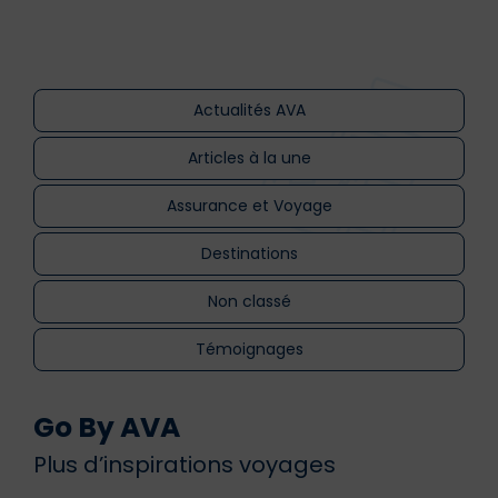
Actualités AVA
Articles à la une
Assurance et Voyage
Destinations
Non classé
Témoignages
Go By AVA
Plus d’inspirations voyages