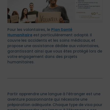
Pour les volontaires, le
Plan Santé
Humanitaire
est particulièrement adapté. Il
couvre les accidents et les soins médicaux, et
propose une assistance dédiée aux volontaires,
garantissant ainsi que vous êtes protégé lors de
votre engagement dans des projets
humanitaires.
Partir apprendre une langue à l’étranger est une
aventure passionnante qui nécessite une
préparation adéquate. Chaque type de visa pour