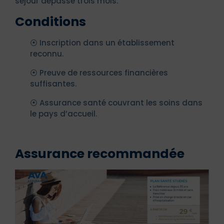
séjour dépasse trois mois.
Conditions
⦿ Inscription dans un établissement
reconnu.
⦿ Preuve de ressources financières
suffisantes.
⦿ Assurance santé couvrant les soins dans
le pays d’accueil.
Assurance recommandée