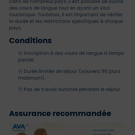
Dans de nombreux pays, il est possible de suivre
des cours de langue tout en ayant un visa
touristique. Toutefois, il est important de vérifier
la durée et les restrictions spécifiques à chaque
pays.
Conditions
⦿ Inscription à des cours de langue à temps
partiel.
⦿ Durée limitée de séjour (souvent 90 jours
maximum).
⦿ Pas de travail autorisé pendant le séjour.
Assurance recommandée