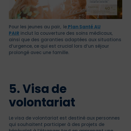
Pour les jeunes au pair,
le
Plan Santé AU
PAIR
inclut la couverture des soins médicaux,
ainsi que des garanties adaptées aux situations
d’urgence, ce qui est crucial lors d’un séjour
prolongé avec une famille.
5. Visa de
volontariat
Le visa de volontariat est destiné aux personnes
qui souhaitent participer à des projets de
bénévolat à l’étranger tout en apprenant une