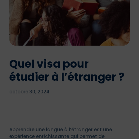
Quel visa pour
étudier à l’étranger ?
octobre 30, 2024
Apprendre une langue à l’étranger est une
expérience enrichissante qui permet de