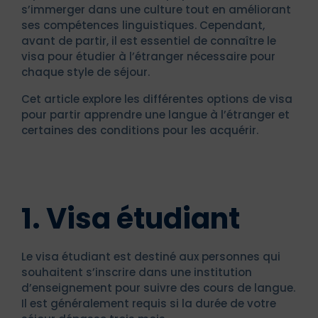
s’immerger dans une culture tout en améliorant
ses compétences linguistiques. Cependant,
avant de partir, il est essentiel de connaître le
visa pour étudier à l’étranger nécessaire pour
chaque style de séjour.
Cet article explore les différentes options de visa
pour partir apprendre une langue à l’étranger et
certaines des conditions pour les acquérir.
1. Visa étudiant
Le visa étudiant est destiné aux personnes qui
souhaitent s’inscrire dans une institution
d’enseignement pour suivre des cours de langue.
Il est généralement requis si la durée de votre