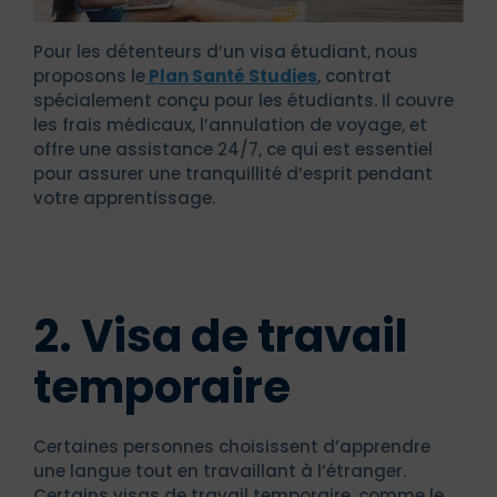
Pour les détenteurs d’un visa étudiant, nous
proposons le
Plan Santé Studies
, contrat
spécialement conçu pour les étudiants. Il couvre
les frais médicaux, l’annulation de voyage, et
offre une assistance 24/7, ce qui est essentiel
pour assurer une tranquillité d’esprit pendant
votre apprentissage.
2. Visa de travail
temporaire
Certaines personnes choisissent d’apprendre
une langue tout en travaillant à l’étranger.
Certains visas de travail temporaire, comme le