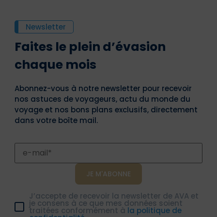
Newsletter
Faites le plein d’évasion
chaque mois
Abonnez-vous à notre newsletter pour recevoir
nos astuces de voyageurs, actu du monde du
voyage et nos bons plans exclusifs, directement
dans votre boîte mail.
J’accepte de recevoir la newsletter de AVA et
je consens à ce que mes données soient
traitées conformément à
la politique de