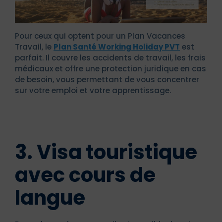
Pour ceux qui optent pour un Plan Vacances
Travail, le
Plan Santé Working Holiday PVT
est
parfait. Il couvre les accidents de travail, les frais
médicaux et offre une protection juridique en cas
de besoin, vous permettant de vous concentrer
sur votre emploi et votre apprentissage.
3. Visa touristique
avec cours de
langue