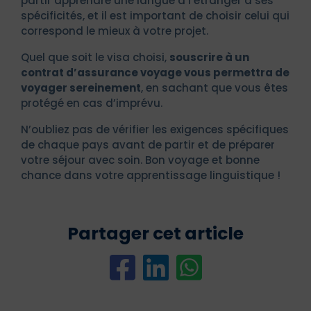
partir apprendre une langue à l’étranger a ses
spécificités, et il est important de choisir celui qui
correspond le mieux à votre projet.
Quel que soit le visa choisi,
souscrire à un
contrat d’assurance voyage vous permettra de
voyager sereinement
, en sachant que vous êtes
protégé en cas d’imprévu.
N’oubliez pas de vérifier les exigences spécifiques
de chaque pays avant de partir et de préparer
votre séjour avec soin. Bon voyage et bonne
chance dans votre apprentissage linguistique !
Partager cet article