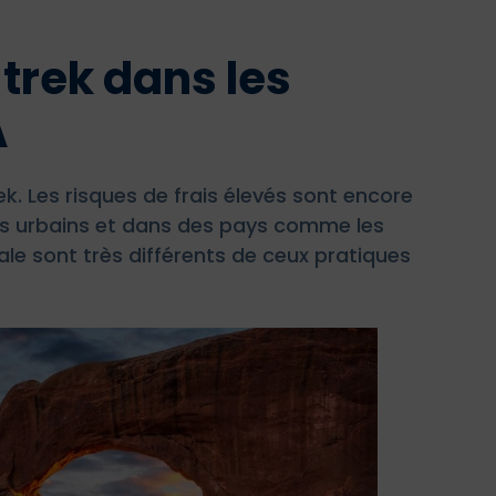
trek dans les
A
k. Les risques de frais élevés sont encore
res urbains et dans des pays comme les
ale sont très différents de ceux pratiques