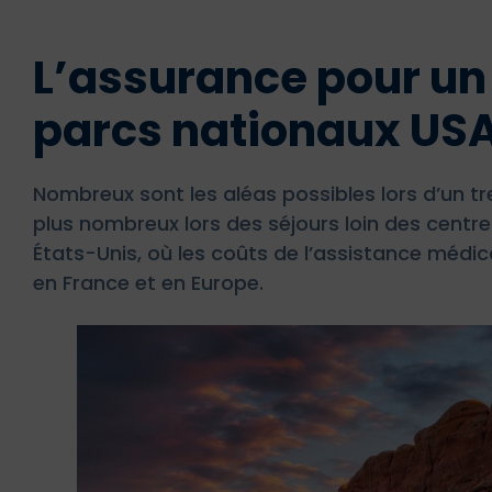
L’assurance pour un 
parcs nationaux US
Nombreux sont les aléas possibles lors d’un tre
plus nombreux lors des séjours loin des cent
États-Unis, où les coûts de l’assistance médic
en France et en Europe.