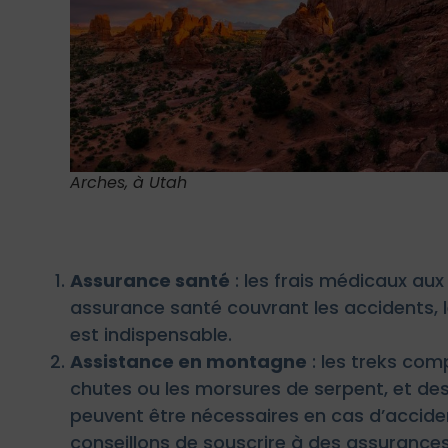
Arches, à Utah
Assurance santé
: les frais médicaux aux
assurance santé couvrant les accidents, 
est indispensable.
Assistance en montagne
: les treks com
chutes ou les morsures de serpent, et de
peuvent être nécessaires en cas d’accide
conseillons de souscrire à des assuranc