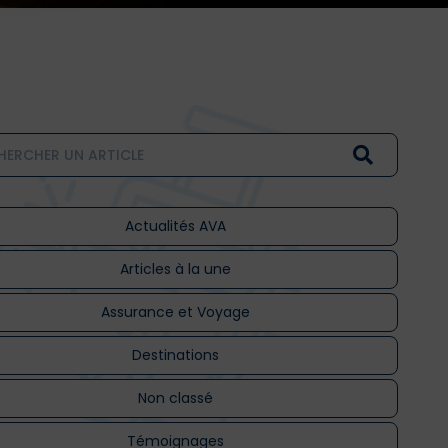
Actualités AVA
Articles à la une
Assurance et Voyage
Destinations
Non classé
Témoignages