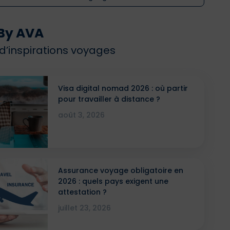
By AVA
 d’inspirations voyages
Visa digital nomad 2026 : où partir
pour travailler à distance ?
août 3, 2026
Assurance voyage obligatoire en
2026 : quels pays exigent une
attestation ?
juillet 23, 2026