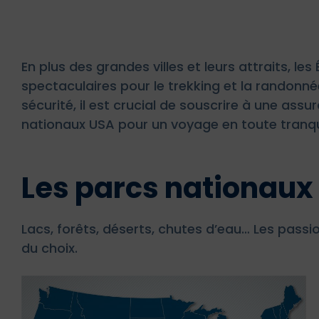
En plus des grandes villes et leurs attraits, l
spectaculaires pour le trekking et la randonné
sécurité, il est crucial de souscrire à une ass
nationaux USA pour un voyage en toute tranqui
Les parcs nationaux
Lacs, forêts, déserts, chutes d’eau… Les pas
du choix.