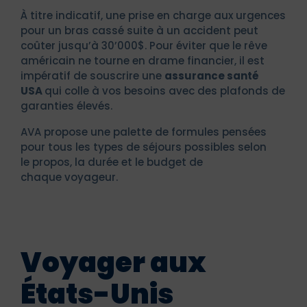
À titre indicatif, une prise en charge aux urgences
pour un bras cassé suite à un accident peut
coûter jusqu’à 30’000$. Pour éviter que le rêve
américain ne tourne en drame financier, il est
impératif de souscrire une
assurance santé
USA
qui colle à vos besoins avec des plafonds de
garanties élevés.
AVA propose une palette de formules pensées
pour tous les types de séjours possibles selon
le propos, la durée et le budget de
chaque voyageur.
Voyager aux
États-Unis