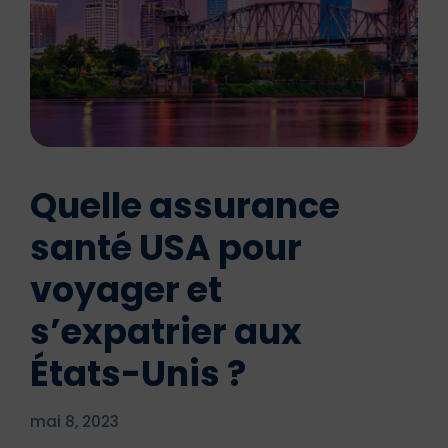
Quelle assurance
santé USA pour
voyager et
s’expatrier aux
États-Unis ?
mai 8, 2023