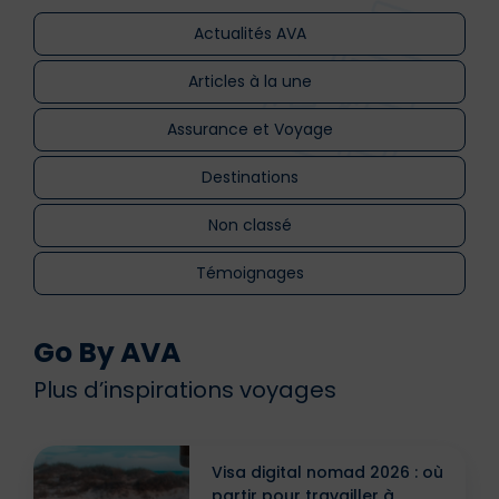
Actualités AVA
Articles à la une
Assurance et Voyage
Destinations
Non classé
Témoignages
Go By AVA
Plus d’inspirations voyages
Visa digital nomad 2026 : où
partir pour travailler à