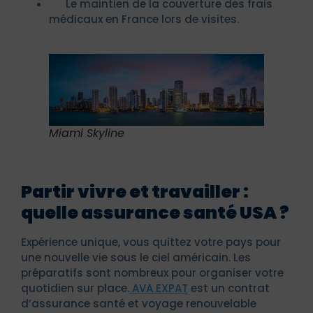
Le maintien de la couverture des frais
médicaux en France lors de visites.
Miami Skyline
Partir vivre et travailler :
quelle assurance santé USA ?
Expérience unique, vous quittez votre pays pour
une nouvelle vie sous le ciel américain. Les
préparatifs sont nombreux pour organiser votre
quotidien sur place.
AVA EXPAT
est un contrat
d’assurance santé et voyage renouvelable