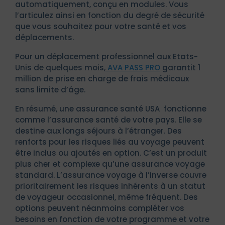
automatiquement, conçu en modules. Vous
l’articulez ainsi en fonction du degré de sécurité
que vous souhaitez pour votre santé et vos
déplacements.
Pour un déplacement professionnel aux Etats-
Unis de quelques mois,
AVA PASS PRO
garantit 1
million de prise en charge de frais médicaux
sans limite d’âge.
En résumé, une assurance santé USA fonctionne
comme l’assurance santé de votre pays. Elle se
destine aux longs séjours à l’étranger. Des
renforts pour les risques liés au voyage peuvent
être inclus ou ajoutés en option. C’est un produit
plus cher et complexe qu’une assurance voyage
standard. L’assurance voyage à l’inverse couvre
prioritairement les risques inhérents à un statut
de voyageur occasionnel, même fréquent. Des
options peuvent néanmoins compléter vos
besoins en fonction de votre programme et votre