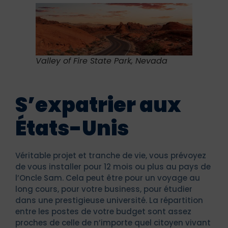
Valley of Fire State Park, Nevada
S’expatrier aux
États-Unis
Véritable projet et tranche de vie, vous prévoyez
de vous installer pour 12 mois ou plus au pays de
l’Oncle Sam. Cela peut être pour un voyage au
long cours, pour votre business, pour étudier
dans une prestigieuse université. La répartition
entre les postes de votre budget sont assez
proches de celle de n’importe quel citoyen vivant