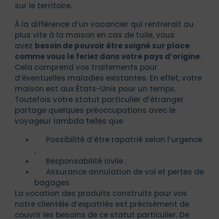
sur le territoire.
À la différence d’un vacancier qui rentrerait au
plus vite à la maison en cas de tuile, vous
avez
besoin de pouvoir être soigné sur place
comme vous le feriez dans votre pays d’origine
.
Cela comprend vos traitements pour
d’éventuelles maladies existantes. En effet, votre
maison est aux États-Unis pour un temps.
Toutefois votre statut particulier d’étranger
partage quelques préoccupations avec le
voyageur lambda telles que
Possibilité d’être rapatrié selon l’urgence
;
Responsabilité civile ;
Assurance annulation de vol et pertes de
bagages.
La vocation des produits construits pour vos
notre clientèle d’expatriés est précisément de
couvrir les besoins de ce statut particulier. De