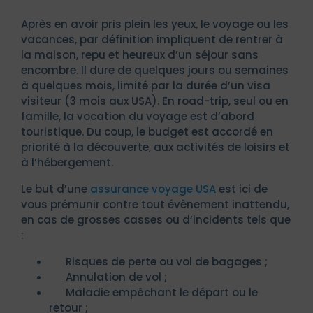
Après en avoir pris plein les yeux, le voyage ou les
vacances, par définition impliquent de rentrer à
la maison, repu et heureux d’un séjour sans
encombre. Il dure de quelques jours ou semaines
à quelques mois, limité par la durée d’un visa
visiteur (3 mois aux USA). En road-trip, seul ou en
famille, la vocation du voyage est d’abord
touristique. Du coup, le budget est accordé en
priorité à la découverte, aux activités de loisirs et
à l’hébergement.
Le but d’une
assurance voyage USA
est ici de
vous prémunir contre tout évènement inattendu,
en cas de grosses casses ou d’incidents tels que
:
Risques de perte ou vol de bagages ;
Annulation de vol ;
Maladie empêchant le départ ou le
retour ;