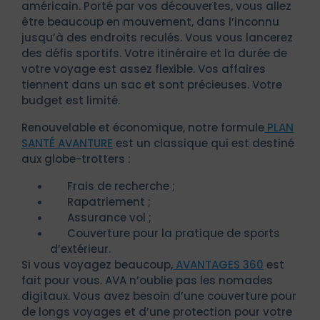
américain. Porté par vos découvertes, vous allez
être beaucoup en mouvement, dans l’inconnu
jusqu’à des endroits reculés. Vous vous lancerez
des défis sportifs. Votre itinéraire et la durée de
votre voyage est assez flexible. Vos affaires
tiennent dans un sac et sont précieuses. Votre
budget est limité.
Renouvelable et économique, notre formule
PLAN
SANTÉ AVANTURE
est un classique qui est destiné
aux globe-trotters :
Frais de recherche ;
Rapatriement ;
Assurance vol ;
Couverture pour la pratique de sports
d’extérieur.
Si vous voyagez beaucoup,
AVANTAGES 360
est
fait pour vous. AVA n’oublie pas les nomades
digitaux. Vous avez besoin d’une couverture pour
de longs voyages et d’une protection pour votre