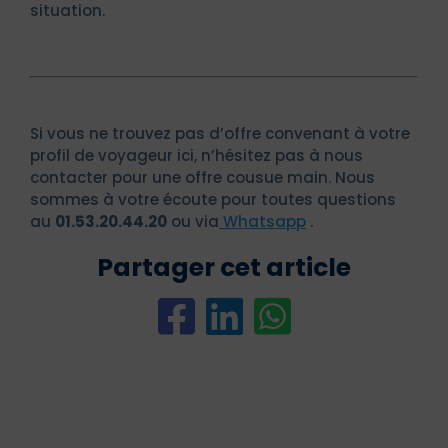
situation.
Si vous ne trouvez pas d’offre convenant à votre
profil de voyageur ici, n’hésitez pas à nous
contacter pour une offre cousue main. Nous
sommes à votre écoute pour toutes questions
au
01.53.20.44.20
ou via
Whatsapp
.
Partager cet article