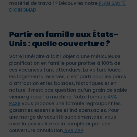
matériel de travail ? Découvrez notre
PLAN SANTÉ
DIGINOMAD.
Partir en famille aux États-
Unis : quelle couverture ?
Votre itinéraire a fait l’objet d’une méticuleuse
planification en famille pour profiter à 100% de
ces vacances tant attendues. La voiture louée,
les logements réservés, c’est parti pour les parcs
d’attraction et les balades, historiques et en
nature. Il n’est pas question qu’un grain de sable
vienne gripper la machine. Notre formule
AVA
PASS
vous propose une formule regroupant les
garanties essentielles et indispensables. Pour
une marge de sécurité supplémentaire, vous
avez la possibilité de la compléter par une
couverture annulation
AVA ZAP
.