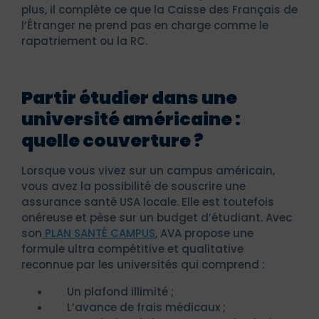
plus, il complète ce que la Caisse des Français de
l’Étranger ne prend pas en charge comme le
rapatriement ou la RC.
Partir étudier dans une
université américaine :
quelle couverture ?
Lorsque vous vivez sur un campus américain,
vous avez la possibilité de souscrire une
assurance santé USA locale. Elle est toutefois
onéreuse et pèse sur un budget d’étudiant. Avec
son
PLAN SANTÉ CAMPUS
, AVA propose une
formule ultra compétitive et qualitative
reconnue par les universités qui comprend :
Un plafond illimité ;
L’avance de frais médicaux ;