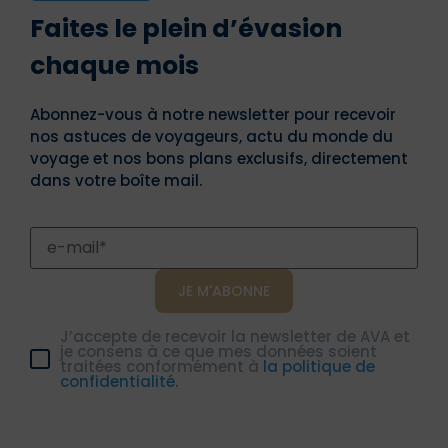
Faites le plein d’évasion
chaque mois
Abonnez-vous à notre newsletter pour recevoir
nos astuces de voyageurs, actu du monde du
voyage et nos bons plans exclusifs, directement
dans votre boîte mail.
J’accepte de recevoir la newsletter de AVA et
je consens à ce que mes données soient
traitées conformément à
la politique de
confidentialité.