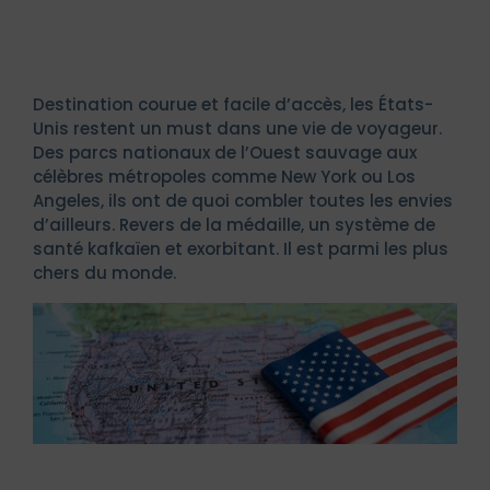
Destination courue et facile d’accès, les États-
Unis restent un must dans une vie de voyageur.
Des parcs nationaux de l’Ouest sauvage aux
célèbres métropoles comme New York ou Los
Angeles, ils ont de quoi combler toutes les envies
d’ailleurs. Revers de la médaille, un système de
santé kafkaïen et exorbitant. Il est parmi les plus
chers du monde.