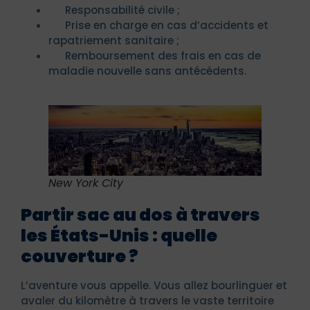
Responsabilité civile ;
Prise en charge en cas d’accidents et
rapatriement sanitaire ;
Remboursement des frais en cas de
maladie nouvelle sans antécédents.
New York City
Partir sac au dos à travers
les États-Unis : quelle
couverture ?
L’aventure vous appelle. Vous allez bourlinguer et
avaler du kilomètre à travers le vaste territoire